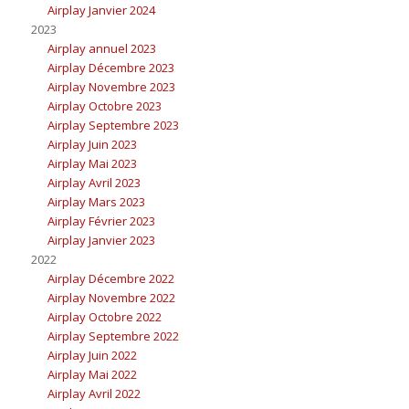
Airplay Janvier 2024
2023
Airplay annuel 2023
Airplay Décembre 2023
Airplay Novembre 2023
Airplay Octobre 2023
Airplay Septembre 2023
Airplay Juin 2023
Airplay Mai 2023
Airplay Avril 2023
Airplay Mars 2023
Airplay Février 2023
Airplay Janvier 2023
2022
Airplay Décembre 2022
Airplay Novembre 2022
Airplay Octobre 2022
Airplay Septembre 2022
Airplay Juin 2022
Airplay Mai 2022
Airplay Avril 2022