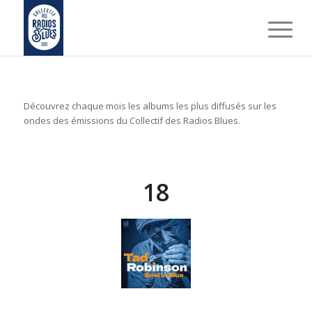
Découvrez chaque mois les albums les plus diffusés sur les
ondes des émissions du Collectif des Radios Blues.
18