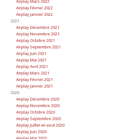
Airplay Mars 2022
Airplay Février 2022
Airplay Janvier 2022
2021
Airplay Décembre 2021
Airplay Novembre 2021
Airplay Octobre 2021
Airplay Septembre 2021
Airplay Juin 2021
Airplay Mai 2021
Airplay Avril 2021
Airplay Mars 2021
Airplay Février 2021
Airplay Janvier 2021
2020
Airplay Décembre 2020
Airplay Novembre 2020
Airplay Octobre 2020
Airplay Septembre 2020
Airplay Juillet-et-aout 2020
Airplay Juin 2020
Airplay Mai 2020