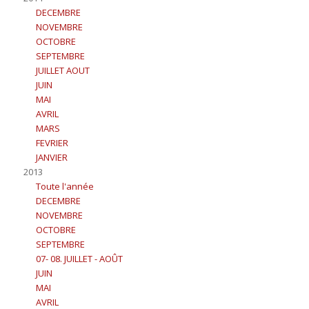
DECEMBRE
NOVEMBRE
OCTOBRE
SEPTEMBRE
JUILLET AOUT
JUIN
MAI
AVRIL
MARS
FEVRIER
JANVIER
2013
Toute l'année
DECEMBRE
NOVEMBRE
OCTOBRE
SEPTEMBRE
07- 08. JUILLET - AOÛT
JUIN
MAI
AVRIL