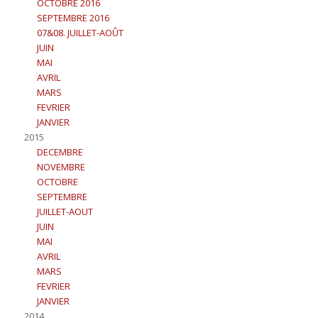
OCTOBRE 2016
SEPTEMBRE 2016
07&08. JUILLET-AOÛT
JUIN
MAI
AVRIL
MARS
FEVRIER
JANVIER
2015
DECEMBRE
NOVEMBRE
OCTOBRE
SEPTEMBRE
JUILLET-AOUT
JUIN
MAI
AVRIL
MARS
FEVRIER
JANVIER
2014