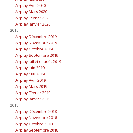
Airplay Avril 2020
Airplay Mars 2020
Airplay Février 2020
Airplay Janvier 2020
2019
Airplay Décembre 2019
Airplay Novembre 2019
Airplay Octobre 2019
Airplay Septembre 2019
Airplay Juillet et août 2019
Airplay Juin 2019
Airplay Mai 2019
Airplay Avril 2019
Airplay Mars 2019
Airplay Février 2019
Airplay Janvier 2019
2018
Airplay Décembre 2018
Airplay Novembre 2018
Airplay Octobre 2018
Airplay Septembre 2018