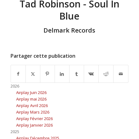
Tad Robinson - Soul In
Blue
Delmark Records
Partager cette publication
2026
Airplay Juin 2026
Airplay mai 2026
Airplay Avril 2026
Airplay Mars 2026
Airplay Février 2026
Airplay Janvier 2026
2025
Airplay Décembre 2025