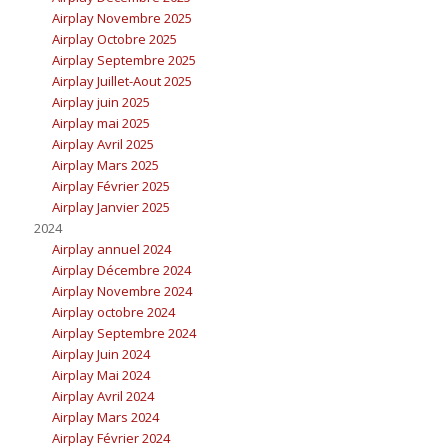
Airplay Novembre 2025
Airplay Octobre 2025
Airplay Septembre 2025
Airplay Juillet-Aout 2025
Airplay juin 2025
Airplay mai 2025
Airplay Avril 2025
Airplay Mars 2025
Airplay Février 2025
Airplay Janvier 2025
2024
Airplay annuel 2024
Airplay Décembre 2024
Airplay Novembre 2024
Airplay octobre 2024
Airplay Septembre 2024
Airplay Juin 2024
Airplay Mai 2024
Airplay Avril 2024
Airplay Mars 2024
Airplay Février 2024