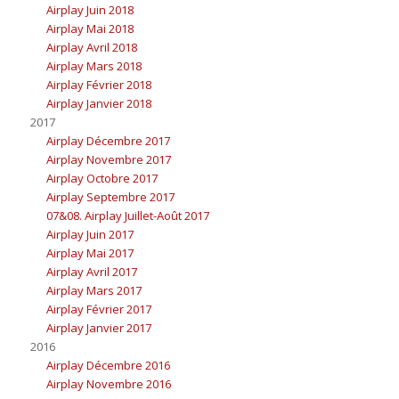
Airplay Juin 2018
Airplay Mai 2018
Airplay Avril 2018
Airplay Mars 2018
Airplay Février 2018
Airplay Janvier 2018
2017
Airplay Décembre 2017
Airplay Novembre 2017
Airplay Octobre 2017
Airplay Septembre 2017
07&08. Airplay Juillet-Août 2017
Airplay Juin 2017
Airplay Mai 2017
Airplay Avril 2017
Airplay Mars 2017
Airplay Février 2017
Airplay Janvier 2017
2016
Airplay Décembre 2016
Airplay Novembre 2016