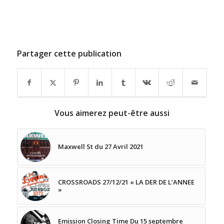
Partager cette publication
Vous aimerez peut-être aussi
Maxwell St du 27 Avril 2021
CROSSROADS 27/12/21 « LA DER DE L’ANNEE
»
Emission Closing Time Du 15 septembre