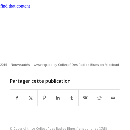
2/2015 – Nouveautés – www.rqc.be
by
Collectif Des Radios Blues
on
Mixcloud
Partager cette publication
© Copyright - Le Collectif des Radios Blues francophones (CRB)