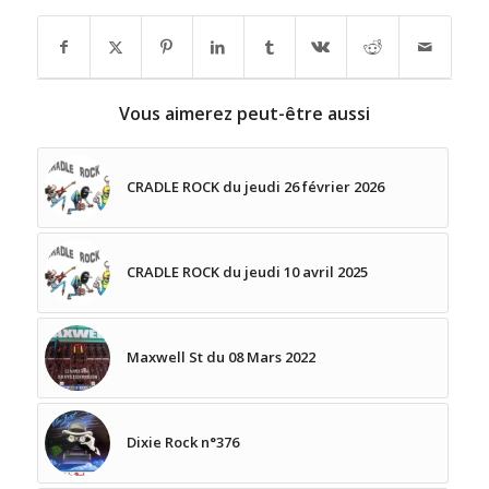
Vous aimerez peut-être aussi
CRADLE ROCK du jeudi 26 février 2026
CRADLE ROCK du jeudi 10 avril 2025
Maxwell St du 08 Mars 2022
Dixie Rock n°376