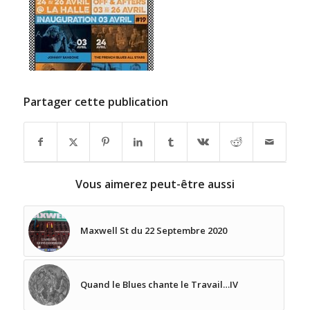
Partager cette publication
Vous aimerez peut-être aussi
Maxwell St du 22 Septembre 2020
Quand le Blues chante le Travail…IV