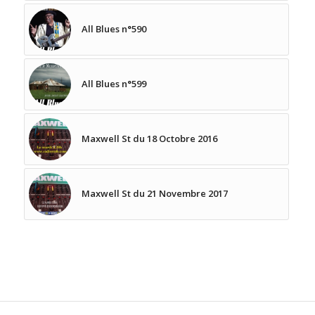
All Blues n°590
All Blues n°599
Maxwell St du 18 Octobre 2016
Maxwell St du 21 Novembre 2017