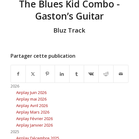
The Blues Kid Combo -
Gaston’s Guitar
Bluz Track
Partager cette publication
2026
Airplay Juin 2026
Airplay mai 2026
Airplay Avril 2026
Airplay Mars 2026
Airplay Février 2026
Airplay Janvier 2026
2025
Airplay Décembre 2025