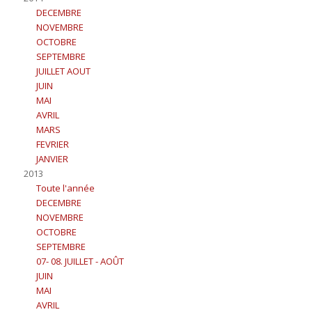
DECEMBRE
NOVEMBRE
OCTOBRE
SEPTEMBRE
JUILLET AOUT
JUIN
MAI
AVRIL
MARS
FEVRIER
JANVIER
2013
Toute l'année
DECEMBRE
NOVEMBRE
OCTOBRE
SEPTEMBRE
07- 08. JUILLET - AOÛT
JUIN
MAI
AVRIL