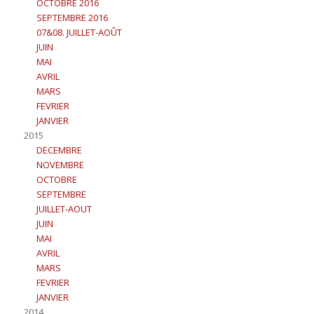
OCTOBRE 2016
SEPTEMBRE 2016
07&08. JUILLET-AOÛT
JUIN
MAI
AVRIL
MARS
FEVRIER
JANVIER
2015
DECEMBRE
NOVEMBRE
OCTOBRE
SEPTEMBRE
JUILLET-AOUT
JUIN
MAI
AVRIL
MARS
FEVRIER
JANVIER
2014