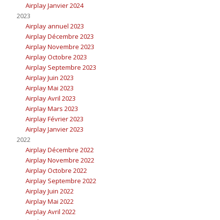
Airplay Janvier 2024
2023
Airplay annuel 2023
Airplay Décembre 2023
Airplay Novembre 2023
Airplay Octobre 2023
Airplay Septembre 2023
Airplay Juin 2023
Airplay Mai 2023
Airplay Avril 2023
Airplay Mars 2023
Airplay Février 2023
Airplay Janvier 2023
2022
Airplay Décembre 2022
Airplay Novembre 2022
Airplay Octobre 2022
Airplay Septembre 2022
Airplay Juin 2022
Airplay Mai 2022
Airplay Avril 2022