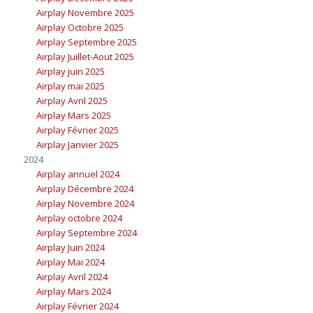
Airplay Novembre 2025
Airplay Octobre 2025
Airplay Septembre 2025
Airplay Juillet-Aout 2025
Airplay juin 2025
Airplay mai 2025
Airplay Avril 2025
Airplay Mars 2025
Airplay Février 2025
Airplay Janvier 2025
2024
Airplay annuel 2024
Airplay Décembre 2024
Airplay Novembre 2024
Airplay octobre 2024
Airplay Septembre 2024
Airplay Juin 2024
Airplay Mai 2024
Airplay Avril 2024
Airplay Mars 2024
Airplay Février 2024