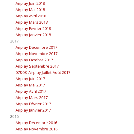
Airplay Juin 2018
Airplay Mai 2018
Airplay Avril 2018
Airplay Mars 2018
Airplay Février 2018
Airplay Janvier 2018
2017
Airplay Décembre 2017
Airplay Novembre 2017
Airplay Octobre 2017
Airplay Septembre 2017
07&08. Airplay Juillet-Août 2017
Airplay Juin 2017
Airplay Mai 2017
Airplay Avril 2017
Airplay Mars 2017
Airplay Février 2017
Airplay Janvier 2017
2016
Airplay Décembre 2016
Airplay Novembre 2016