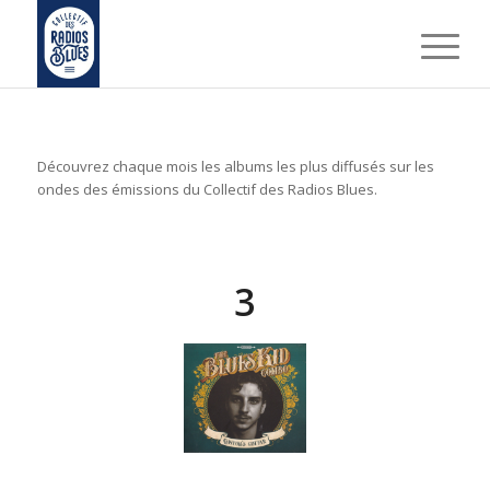
Découvrez chaque mois les albums les plus diffusés sur les
ondes des émissions du Collectif des Radios Blues.
3