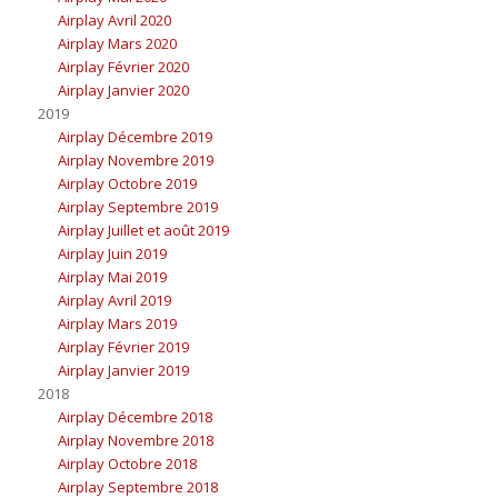
Airplay Avril 2020
Airplay Mars 2020
Airplay Février 2020
Airplay Janvier 2020
2019
Airplay Décembre 2019
Airplay Novembre 2019
Airplay Octobre 2019
Airplay Septembre 2019
Airplay Juillet et août 2019
Airplay Juin 2019
Airplay Mai 2019
Airplay Avril 2019
Airplay Mars 2019
Airplay Février 2019
Airplay Janvier 2019
2018
Airplay Décembre 2018
Airplay Novembre 2018
Airplay Octobre 2018
Airplay Septembre 2018