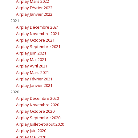
Airplay Mars 2022
Airplay Février 2022
Airplay Janvier 2022
2021
Airplay Décembre 2021
Airplay Novembre 2021
Airplay Octobre 2021
Airplay Septembre 2021
Airplay Juin 2021
Airplay Mai 2021
Airplay Avril 2021
Airplay Mars 2021
Airplay Février 2021
Airplay Janvier 2021
2020
Airplay Décembre 2020
Airplay Novembre 2020
Airplay Octobre 2020
Airplay Septembre 2020
Airplay Juillet-et-aout 2020
Airplay Juin 2020
Airplay Mai 2020