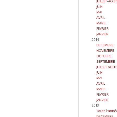
JUILLET-AOUT
JUIN
MAI
AVRIL
MARS
FEVRIER
JANVIER
2014
DECEMBRE
NOVEMBRE
OCTOBRE
SEPTEMBRE
JUILLET AOUT
JUIN
MAI
AVRIL
MARS
FEVRIER
JANVIER
2013
Toute l'anné
DECEMBRE