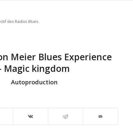
ctif des Radios Blues.
n Meier Blues Experience
- Magic kingdom
Autoproduction