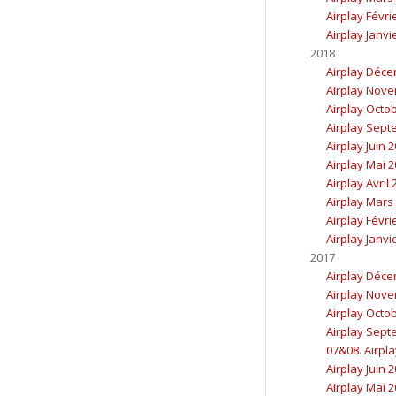
Airplay Févri
Airplay Janvi
2018
Airplay Déc
Airplay Nov
Airplay Octo
Airplay Sept
Airplay Juin 
Airplay Mai 
Airplay Avril
Airplay Mars
Airplay Févri
Airplay Janvi
2017
Airplay Déc
Airplay Nov
Airplay Octo
Airplay Sept
07&08. Airpla
Airplay Juin 
Airplay Mai 