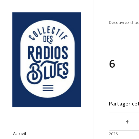
Découvrez chaqu
6
Partager cet
Accueil
2026