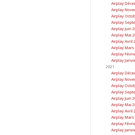
Airplay Déc
Airplay Nov
Airplay Octo
Airplay Sept
Airplay Juin 
Airplay Mai 
Airplay Avril
Airplay Mars
Airplay Févri
Airplay Janvi
2021
Airplay Déc
Airplay Nov
Airplay Octo
Airplay Sept
Airplay Juin 
Airplay Mai 
Airplay Avril
Airplay Mars
Airplay Févri
Airplay Janvi