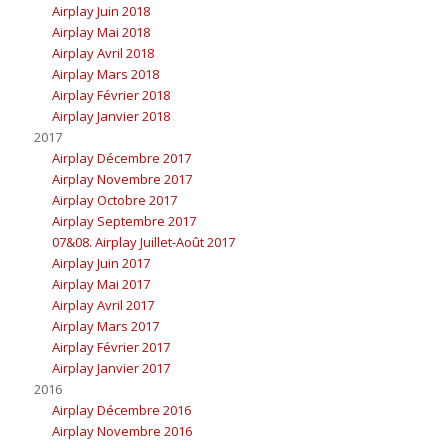
Airplay Juin 2018
Airplay Mai 2018
Airplay Avril 2018
Airplay Mars 2018
Airplay Février 2018
Airplay Janvier 2018
2017
Airplay Décembre 2017
Airplay Novembre 2017
Airplay Octobre 2017
Airplay Septembre 2017
07&08. Airplay Juillet-Août 2017
Airplay Juin 2017
Airplay Mai 2017
Airplay Avril 2017
Airplay Mars 2017
Airplay Février 2017
Airplay Janvier 2017
2016
Airplay Décembre 2016
Airplay Novembre 2016