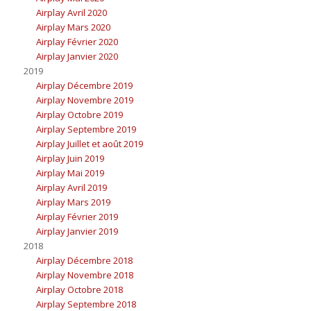
Airplay Avril 2020
Airplay Mars 2020
Airplay Février 2020
Airplay Janvier 2020
2019
Airplay Décembre 2019
Airplay Novembre 2019
Airplay Octobre 2019
Airplay Septembre 2019
Airplay Juillet et août 2019
Airplay Juin 2019
Airplay Mai 2019
Airplay Avril 2019
Airplay Mars 2019
Airplay Février 2019
Airplay Janvier 2019
2018
Airplay Décembre 2018
Airplay Novembre 2018
Airplay Octobre 2018
Airplay Septembre 2018