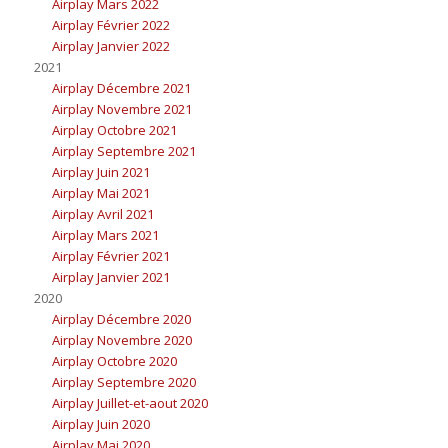
Airplay Mars 2022
Airplay Février 2022
Airplay Janvier 2022
2021
Airplay Décembre 2021
Airplay Novembre 2021
Airplay Octobre 2021
Airplay Septembre 2021
Airplay Juin 2021
Airplay Mai 2021
Airplay Avril 2021
Airplay Mars 2021
Airplay Février 2021
Airplay Janvier 2021
2020
Airplay Décembre 2020
Airplay Novembre 2020
Airplay Octobre 2020
Airplay Septembre 2020
Airplay Juillet-et-aout 2020
Airplay Juin 2020
Airplay Mai 2020