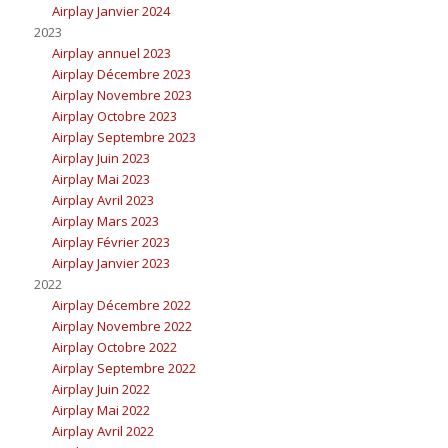
Airplay Janvier 2024
2023
Airplay annuel 2023
Airplay Décembre 2023
Airplay Novembre 2023
Airplay Octobre 2023
Airplay Septembre 2023
Airplay Juin 2023
Airplay Mai 2023
Airplay Avril 2023
Airplay Mars 2023
Airplay Février 2023
Airplay Janvier 2023
2022
Airplay Décembre 2022
Airplay Novembre 2022
Airplay Octobre 2022
Airplay Septembre 2022
Airplay Juin 2022
Airplay Mai 2022
Airplay Avril 2022