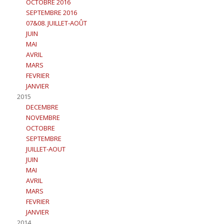
OCTOBRE 2016
SEPTEMBRE 2016
07&08. JUILLET-AOÛT
JUIN
MAI
AVRIL
MARS
FEVRIER
JANVIER
2015
DECEMBRE
NOVEMBRE
OCTOBRE
SEPTEMBRE
JUILLET-AOUT
JUIN
MAI
AVRIL
MARS
FEVRIER
JANVIER
2014