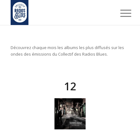
Découvrez chaque mois les albums les plus diffusés sur les
ondes des émissions du Collectif des Radios Blues.
12