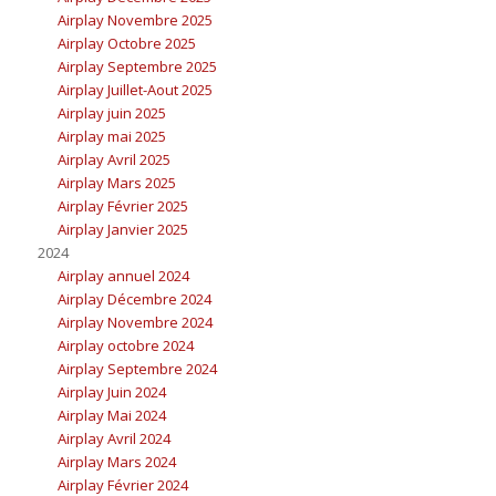
Airplay Novembre 2025
Airplay Octobre 2025
Airplay Septembre 2025
Airplay Juillet-Aout 2025
Airplay juin 2025
Airplay mai 2025
Airplay Avril 2025
Airplay Mars 2025
Airplay Février 2025
Airplay Janvier 2025
2024
Airplay annuel 2024
Airplay Décembre 2024
Airplay Novembre 2024
Airplay octobre 2024
Airplay Septembre 2024
Airplay Juin 2024
Airplay Mai 2024
Airplay Avril 2024
Airplay Mars 2024
Airplay Février 2024