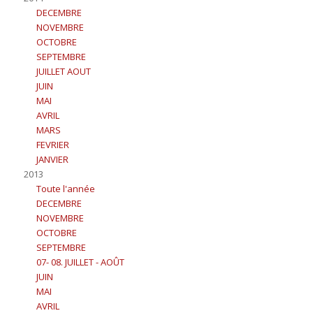
DECEMBRE
NOVEMBRE
OCTOBRE
SEPTEMBRE
JUILLET AOUT
JUIN
MAI
AVRIL
MARS
FEVRIER
JANVIER
2013
Toute l'année
DECEMBRE
NOVEMBRE
OCTOBRE
SEPTEMBRE
07- 08. JUILLET - AOÛT
JUIN
MAI
AVRIL