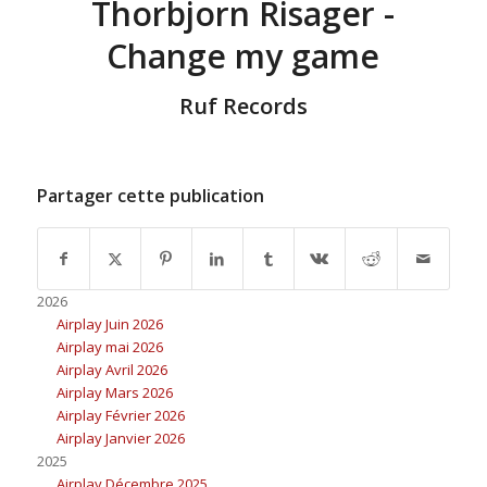
Thorbjorn Risager -
Change my game
Ruf Records
Partager cette publication
2026
Airplay Juin 2026
Airplay mai 2026
Airplay Avril 2026
Airplay Mars 2026
Airplay Février 2026
Airplay Janvier 2026
2025
Airplay Décembre 2025