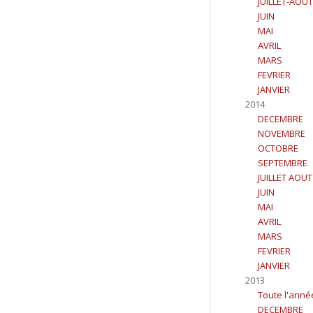
JUILLET-AOUT
JUIN
MAI
AVRIL
MARS
FEVRIER
JANVIER
2014
DECEMBRE
NOVEMBRE
OCTOBRE
SEPTEMBRE
JUILLET AOUT
JUIN
MAI
AVRIL
MARS
FEVRIER
JANVIER
2013
Toute l'anné
DECEMBRE