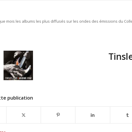
e mois les albums les plus diffusés sur les ondes des émissions du Colle
Tinsl
te publication