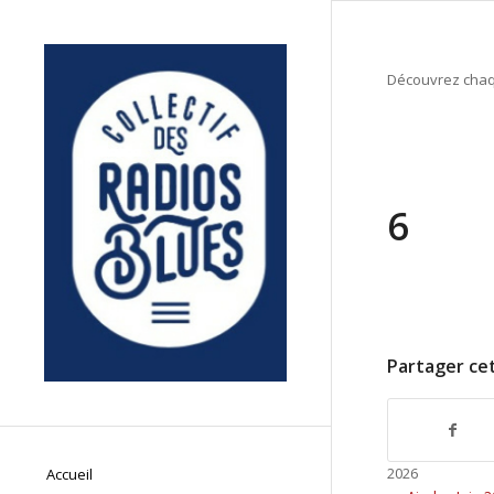
Découvrez chaqu
6
Partager cet
2026
Accueil