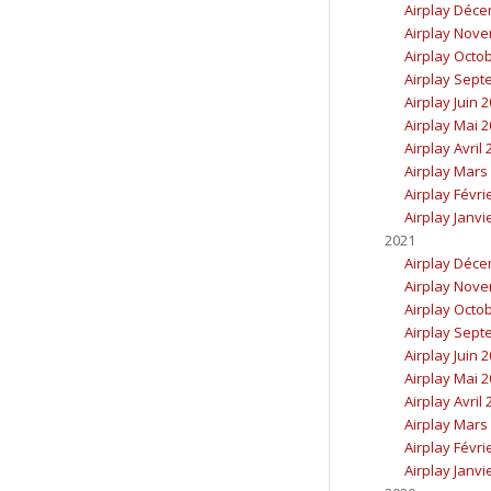
Airplay Déc
Airplay Nov
Airplay Octo
Airplay Sept
Airplay Juin 
Airplay Mai 
Airplay Avril
Airplay Mars
Airplay Févri
Airplay Janvi
2021
Airplay Déc
Airplay Nov
Airplay Octo
Airplay Sept
Airplay Juin 
Airplay Mai 
Airplay Avril
Airplay Mars
Airplay Févri
Airplay Janvi