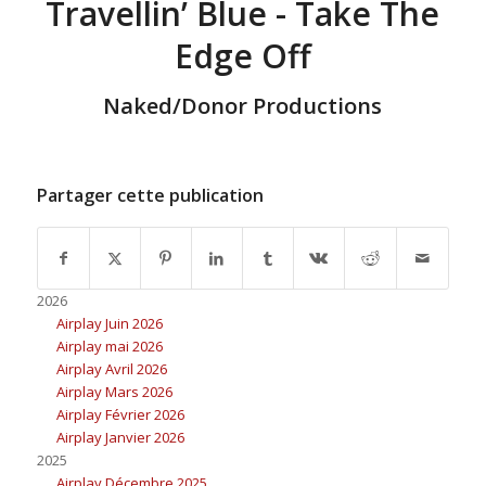
Travellin’ Blue - Take The
Edge Off
Naked/Donor Productions
Partager cette publication
2026
Airplay Juin 2026
Airplay mai 2026
Airplay Avril 2026
Airplay Mars 2026
Airplay Février 2026
Airplay Janvier 2026
2025
Airplay Décembre 2025