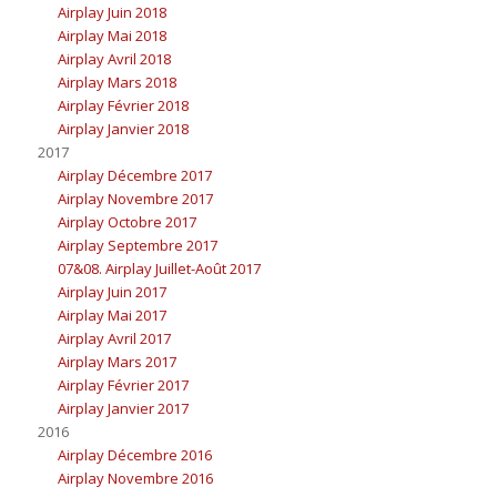
Airplay Juin 2018
Airplay Mai 2018
Airplay Avril 2018
Airplay Mars 2018
Airplay Février 2018
Airplay Janvier 2018
2017
Airplay Décembre 2017
Airplay Novembre 2017
Airplay Octobre 2017
Airplay Septembre 2017
07&08. Airplay Juillet-Août 2017
Airplay Juin 2017
Airplay Mai 2017
Airplay Avril 2017
Airplay Mars 2017
Airplay Février 2017
Airplay Janvier 2017
2016
Airplay Décembre 2016
Airplay Novembre 2016