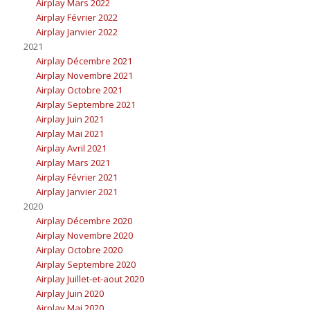
Airplay Mars 2022
Airplay Février 2022
Airplay Janvier 2022
2021
Airplay Décembre 2021
Airplay Novembre 2021
Airplay Octobre 2021
Airplay Septembre 2021
Airplay Juin 2021
Airplay Mai 2021
Airplay Avril 2021
Airplay Mars 2021
Airplay Février 2021
Airplay Janvier 2021
2020
Airplay Décembre 2020
Airplay Novembre 2020
Airplay Octobre 2020
Airplay Septembre 2020
Airplay Juillet-et-aout 2020
Airplay Juin 2020
Airplay Mai 2020