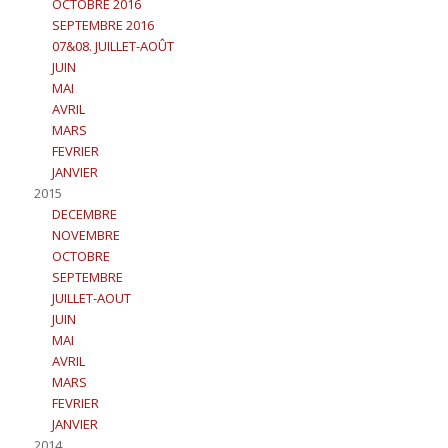
OCTOBRE 2016
SEPTEMBRE 2016
07&08. JUILLET-AOÛT
JUIN
MAI
AVRIL
MARS
FEVRIER
JANVIER
2015
DECEMBRE
NOVEMBRE
OCTOBRE
SEPTEMBRE
JUILLET-AOUT
JUIN
MAI
AVRIL
MARS
FEVRIER
JANVIER
2014