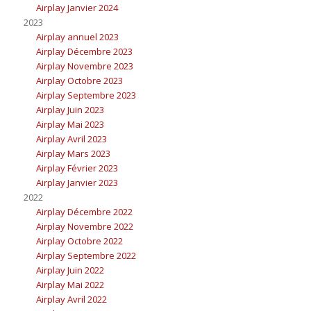
Airplay Janvier 2024
2023
Airplay annuel 2023
Airplay Décembre 2023
Airplay Novembre 2023
Airplay Octobre 2023
Airplay Septembre 2023
Airplay Juin 2023
Airplay Mai 2023
Airplay Avril 2023
Airplay Mars 2023
Airplay Février 2023
Airplay Janvier 2023
2022
Airplay Décembre 2022
Airplay Novembre 2022
Airplay Octobre 2022
Airplay Septembre 2022
Airplay Juin 2022
Airplay Mai 2022
Airplay Avril 2022