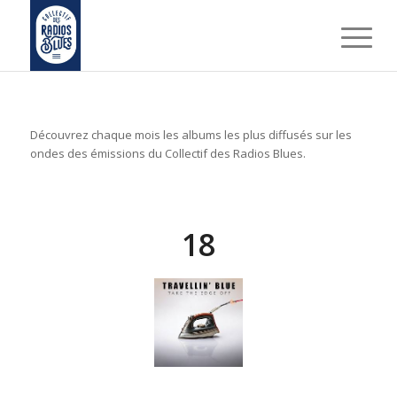
Découvrez chaque mois les albums les plus diffusés sur les
ondes des émissions du Collectif des Radios Blues.
18