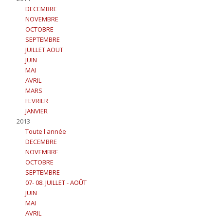
DECEMBRE
NOVEMBRE
OCTOBRE
SEPTEMBRE
JUILLET AOUT
JUIN
MAI
AVRIL
MARS
FEVRIER
JANVIER
2013
Toute l'année
DECEMBRE
NOVEMBRE
OCTOBRE
SEPTEMBRE
07- 08. JUILLET - AOÛT
JUIN
MAI
AVRIL