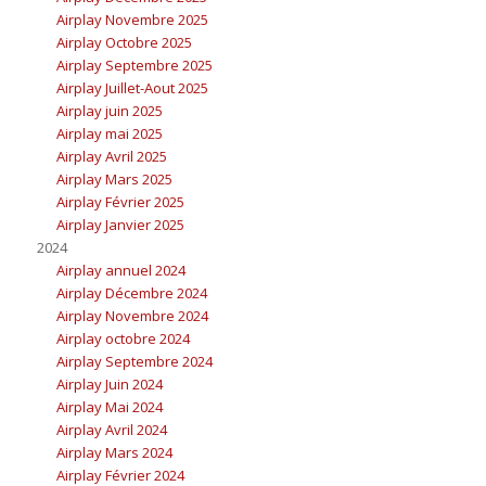
Airplay Novembre 2025
Airplay Octobre 2025
Airplay Septembre 2025
Airplay Juillet-Aout 2025
Airplay juin 2025
Airplay mai 2025
Airplay Avril 2025
Airplay Mars 2025
Airplay Février 2025
Airplay Janvier 2025
2024
Airplay annuel 2024
Airplay Décembre 2024
Airplay Novembre 2024
Airplay octobre 2024
Airplay Septembre 2024
Airplay Juin 2024
Airplay Mai 2024
Airplay Avril 2024
Airplay Mars 2024
Airplay Février 2024