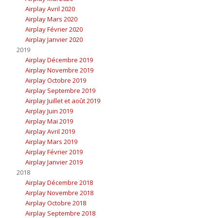
Airplay Avril 2020
Airplay Mars 2020
Airplay Février 2020
Airplay Janvier 2020
2019
Airplay Décembre 2019
Airplay Novembre 2019
Airplay Octobre 2019
Airplay Septembre 2019
Airplay Juillet et août 2019
Airplay Juin 2019
Airplay Mai 2019
Airplay Avril 2019
Airplay Mars 2019
Airplay Février 2019
Airplay Janvier 2019
2018
Airplay Décembre 2018
Airplay Novembre 2018
Airplay Octobre 2018
Airplay Septembre 2018