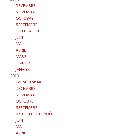
DECEMBRE
NOVEMBRE
OCTOBRE
SEPTEMBRE
JUILLET AOUT
JUIN
MAI
AVRIL
MARS
FEVRIER
JANVIER
2013
Toute l'année
DECEMBRE
NOVEMBRE
OCTOBRE
SEPTEMBRE
07- 08. JUILLET - AOÛT
JUIN
MAI
AVRIL