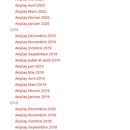
Airplay Avril 2020
Airplay Mars 2020
Airplay Février 2020
Airplay Janvier 2020
2019
Airplay Décembre 2019
Airplay Novembre 2019
Airplay Octobre 2019
Airplay Septembre 2019
Airplay Juillet et août 2019
Airplay Juin 2019
Airplay Mai 2019
Airplay Avril 2019
Airplay Mars 2019
Airplay Février 2019
Airplay Janvier 2019
2018
Airplay Décembre 2018
Airplay Novembre 2018
Airplay Octobre 2018
Airplay Septembre 2018