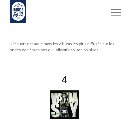
Découvrez chaque mois les albums les plus diffusés sur les
ondes des émissions du Collectif des Radios Blues.
4