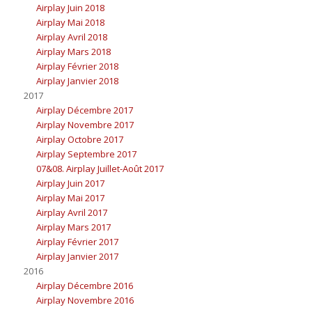
Airplay Juin 2018
Airplay Mai 2018
Airplay Avril 2018
Airplay Mars 2018
Airplay Février 2018
Airplay Janvier 2018
2017
Airplay Décembre 2017
Airplay Novembre 2017
Airplay Octobre 2017
Airplay Septembre 2017
07&08. Airplay Juillet-Août 2017
Airplay Juin 2017
Airplay Mai 2017
Airplay Avril 2017
Airplay Mars 2017
Airplay Février 2017
Airplay Janvier 2017
2016
Airplay Décembre 2016
Airplay Novembre 2016