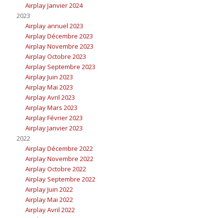
Airplay Janvier 2024
2023
Airplay annuel 2023
Airplay Décembre 2023
Airplay Novembre 2023
Airplay Octobre 2023
Airplay Septembre 2023
Airplay Juin 2023
Airplay Mai 2023
Airplay Avril 2023
Airplay Mars 2023
Airplay Février 2023
Airplay Janvier 2023
2022
Airplay Décembre 2022
Airplay Novembre 2022
Airplay Octobre 2022
Airplay Septembre 2022
Airplay Juin 2022
Airplay Mai 2022
Airplay Avril 2022