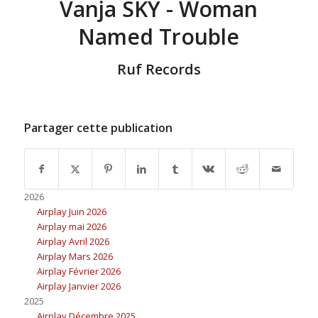
Vanja SKY - Woman
Named Trouble
Ruf Records
Partager cette publication
2026
Airplay Juin 2026
Airplay mai 2026
Airplay Avril 2026
Airplay Mars 2026
Airplay Février 2026
Airplay Janvier 2026
2025
Airplay Décembre 2025