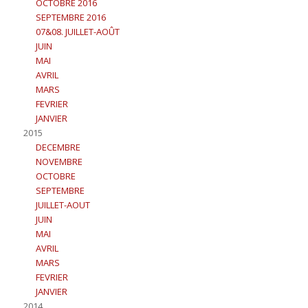
OCTOBRE 2016
SEPTEMBRE 2016
07&08. JUILLET-AOÛT
JUIN
MAI
AVRIL
MARS
FEVRIER
JANVIER
2015
DECEMBRE
NOVEMBRE
OCTOBRE
SEPTEMBRE
JUILLET-AOUT
JUIN
MAI
AVRIL
MARS
FEVRIER
JANVIER
2014