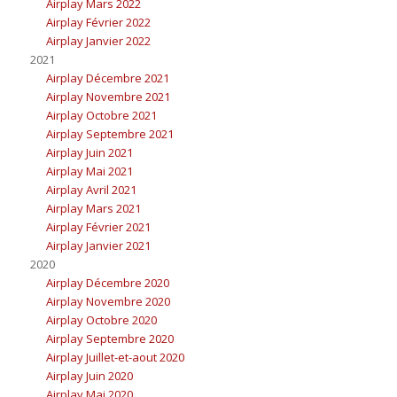
Airplay Mars 2022
Airplay Février 2022
Airplay Janvier 2022
2021
Airplay Décembre 2021
Airplay Novembre 2021
Airplay Octobre 2021
Airplay Septembre 2021
Airplay Juin 2021
Airplay Mai 2021
Airplay Avril 2021
Airplay Mars 2021
Airplay Février 2021
Airplay Janvier 2021
2020
Airplay Décembre 2020
Airplay Novembre 2020
Airplay Octobre 2020
Airplay Septembre 2020
Airplay Juillet-et-aout 2020
Airplay Juin 2020
Airplay Mai 2020