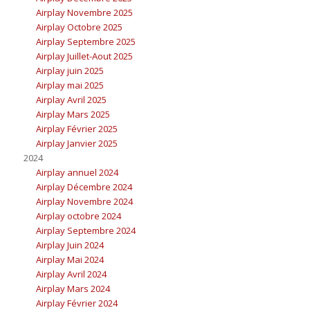
Airplay Novembre 2025
Airplay Octobre 2025
Airplay Septembre 2025
Airplay Juillet-Aout 2025
Airplay juin 2025
Airplay mai 2025
Airplay Avril 2025
Airplay Mars 2025
Airplay Février 2025
Airplay Janvier 2025
2024
Airplay annuel 2024
Airplay Décembre 2024
Airplay Novembre 2024
Airplay octobre 2024
Airplay Septembre 2024
Airplay Juin 2024
Airplay Mai 2024
Airplay Avril 2024
Airplay Mars 2024
Airplay Février 2024