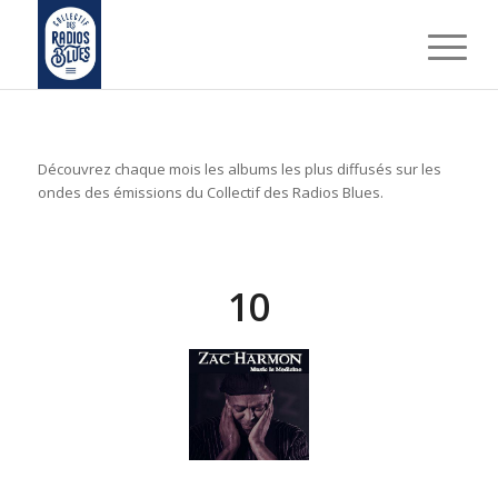
Découvrez chaque mois les albums les plus diffusés sur les
ondes des émissions du Collectif des Radios Blues.
10