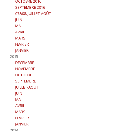
OCTOBRE 2016
SEPTEMBRE 2016
07&08. JUILLET-AOÛT
JUIN
MAI
AVRIL
MARS
FEVRIER
JANVIER
2015
DECEMBRE
NOVEMBRE
OCTOBRE
SEPTEMBRE
JUILLET-AOUT
JUIN
MAI
AVRIL
MARS
FEVRIER
JANVIER
2014