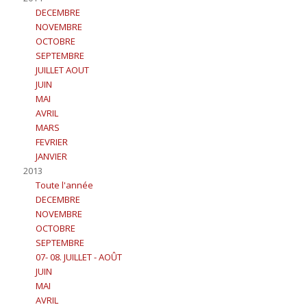
DECEMBRE
NOVEMBRE
OCTOBRE
SEPTEMBRE
JUILLET AOUT
JUIN
MAI
AVRIL
MARS
FEVRIER
JANVIER
2013
Toute l'année
DECEMBRE
NOVEMBRE
OCTOBRE
SEPTEMBRE
07- 08. JUILLET - AOÛT
JUIN
MAI
AVRIL