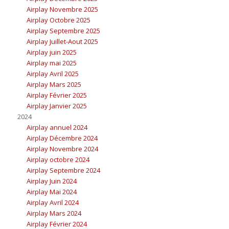
Airplay Novembre 2025
Airplay Octobre 2025
Airplay Septembre 2025
Airplay Juillet-Aout 2025
Airplay juin 2025
Airplay mai 2025
Airplay Avril 2025
Airplay Mars 2025
Airplay Février 2025
Airplay Janvier 2025
2024
Airplay annuel 2024
Airplay Décembre 2024
Airplay Novembre 2024
Airplay octobre 2024
Airplay Septembre 2024
Airplay Juin 2024
Airplay Mai 2024
Airplay Avril 2024
Airplay Mars 2024
Airplay Février 2024