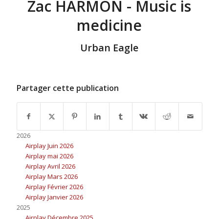
Zac HARMON - Music is
medicine
Urban Eagle
Partager cette publication
2026
Airplay Juin 2026
Airplay mai 2026
Airplay Avril 2026
Airplay Mars 2026
Airplay Février 2026
Airplay Janvier 2026
2025
Airplay Décembre 2025