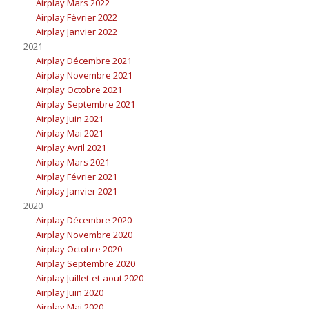
Airplay Mars 2022
Airplay Février 2022
Airplay Janvier 2022
2021
Airplay Décembre 2021
Airplay Novembre 2021
Airplay Octobre 2021
Airplay Septembre 2021
Airplay Juin 2021
Airplay Mai 2021
Airplay Avril 2021
Airplay Mars 2021
Airplay Février 2021
Airplay Janvier 2021
2020
Airplay Décembre 2020
Airplay Novembre 2020
Airplay Octobre 2020
Airplay Septembre 2020
Airplay Juillet-et-aout 2020
Airplay Juin 2020
Airplay Mai 2020