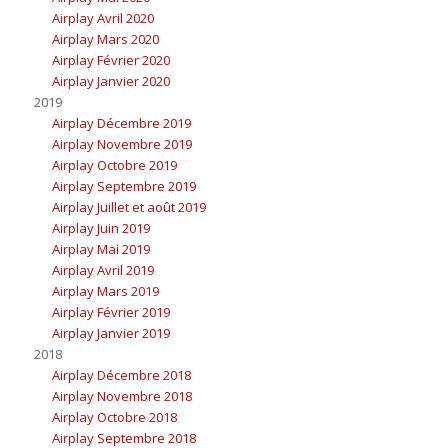
Airplay Avril 2020
Airplay Mars 2020
Airplay Février 2020
Airplay Janvier 2020
2019
Airplay Décembre 2019
Airplay Novembre 2019
Airplay Octobre 2019
Airplay Septembre 2019
Airplay Juillet et août 2019
Airplay Juin 2019
Airplay Mai 2019
Airplay Avril 2019
Airplay Mars 2019
Airplay Février 2019
Airplay Janvier 2019
2018
Airplay Décembre 2018
Airplay Novembre 2018
Airplay Octobre 2018
Airplay Septembre 2018