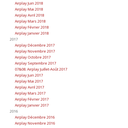
Airplay Juin 2018
Airplay Mai 2018
Airplay Avril 2018
Airplay Mars 2018
Airplay Février 2018
Airplay Janvier 2018
2017
Airplay Décembre 2017
Airplay Novembre 2017
Airplay Octobre 2017
Airplay Septembre 2017
07&08. Airplay Juillet-Août 2017
Airplay Juin 2017
Airplay Mai 2017
Airplay Avril 2017
Airplay Mars 2017
Airplay Février 2017
Airplay Janvier 2017
2016
Airplay Décembre 2016
Airplay Novembre 2016