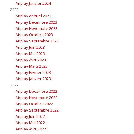
Airplay Janvier 2024
2023
Airplay annuel 2023
Airplay Décembre 2023
Airplay Novembre 2023
Airplay Octobre 2023
Airplay Septembre 2023
Airplay Juin 2023
Airplay Mai 2023
Airplay Avril 2023
Airplay Mars 2023
Airplay Février 2023
Airplay Janvier 2023
2022
Airplay Décembre 2022
Airplay Novembre 2022
Airplay Octobre 2022
Airplay Septembre 2022
Airplay Juin 2022
Airplay Mai 2022
Airplay Avril 2022