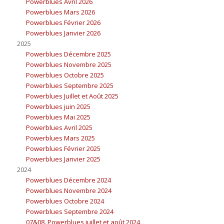
Powerblues Avril 2026
Powerblues Mars 2026
Powerblues Février 2026
Powerblues Janvier 2026
2025
Powerblues Décembre 2025
Powerblues Novembre 2025
Powerblues Octobre 2025
Powerblues Septembre 2025
Powerblues Juillet et Août 2025
Powerblues juin 2025
Powerblues Mai 2025
Powerblues Avril 2025
Powerblues Mars 2025
Powerblues Février 2025
Powerblues Janvier 2025
2024
Powerblues Décembre 2024
Powerblues Novembre 2024
Powerblues Octobre 2024
Powerblues Septembre 2024
07&08. Powerblues juillet et août 2024