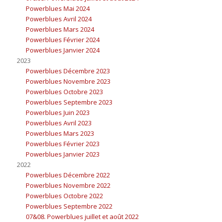
Powerblues Mai 2024
Powerblues Avril 2024
Powerblues Mars 2024
Powerblues Février 2024
Powerblues Janvier 2024
2023
Powerblues Décembre 2023
Powerblues Novembre 2023
Powerblues Octobre 2023
Powerblues Septembre 2023
Powerblues Juin 2023
Powerblues Avril 2023
Powerblues Mars 2023
Powerblues Février 2023
Powerblues Janvier 2023
2022
Powerblues Décembre 2022
Powerblues Novembre 2022
Powerblues Octobre 2022
Powerblues Septembre 2022
07&08. Powerblues juillet et août 2022