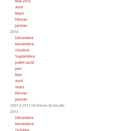
Mai 2015
Avril
Mars
Février
Janvier
2014
Décembre
Novembre
Octobre
Septembre
Juillet-août
Juin
Mai
Avril
mars
Février
Janvier
2007 à 2011 (Archives )0 results
2013
Décembre
Novembre
Octobre