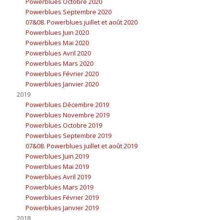
Powerblues Octobre 2020
Powerblues Septembre 2020
07&08. Powerblues juillet et août 2020
Powerblues Juin 2020
Powerblues Mai 2020
Powerblues Avril 2020
Powerblues Mars 2020
Powerblues Février 2020
Powerblues Janvier 2020
2019
Powerblues Décembre 2019
Powerblues Novembre 2019
Powerblues Octobre 2019
Powerblues Septembre 2019
07&08. Powerblues juillet et août 2019
Powerblues Juin 2019
Powerblues Mai 2019
Powerblues Avril 2019
Powerblues Mars 2019
Powerblues Février 2019
Powerblues Janvier 2019
2018