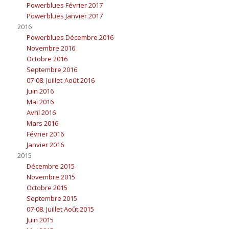
Powerblues Février 2017
Powerblues Janvier 2017
2016
Powerblues Décembre 2016
Novembre 2016
Octobre 2016
Septembre 2016
07-08. Juillet-Août 2016
Juin 2016
Mai 2016
Avril 2016
Mars 2016
Février 2016
Janvier 2016
2015
Décembre 2015
Novembre 2015
Octobre 2015
Septembre 2015
07-08. Juillet Août 2015
Juin 2015