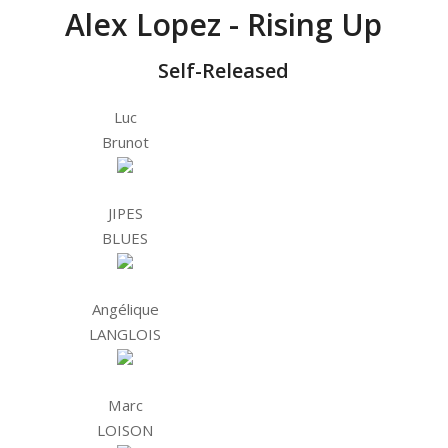
Alex Lopez - Rising Up
Self-Released
Luc
Brunot
JIPES
BLUES
Angélique
LANGLOIS
Marc
LOISON