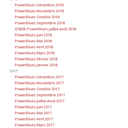
Powerblues Décembre 2018
Powerblues Novembre 2018
Powerblues Octobre 2018
Powerblues Septembre 2018
07&08. Powerblues juillet-août 2018
Powerblues Juin 2018
Powerblues Mai 2018
Powerblues Avril 2018
Powerblues Mars 2018
Powerblues Février 2018
Powerblues Janvier 2018
2017
Powerblues Décembre 2017
Powerblues Novembre 2017
Powerblues Octobre 2017
Powerblues Septembre 2017
Powerblues-Juillet-Aout-2017
Powerblues Juin 2017
Powerblues Mai 2017
Powerblues Avril 2017
Powerblues Mars 2017