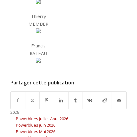
Thierry
MEMBER
Francis
RATEAU
Partager cette publication
2026
Powerblues Juillet-Aout 2026
Powerblues juin 2026
Powerblues Mai 2026