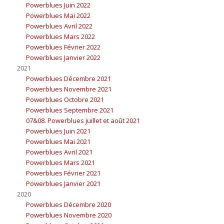
Powerblues Juin 2022
Powerblues Mai 2022
Powerblues Avril 2022
Powerblues Mars 2022
Powerblues Février 2022
Powerblues Janvier 2022
2021
Powerblues Décembre 2021
Powerblues Novembre 2021
Powerblues Octobre 2021
Powerblues Septembre 2021
07&08. Powerblues juillet et août 2021
Powerblues Juin 2021
Powerblues Mai 2021
Powerblues Avril 2021
Powerblues Mars 2021
Powerblues Février 2021
Powerblues Janvier 2021
2020
Powerblues Décembre 2020
Powerblues Novembre 2020