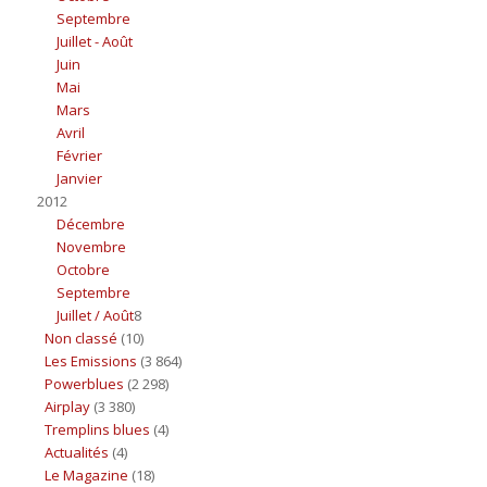
Septembre
Juillet - Août
Juin
Mai
Mars
Avril
Février
Janvier
2012
Décembre
Novembre
Octobre
Septembre
Juillet / Août
8
Non classé
(10)
Les Emissions
(3 864)
Powerblues
(2 298)
Airplay
(3 380)
Tremplins blues
(4)
Actualités
(4)
Le Magazine
(18)