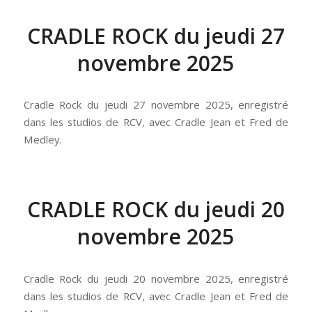
CRADLE ROCK du jeudi 27
novembre 2025
Cradle Rock du jeudi 27 novembre 2025, enregistré
dans les studios de RCV, avec Cradle Jean et Fred de
Medley.
CRADLE ROCK du jeudi 20
novembre 2025
Cradle Rock du jeudi 20 novembre 2025, enregistré
dans les studios de RCV, avec Cradle Jean et Fred de