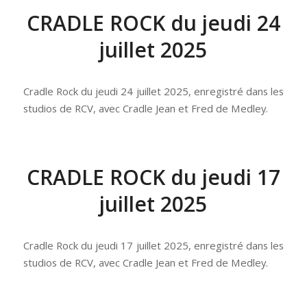
CRADLE ROCK du jeudi 24
juillet 2025
Cradle Rock du jeudi 24 juillet 2025, enregistré dans les
studios de RCV, avec Cradle Jean et Fred de Medley.
CRADLE ROCK du jeudi 17
juillet 2025
Cradle Rock du jeudi 17 juillet 2025, enregistré dans les
studios de RCV, avec Cradle Jean et Fred de Medley.