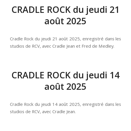
CRADLE ROCK du jeudi 21
août 2025
Cradle Rock du jeudi 21 août 2025, enregistré dans les
studios de RCV, avec Cradle Jean et Fred de Medley.
CRADLE ROCK du jeudi 14
août 2025
Cradle Rock du jeudi 14 août 2025, enregistré dans les
studios de RCV, avec Cradle Jean.