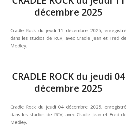
CRADLE ROCK du jeudi 11
décembre 2025
Cradle Rock du jeudi 11 décembre 2025, enregistré
dans les studios de RCV, avec Cradle Jean et Fred de
Medley.
CRADLE ROCK du jeudi 04
décembre 2025
Cradle Rock du jeudi 04 décembre 2025, enregistré
dans les studios de RCV, avec Cradle Jean et Fred de
Medley.