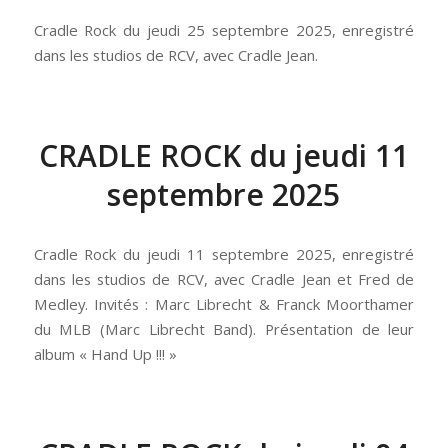
Cradle Rock du jeudi 25 septembre 2025, enregistré
dans les studios de RCV, avec Cradle Jean.
CRADLE ROCK du jeudi 11
septembre 2025
Cradle Rock du jeudi 11 septembre 2025, enregistré
dans les studios de RCV, avec Cradle Jean et Fred de
Medley. Invités : Marc Librecht & Franck Moorthamer
du MLB (Marc Librecht Band). Présentation de leur
album « Hand Up !!! »