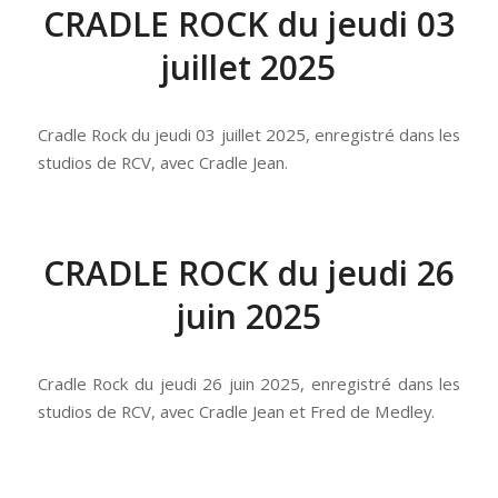
CRADLE ROCK du jeudi 03
juillet 2025
Cradle Rock du jeudi 03 juillet 2025, enregistré dans les
studios de RCV, avec Cradle Jean.
CRADLE ROCK du jeudi 26
juin 2025
Cradle Rock du jeudi 26 juin 2025, enregistré dans les
studios de RCV, avec Cradle Jean et Fred de Medley.