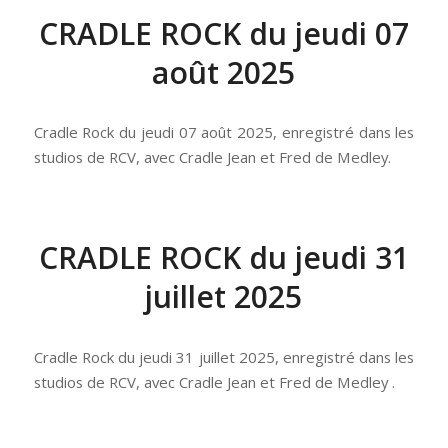
CRADLE ROCK du jeudi 07
août 2025
Cradle Rock du jeudi 07 août 2025, enregistré dans les
studios de RCV, avec Cradle Jean et Fred de Medley.
CRADLE ROCK du jeudi 31
juillet 2025
Cradle Rock du jeudi 31 juillet 2025, enregistré dans les
studios de RCV, avec Cradle Jean et Fred de Medley .