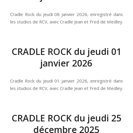
Cradle Rock du jeudi 08 janvier 2026, enregistré dans
les studios de RCV, avec Cradle Jean et Fred de Medley.
CRADLE ROCK du jeudi 01
janvier 2026
Cradle Rock du jeudi 01 janvier 2026, enregistré dans
les studios de RCV, avec Cradle Jean et Fred de Medley.
CRADLE ROCK du jeudi 25
décembre 2025