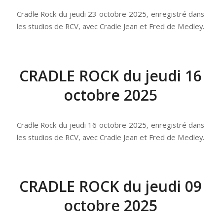
Cradle Rock du jeudi 23 octobre 2025, enregistré dans
les studios de RCV, avec Cradle Jean et Fred de Medley.
CRADLE ROCK du jeudi 16
octobre 2025
Cradle Rock du jeudi 16 octobre 2025, enregistré dans
les studios de RCV, avec Cradle Jean et Fred de Medley.
CRADLE ROCK du jeudi 09
octobre 2025