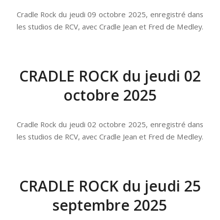
Cradle Rock du jeudi 09 octobre 2025, enregistré dans
les studios de RCV, avec Cradle Jean et Fred de Medley.
CRADLE ROCK du jeudi 02
octobre 2025
Cradle Rock du jeudi 02 octobre 2025, enregistré dans
les studios de RCV, avec Cradle Jean et Fred de Medley.
CRADLE ROCK du jeudi 25
septembre 2025