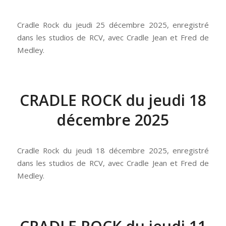
Cradle Rock du jeudi 25 décembre 2025, enregistré
dans les studios de RCV, avec Cradle Jean et Fred de
Medley.
CRADLE ROCK du jeudi 18
décembre 2025
Cradle Rock du jeudi 18 décembre 2025, enregistré
dans les studios de RCV, avec Cradle Jean et Fred de
Medley.