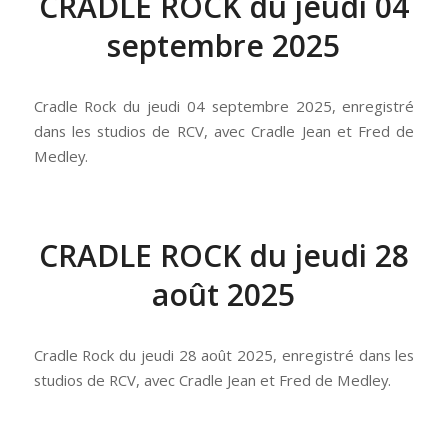
CRADLE ROCK du jeudi 04
septembre 2025
Cradle Rock du jeudi 04 septembre 2025, enregistré
dans les studios de RCV, avec Cradle Jean et Fred de
Medley.
CRADLE ROCK du jeudi 28
août 2025
Cradle Rock du jeudi 28 août 2025, enregistré dans les
studios de RCV, avec Cradle Jean et Fred de Medley.