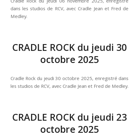
Cradle Rock du jeudi 06 novembre 2025, enregistré
dans les studios de RCV, avec Cradle Jean et Fred de
Medley.
CRADLE ROCK du jeudi 30
octobre 2025
Cradle Rock du jeudi 30 octobre 2025, enregistré dans
les studios de RCV, avec Cradle Jean et Fred de Medley.
CRADLE ROCK du jeudi 23
octobre 2025