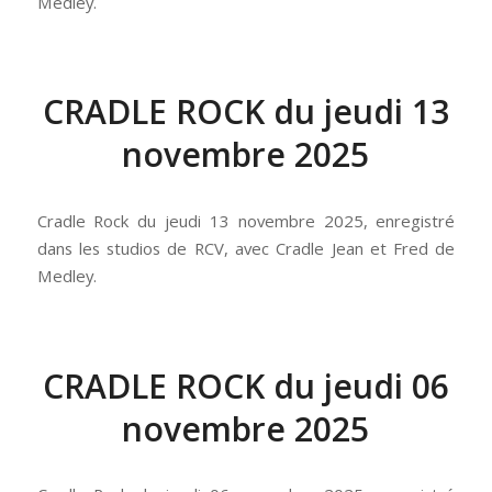
Medley.
CRADLE ROCK du jeudi 13
novembre 2025
Cradle Rock du jeudi 13 novembre 2025, enregistré
dans les studios de RCV, avec Cradle Jean et Fred de
Medley.
CRADLE ROCK du jeudi 06
novembre 2025