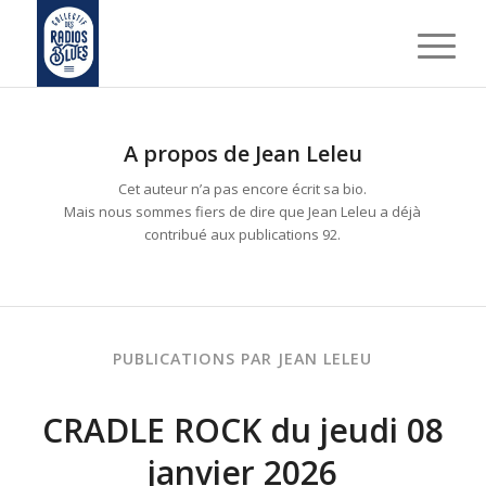
A propos de
Jean Leleu
Cet auteur n’a pas encore écrit sa bio.
Mais nous sommes fiers de dire que
Jean Leleu
a déjà
contribué aux publications 92.
PUBLICATIONS PAR JEAN LELEU
CRADLE ROCK du jeudi 08
janvier 2026