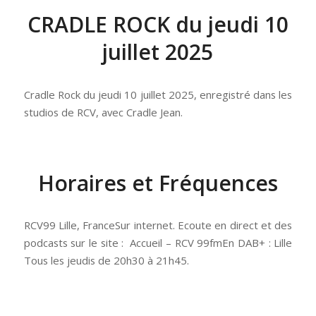
CRADLE ROCK du jeudi 10
juillet 2025
Cradle Rock du jeudi 10 juillet 2025, enregistré dans les
studios de RCV, avec Cradle Jean.
Horaires et Fréquences
RCV99 Lille, FranceSur internet. Ecoute en direct et des
podcasts sur le site : Accueil – RCV 99fmEn DAB+ : Lille
Tous les jeudis de 20h30 à 21h45.