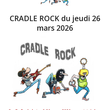
CRADLE ROCK du jeudi 26
mars 2026