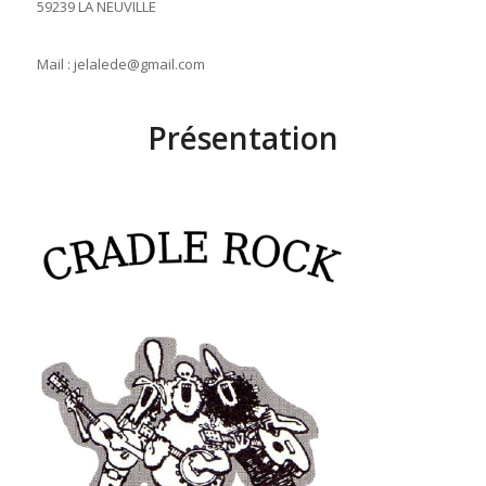
59239 LA NEUVILLE
Mail : jelalede@gmail.com
Présentation