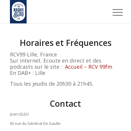
Horaires et Fréquences
RCV99 Lille, France
Sur internet. Ecoute en direct et des
podcasts sur le site :
Accueil – RCV 99fm
En DAB+ : Lille
Tous les jeudis de 20h30 à 21h45.
Contact
Jean LELEU
65 rue du Général De Gaulle