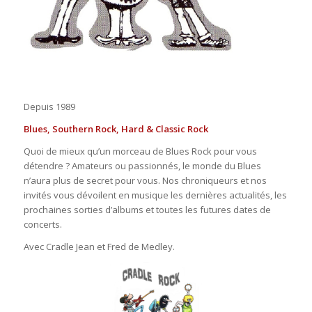
Depuis 1989
Blues, Southern Rock, Hard & Classic Rock
Quoi de mieux qu’un morceau de Blues Rock pour vous
détendre ? Amateurs ou passionnés, le monde du Blues
n’aura plus de secret pour vous. Nos chroniqueurs et nos
invités vous dévoilent en musique les dernières actualités, les
prochaines sorties d’albums et toutes les futures dates de
concerts.
Avec Cradle Jean et Fred de Medley.