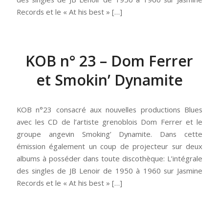
Records et le « At his best » […]
KOB n° 23 – Dom Ferrer
et Smokin’ Dynamite
KOB n°23 consacré aux nouvelles productions Blues
avec les CD de l’artiste grenoblois Dom Ferrer et le
groupe angevin Smoking’ Dynamite. Dans cette
émission également un coup de projecteur sur deux
albums à posséder dans toute discothèque: L’intégrale
des singles de JB Lenoir de 1950 à 1960 sur Jasmine
Records et le « At his best » […]