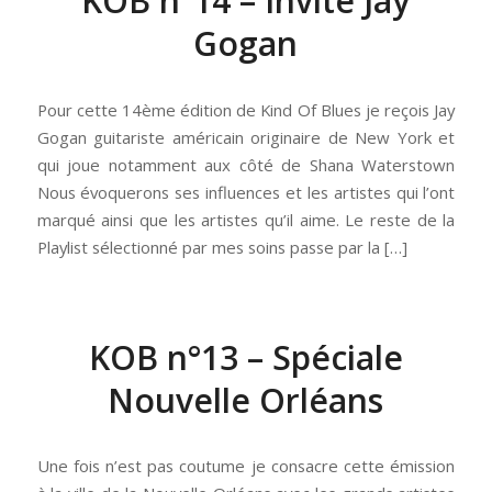
KOB n°14 – Invité Jay
Gogan
Pour cette 14ème édition de Kind Of Blues je reçois Jay
Gogan guitariste américain originaire de New York et
qui joue notamment aux côté de Shana Waterstown
Nous évoquerons ses influences et les artistes qui l’ont
marqué ainsi que les artistes qu’il aime. Le reste de la
Playlist sélectionné par mes soins passe par la […]
KOB n°13 – Spéciale
Nouvelle Orléans
Une fois n’est pas coutume je consacre cette émission