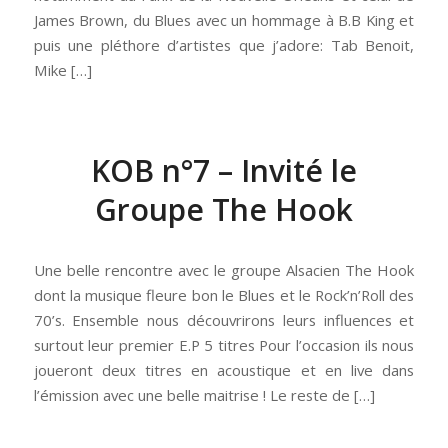
James Brown, du Blues avec un hommage à B.B King et
puis une pléthore d’artistes que j’adore: Tab Benoit,
Mike […]
KOB n°7 – Invité le
Groupe The Hook
Une belle rencontre avec le groupe Alsacien The Hook
dont la musique fleure bon le Blues et le Rock’n’Roll des
70’s. Ensemble nous découvrirons leurs influences et
surtout leur premier E.P 5 titres Pour l’occasion ils nous
joueront deux titres en acoustique et en live dans
l’émission avec une belle maitrise ! Le reste de […]