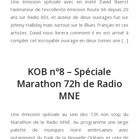
Une émission spéciale avec en invité David Baerst
l’animateur de l’excellente émission Route 66 depuis 20
ans sur Radio RDL et auteur de deux ouvrages l’un sur
Johnny Halliday mais surtout sur le Blues Français et ces
artistes. David nous livrera comment il en est arrivé à
compiler cet incroyable ouvrage en deux tomes une […]
KOB n°8 – Spéciale
Marathon 72h de Radio
MNE
Une émission spéciale au sein des 72h non stop du
Marathon de la Radio MNE. Au programme une large
palette de musiques noire américaines avec
notamment du Funk de la Nouvelle Orléans et celui de