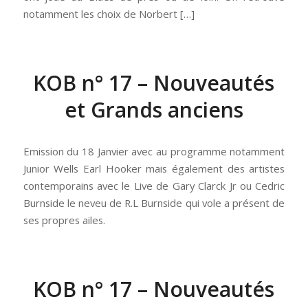
notamment les choix de Norbert […]
KOB n° 17 – Nouveautés
et Grands anciens
Emission du 18 Janvier avec au programme notamment
Junior Wells Earl Hooker mais également des artistes
contemporains avec le Live de Gary Clarck Jr ou Cedric
Burnside le neveu de R.L Burnside qui vole a présent de
ses propres ailes.
KOB n° 17 – Nouveautés