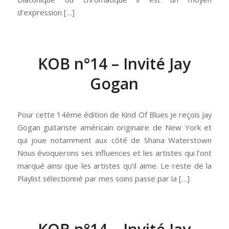
d’expression […]
KOB n°14 – Invité Jay
Gogan
Pour cette 14ème édition de Kind Of Blues je reçois Jay
Gogan guitariste américain originaire de New York et
qui joue notamment aux côté de Shana Waterstown
Nous évoquerons ses influences et les artistes qui l’ont
marqué ainsi que les artistes qu’il aime. Le reste de la
Playlist sélectionné par mes soins passe par la […]