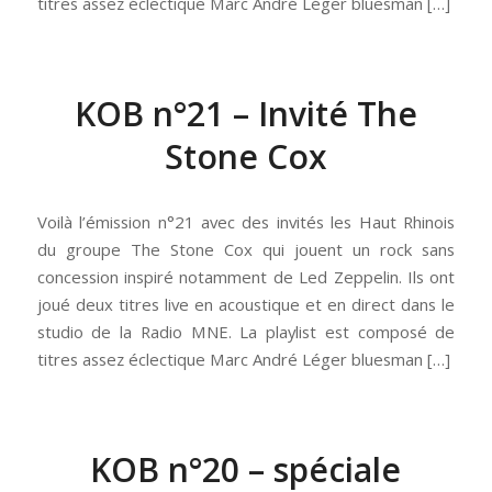
titres assez éclectique Marc André Léger bluesman […]
KOB n°21 – Invité The
Stone Cox
Voilà l’émission n°21 avec des invités les Haut Rhinois
du groupe The Stone Cox qui jouent un rock sans
concession inspiré notamment de Led Zeppelin. Ils ont
joué deux titres live en acoustique et en direct dans le
studio de la Radio MNE. La playlist est composé de
titres assez éclectique Marc André Léger bluesman […]
KOB n°20 – spéciale