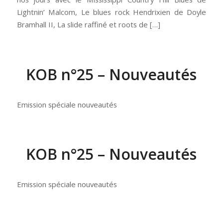
Lightnin’ Malcom, Le blues rock Hendrixien de Doyle
Bramhall II, La slide raffiné et roots de […]
KOB n°25 – Nouveautés
Emission spéciale nouveautés
KOB n°25 – Nouveautés
Emission spéciale nouveautés