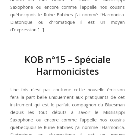
Saxophone ou encore comme l’appelle nos cousins
québecquois le Ruine Babines j’ai nommé l’Harmonica.
Diatonique ou chromatique il est un moyen
d’expression […]
KOB n°15 – Spéciale
Harmonicistes
Une fois n’est pas coutume cette nouvelle émission
fera la part belle uniquement aux pratiquants de cet
instrument qui est le parfait compagnon du Bluesman
depuis les tout débuts à savoir le Mississippi
Saxophone ou encore comme l’appelle nos cousins
québecquois le Ruine Babines j’ai nommé l’Harmonica.
Diatonique ou chromatique il est un moyen