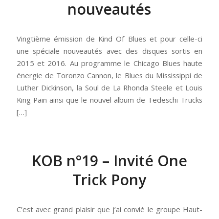
nouveautés
Vingtième émission de Kind Of Blues et pour celle-ci
une spéciale nouveautés avec des disques sortis en
2015 et 2016. Au programme le Chicago Blues haute
énergie de Toronzo Cannon, le Blues du Mississippi de
Luther Dickinson, la Soul de La Rhonda Steele et Louis
King Pain ainsi que le nouvel album de Tedeschi Trucks
[…]
KOB n°19 – Invité One
Trick Pony
C’est avec grand plaisir que j’ai convié le groupe Haut-