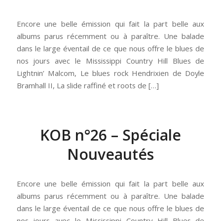
Encore une belle émission qui fait la part belle aux
albums parus récemment ou à paraître. Une balade
dans le large éventail de ce que nous offre le blues de
nos jours avec le Mississippi Country Hill Blues de
Lightnin’ Malcom, Le blues rock Hendrixien de Doyle
Bramhall II, La slide raffiné et roots de […]
KOB n°26 – Spéciale
Nouveautés
Encore une belle émission qui fait la part belle aux
albums parus récemment ou à paraître. Une balade
dans le large éventail de ce que nous offre le blues de
nos jours avec le Mississippi Country Hill Blues de