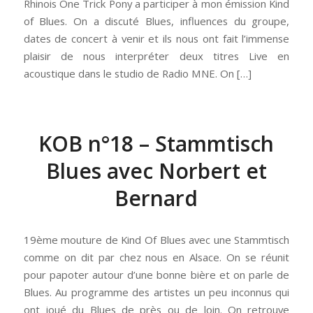
Rhinois One Trick Pony a participer à mon émission Kind
of Blues. On a discuté Blues, influences du groupe,
dates de concert à venir et ils nous ont fait l’immense
plaisir de nous interpréter deux titres Live en
acoustique dans le studio de Radio MNE. On […]
KOB n°18 – Stammtisch
Blues avec Norbert et
Bernard
19ème mouture de Kind Of Blues avec une Stammtisch
comme on dit par chez nous en Alsace. On se réunit
pour papoter autour d’une bonne bière et on parle de
Blues. Au programme des artistes un peu inconnus qui
ont joué du Blues de près ou de loin. On retrouve