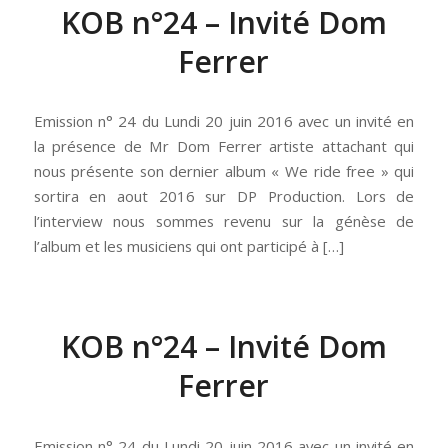
KOB n°24 – Invité Dom
Ferrer
Emission n° 24 du Lundi 20 juin 2016 avec un invité en
la présence de Mr Dom Ferrer artiste attachant qui
nous présente son dernier album « We ride free » qui
sortira en aout 2016 sur DP Production. Lors de
l’interview nous sommes revenu sur la génèse de
l’album et les musiciens qui ont participé à […]
KOB n°24 – Invité Dom
Ferrer
Emission n° 24 du Lundi 20 juin 2016 avec un invité en