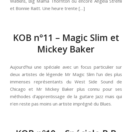
Watkins, Big Mama Thornton ou encore Angela Strehli
et Bonnie Raitt. Une heure trente […]
KOB n°11 – Magic Slim et
Mickey Baker
Aujourd’hui une spéciale avec un focus particulier sur
deux artistes de légende Mr Magic Slim l’un des plus
immenses représentants du West Side Sound de
Chicago et Mr Mickey Baker plus connu pour ses
méthodes d’apprentissage de la guitare Jazz mais qui
n’en reste pas moins un artiste imprégné du Blues.