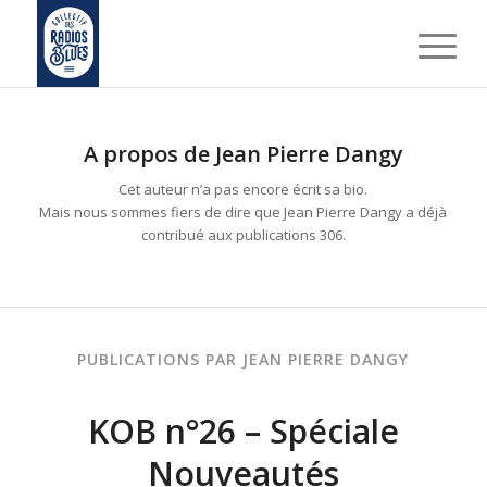
A propos de
Jean Pierre Dangy
Cet auteur n’a pas encore écrit sa bio.
Mais nous sommes fiers de dire que
Jean Pierre Dangy
a déjà
contribué aux publications 306.
PUBLICATIONS PAR JEAN PIERRE DANGY
KOB n°26 – Spéciale
Nouveautés