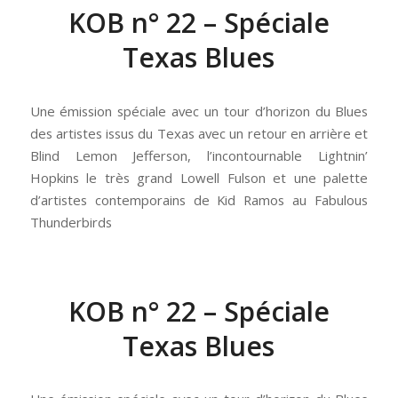
KOB n° 22 – Spéciale
Texas Blues
Une émission spéciale avec un tour d’horizon du Blues
des artistes issus du Texas avec un retour en arrière et
Blind Lemon Jefferson, l’incontournable Lightnin’
Hopkins le très grand Lowell Fulson et une palette
d’artistes contemporains de Kid Ramos au Fabulous
Thunderbirds
KOB n° 22 – Spéciale
Texas Blues