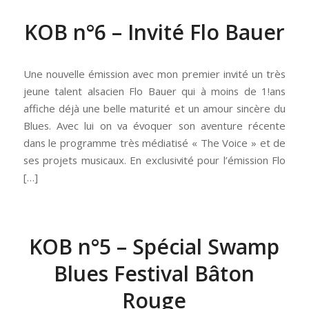
KOB n°6 – Invité Flo Bauer
Une nouvelle émission avec mon premier invité un très
jeune talent alsacien Flo Bauer qui à moins de 1!ans
affiche déjà une belle maturité et un amour sincère du
Blues. Avec lui on va évoquer son aventure récente
dans le programme très médiatisé « The Voice » et de
ses projets musicaux. En exclusivité pour l’émission Flo
[…]
KOB n°5 – Spécial Swamp
Blues Festival Bâton
Rouge