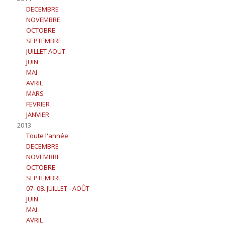
DECEMBRE
NOVEMBRE
OCTOBRE
SEPTEMBRE
JUILLET AOUT
JUIN
MAI
AVRIL
MARS
FEVRIER
JANVIER
2013
Toute l'année
DECEMBRE
NOVEMBRE
OCTOBRE
SEPTEMBRE
07- 08. JUILLET - AOÛT
JUIN
MAI
AVRIL