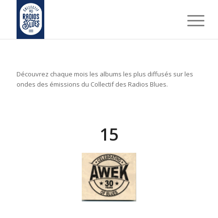
Découvrez chaque mois les albums les plus diffusés sur les
ondes des émissions du Collectif des Radios Blues.
15