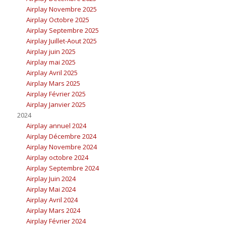
Airplay Novembre 2025
Airplay Octobre 2025
Airplay Septembre 2025
Airplay Juillet-Aout 2025
Airplay juin 2025
Airplay mai 2025
Airplay Avril 2025
Airplay Mars 2025
Airplay Février 2025
Airplay Janvier 2025
2024
Airplay annuel 2024
Airplay Décembre 2024
Airplay Novembre 2024
Airplay octobre 2024
Airplay Septembre 2024
Airplay Juin 2024
Airplay Mai 2024
Airplay Avril 2024
Airplay Mars 2024
Airplay Février 2024