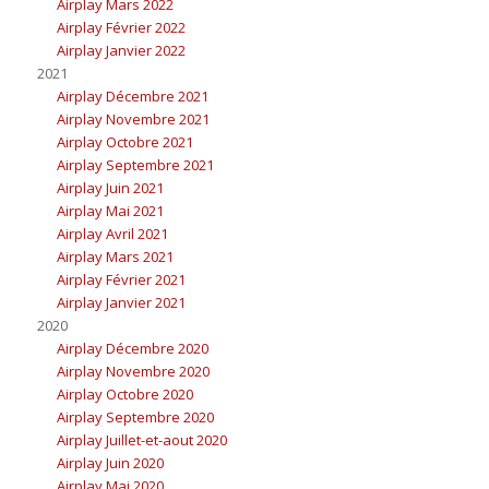
Airplay Mars 2022
Airplay Février 2022
Airplay Janvier 2022
2021
Airplay Décembre 2021
Airplay Novembre 2021
Airplay Octobre 2021
Airplay Septembre 2021
Airplay Juin 2021
Airplay Mai 2021
Airplay Avril 2021
Airplay Mars 2021
Airplay Février 2021
Airplay Janvier 2021
2020
Airplay Décembre 2020
Airplay Novembre 2020
Airplay Octobre 2020
Airplay Septembre 2020
Airplay Juillet-et-aout 2020
Airplay Juin 2020
Airplay Mai 2020