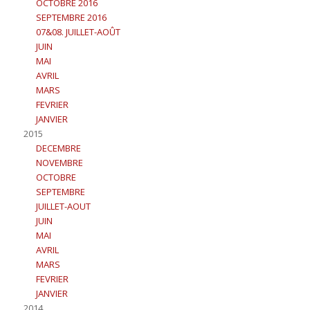
OCTOBRE 2016
SEPTEMBRE 2016
07&08. JUILLET-AOÛT
JUIN
MAI
AVRIL
MARS
FEVRIER
JANVIER
2015
DECEMBRE
NOVEMBRE
OCTOBRE
SEPTEMBRE
JUILLET-AOUT
JUIN
MAI
AVRIL
MARS
FEVRIER
JANVIER
2014