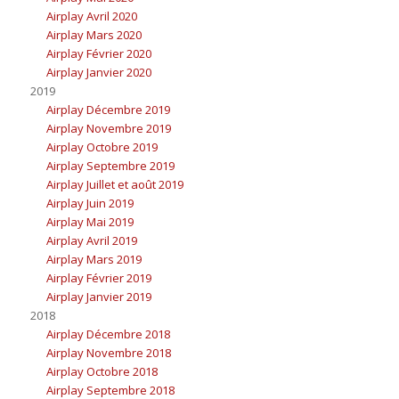
Airplay Avril 2020
Airplay Mars 2020
Airplay Février 2020
Airplay Janvier 2020
2019
Airplay Décembre 2019
Airplay Novembre 2019
Airplay Octobre 2019
Airplay Septembre 2019
Airplay Juillet et août 2019
Airplay Juin 2019
Airplay Mai 2019
Airplay Avril 2019
Airplay Mars 2019
Airplay Février 2019
Airplay Janvier 2019
2018
Airplay Décembre 2018
Airplay Novembre 2018
Airplay Octobre 2018
Airplay Septembre 2018