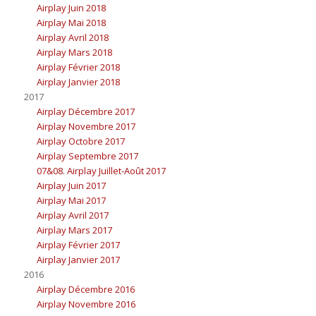
Airplay Juin 2018
Airplay Mai 2018
Airplay Avril 2018
Airplay Mars 2018
Airplay Février 2018
Airplay Janvier 2018
2017
Airplay Décembre 2017
Airplay Novembre 2017
Airplay Octobre 2017
Airplay Septembre 2017
07&08. Airplay Juillet-Août 2017
Airplay Juin 2017
Airplay Mai 2017
Airplay Avril 2017
Airplay Mars 2017
Airplay Février 2017
Airplay Janvier 2017
2016
Airplay Décembre 2016
Airplay Novembre 2016