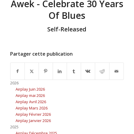
Awek - Celebrate 30 Years
Of Blues
Self-Released
Partager cette publication
2026
Airplay Juin 2026
Airplay mai 2026
Airplay Avril 2026
Airplay Mars 2026
Airplay Février 2026
Airplay Janvier 2026
2025
Airplay Décembre 2025