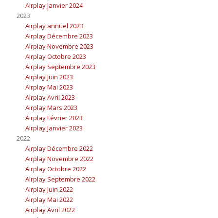
Airplay Janvier 2024
2023
Airplay annuel 2023
Airplay Décembre 2023
Airplay Novembre 2023
Airplay Octobre 2023
Airplay Septembre 2023
Airplay Juin 2023
Airplay Mai 2023
Airplay Avril 2023
Airplay Mars 2023
Airplay Février 2023
Airplay Janvier 2023
2022
Airplay Décembre 2022
Airplay Novembre 2022
Airplay Octobre 2022
Airplay Septembre 2022
Airplay Juin 2022
Airplay Mai 2022
Airplay Avril 2022