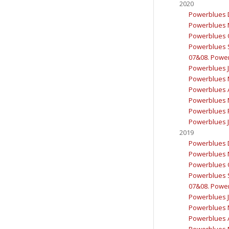
2020
Powerblues 
Powerblues 
Powerblues 
Powerblues 
07&08. Powerb
Powerblues J
Powerblues 
Powerblues A
Powerblues 
Powerblues F
Powerblues J
2019
Powerblues 
Powerblues 
Powerblues 
Powerblues 
07&08. Powerb
Powerblues J
Powerblues 
Powerblues A
Powerblues 