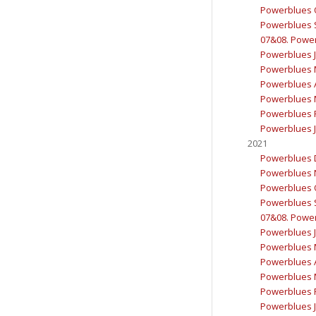
Powerblues 
Powerblues 
07&08. Powerb
Powerblues J
Powerblues 
Powerblues A
Powerblues 
Powerblues F
Powerblues J
2021
Powerblues 
Powerblues 
Powerblues 
Powerblues 
07&08. Powerb
Powerblues J
Powerblues 
Powerblues A
Powerblues 
Powerblues F
Powerblues J