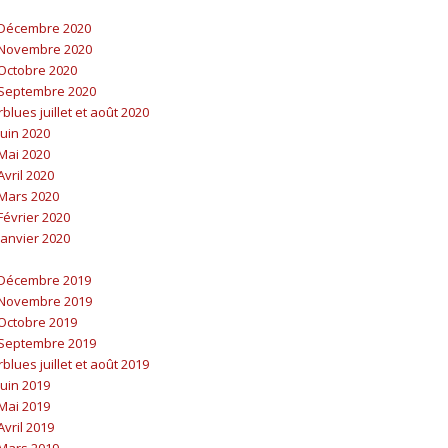
Décembre 2020
Novembre 2020
Octobre 2020
Septembre 2020
lues juillet et août 2020
uin 2020
Mai 2020
vril 2020
Mars 2020
évrier 2020
anvier 2020
Décembre 2019
Novembre 2019
Octobre 2019
Septembre 2019
lues juillet et août 2019
uin 2019
Mai 2019
vril 2019
Mars 2019