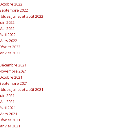
Octobre 2022
Septembre 2022
lues juillet et août 2022
uin 2022
Mai 2022
vril 2022
Mars 2022
évrier 2022
anvier 2022
Décembre 2021
Novembre 2021
Octobre 2021
Septembre 2021
lues juillet et août 2021
uin 2021
Mai 2021
vril 2021
Mars 2021
évrier 2021
anvier 2021