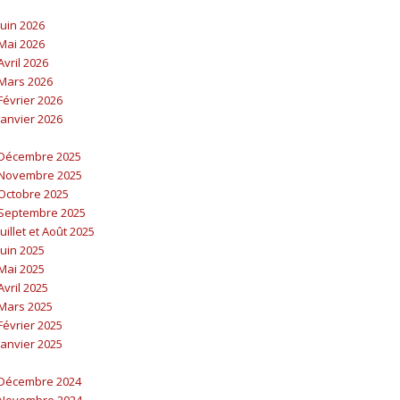
uin 2026
Mai 2026
vril 2026
Mars 2026
évrier 2026
anvier 2026
Décembre 2025
Novembre 2025
Octobre 2025
Septembre 2025
illet et Août 2025
uin 2025
Mai 2025
vril 2025
Mars 2025
évrier 2025
anvier 2025
Décembre 2024
Novembre 2024