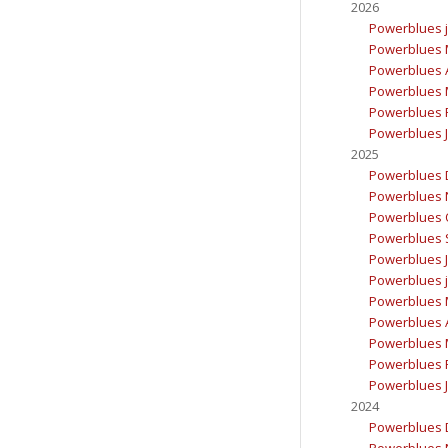
2026
Powerblues j
Powerblues 
Powerblues A
Powerblues 
Powerblues F
Powerblues J
2025
Powerblues 
Powerblues 
Powerblues 
Powerblues 
Powerblues Ju
Powerblues j
Powerblues 
Powerblues A
Powerblues 
Powerblues F
Powerblues J
2024
Powerblues 
Powerblues 