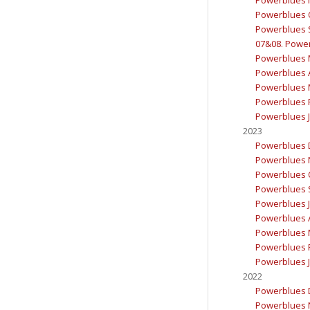
Powerblues 
Powerblues 
07&08. Powerb
Powerblues 
Powerblues A
Powerblues 
Powerblues F
Powerblues J
2023
Powerblues 
Powerblues 
Powerblues 
Powerblues 
Powerblues J
Powerblues A
Powerblues 
Powerblues F
Powerblues J
2022
Powerblues 
Powerblues 