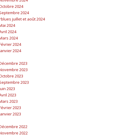
Octobre 2024
Septembre 2024
lues juillet et août 2024
Mai 2024
vril 2024
Mars 2024
évrier 2024
anvier 2024
Décembre 2023
Novembre 2023
Octobre 2023
Septembre 2023
uin 2023
vril 2023
Mars 2023
évrier 2023
anvier 2023
Décembre 2022
Novembre 2022