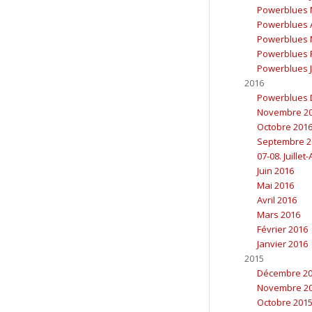
Powerblues 
Powerblues A
Powerblues 
Powerblues F
Powerblues J
2016
Powerblues 
Novembre 2
Octobre 201
Septembre 2
07-08. Juillet
Juin 2016
Mai 2016
Avril 2016
Mars 2016
Février 2016
Janvier 2016
2015
Décembre 2
Novembre 2
Octobre 201