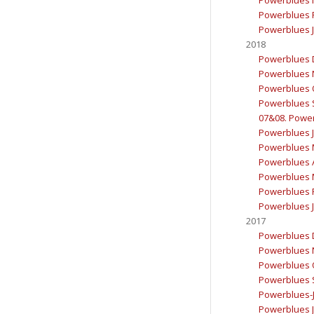
Powerblues F
Powerblues J
2018
Powerblues 
Powerblues 
Powerblues 
Powerblues 
07&08. Power
Powerblues J
Powerblues 
Powerblues A
Powerblues 
Powerblues F
Powerblues J
2017
Powerblues 
Powerblues 
Powerblues 
Powerblues 
Powerblues-J
Powerblues J