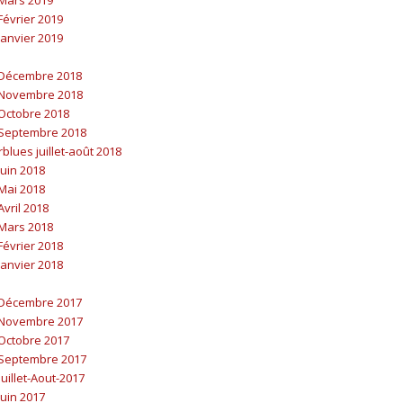
évrier 2019
anvier 2019
Décembre 2018
Novembre 2018
Octobre 2018
Septembre 2018
blues juillet-août 2018
uin 2018
Mai 2018
vril 2018
Mars 2018
évrier 2018
anvier 2018
Décembre 2017
Novembre 2017
Octobre 2017
Septembre 2017
uillet-Aout-2017
uin 2017