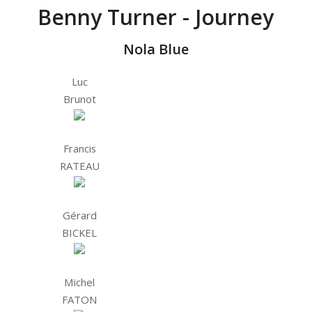
Benny Turner - Journey
Nola Blue
Luc
Brunot
Francis
RATEAU
Gérard
BICKEL
Michel
FATON