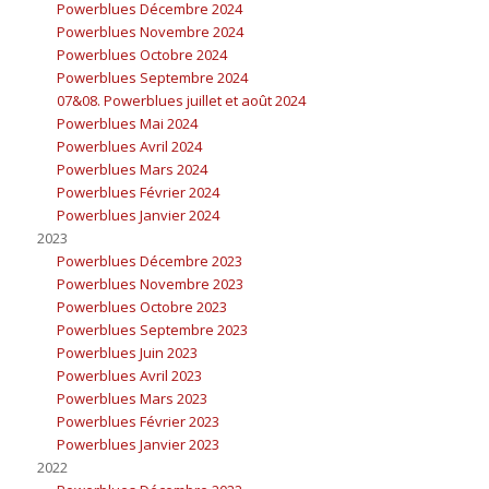
Powerblues Décembre 2024
Powerblues Novembre 2024
Powerblues Octobre 2024
Powerblues Septembre 2024
07&08. Powerblues juillet et août 2024
Powerblues Mai 2024
Powerblues Avril 2024
Powerblues Mars 2024
Powerblues Février 2024
Powerblues Janvier 2024
2023
Powerblues Décembre 2023
Powerblues Novembre 2023
Powerblues Octobre 2023
Powerblues Septembre 2023
Powerblues Juin 2023
Powerblues Avril 2023
Powerblues Mars 2023
Powerblues Février 2023
Powerblues Janvier 2023
2022