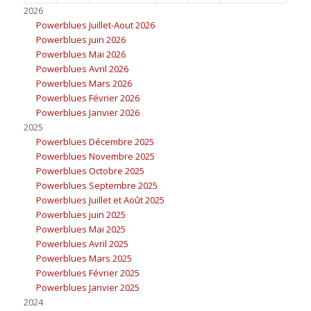
2026
Powerblues Juillet-Aout 2026
Powerblues juin 2026
Powerblues Mai 2026
Powerblues Avril 2026
Powerblues Mars 2026
Powerblues Février 2026
Powerblues Janvier 2026
2025
Powerblues Décembre 2025
Powerblues Novembre 2025
Powerblues Octobre 2025
Powerblues Septembre 2025
Powerblues Juillet et Août 2025
Powerblues juin 2025
Powerblues Mai 2025
Powerblues Avril 2025
Powerblues Mars 2025
Powerblues Février 2025
Powerblues Janvier 2025
2024