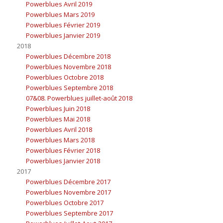
Powerblues Avril 2019
Powerblues Mars 2019
Powerblues Février 2019
Powerblues Janvier 2019
2018
Powerblues Décembre 2018
Powerblues Novembre 2018
Powerblues Octobre 2018
Powerblues Septembre 2018
07&08. Powerblues juillet-août 2018
Powerblues Juin 2018
Powerblues Mai 2018
Powerblues Avril 2018
Powerblues Mars 2018
Powerblues Février 2018
Powerblues Janvier 2018
2017
Powerblues Décembre 2017
Powerblues Novembre 2017
Powerblues Octobre 2017
Powerblues Septembre 2017