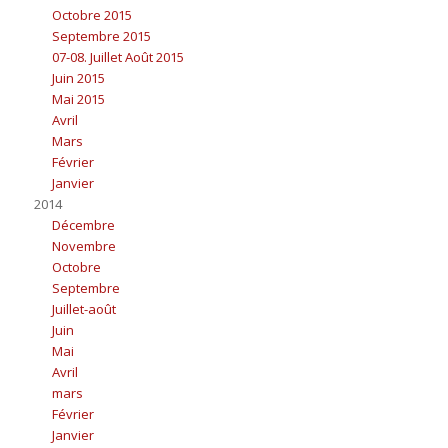
Octobre 2015
Septembre 2015
07-08. Juillet Août 2015
Juin 2015
Mai 2015
Avril
Mars
Février
Janvier
2014
Décembre
Novembre
Octobre
Septembre
Juillet-août
Juin
Mai
Avril
mars
Février
Janvier