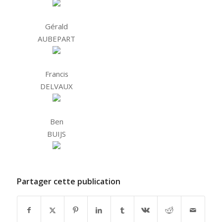
Gérald
AUBEPART
Francis
DELVAUX
Ben
BUIJS
Partager cette publication