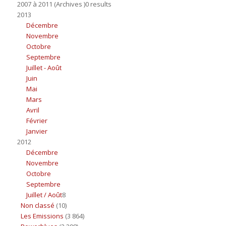
2007 à 2011 (Archives )0 results
2013
Décembre
Novembre
Octobre
Septembre
Juillet - Août
Juin
Mai
Mars
Avril
Février
Janvier
2012
Décembre
Novembre
Octobre
Septembre
Juillet / Août
8
Non classé
(10)
Les Emissions
(3 864)