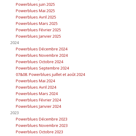
Powerblues juin 2025
Powerblues Mai 2025
Powerblues Avril 2025
Powerblues Mars 2025
Powerblues Février 2025
Powerblues Janvier 2025
2024
Powerblues Décembre 2024
Powerblues Novembre 2024
Powerblues Octobre 2024
Powerblues Septembre 2024
07&08. Powerblues juillet et août 2024
Powerblues Mai 2024
Powerblues Avril 2024
Powerblues Mars 2024
Powerblues Février 2024
Powerblues Janvier 2024
2023
Powerblues Décembre 2023
Powerblues Novembre 2023
Powerblues Octobre 2023