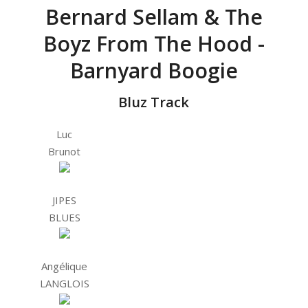
Bernard Sellam & The
Boyz From The Hood -
Barnyard Boogie
Bluz Track
Luc
Brunot
JIPES
BLUES
Angélique
LANGLOIS