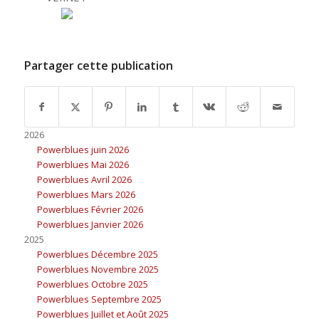
Partager cette publication
2026
Powerblues juin 2026
Powerblues Mai 2026
Powerblues Avril 2026
Powerblues Mars 2026
Powerblues Février 2026
Powerblues Janvier 2026
2025
Powerblues Décembre 2025
Powerblues Novembre 2025
Powerblues Octobre 2025
Powerblues Septembre 2025
Powerblues Juillet et Août 2025