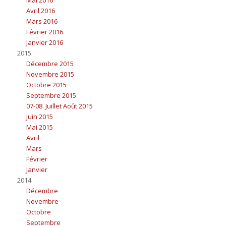
Avril 2016
Mars 2016
Février 2016
Janvier 2016
2015
Décembre 2015
Novembre 2015
Octobre 2015
Septembre 2015
07-08. Juillet Août 2015
Juin 2015
Mai 2015
Avril
Mars
Février
Janvier
2014
Décembre
Novembre
Octobre
Septembre