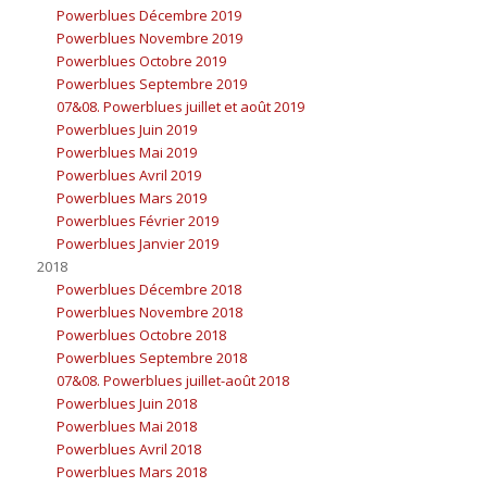
Powerblues Décembre 2019
Powerblues Novembre 2019
Powerblues Octobre 2019
Powerblues Septembre 2019
07&08. Powerblues juillet et août 2019
Powerblues Juin 2019
Powerblues Mai 2019
Powerblues Avril 2019
Powerblues Mars 2019
Powerblues Février 2019
Powerblues Janvier 2019
2018
Powerblues Décembre 2018
Powerblues Novembre 2018
Powerblues Octobre 2018
Powerblues Septembre 2018
07&08. Powerblues juillet-août 2018
Powerblues Juin 2018
Powerblues Mai 2018
Powerblues Avril 2018
Powerblues Mars 2018