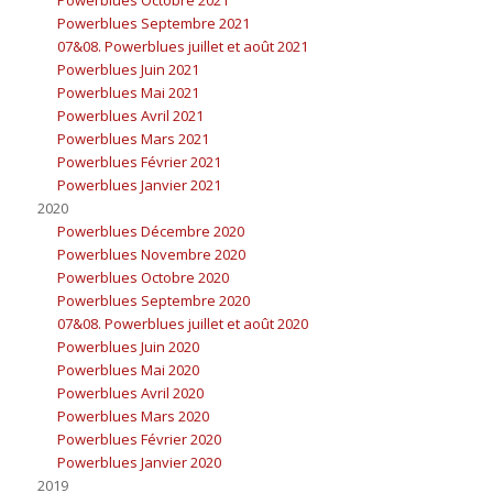
Powerblues Septembre 2021
07&08. Powerblues juillet et août 2021
Powerblues Juin 2021
Powerblues Mai 2021
Powerblues Avril 2021
Powerblues Mars 2021
Powerblues Février 2021
Powerblues Janvier 2021
2020
Powerblues Décembre 2020
Powerblues Novembre 2020
Powerblues Octobre 2020
Powerblues Septembre 2020
07&08. Powerblues juillet et août 2020
Powerblues Juin 2020
Powerblues Mai 2020
Powerblues Avril 2020
Powerblues Mars 2020
Powerblues Février 2020
Powerblues Janvier 2020
2019