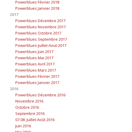
Powerblues Février 2018
Powerblues Janvier 2018
2017
Powerblues Décembre 2017
Powerblues Novembre 2017
Powerblues Octobre 2017
Powerblues Septembre 2017
Powerblues-Juillet-Aout-2017
Powerblues Juin 2017
Powerblues Mai 2017
Powerblues Avril 2017
Powerblues Mars 2017
Powerblues Février 2017
Powerblues Janvier 2017
2016
Powerblues Décembre 2016
Novembre 2016
Octobre 2016
Septembre 2016
07-08. Juillet-Août 2016
Juin 2016
Mai 2016