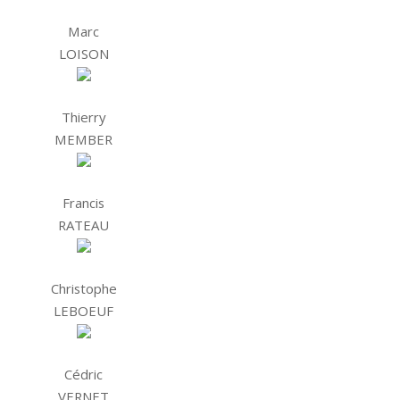
Marc
LOISON
Thierry
MEMBER
Francis
RATEAU
Christophe
LEBOEUF
Cédric
VERNET