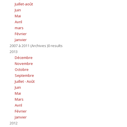
Juillet-août
Juin
Mai
Avril
mars
Février
Janvier
2007 à 2011 (Archives )0 results
2013
Décembre
Novembre
Octobre
Septembre
Juillet - Août
Juin
Mai
Mars
Avril
Février
Janvier
2012