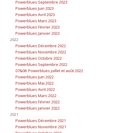
Powerblues Septembre 2023
Powerblues Juin 2023
Powerblues Avril 2023
Powerblues Mars 2023
Powerblues Février 2023
Powerblues Janvier 2023
2022
Powerblues Décembre 2022
Powerblues Novembre 2022
Powerblues Octobre 2022
Powerblues Septembre 2022
07&08. Powerblues juillet et août 2022
Powerblues Juin 2022
Powerblues Mai 2022
Powerblues Avril 2022
Powerblues Mars 2022
Powerblues Février 2022
Powerblues Janvier 2022
2021
Powerblues Décembre 2021
Powerblues Novembre 2021
Powerblues Octobre 2021