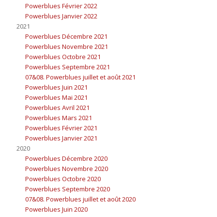
Powerblues Février 2022
Powerblues Janvier 2022
2021
Powerblues Décembre 2021
Powerblues Novembre 2021
Powerblues Octobre 2021
Powerblues Septembre 2021
07&08. Powerblues juillet et août 2021
Powerblues Juin 2021
Powerblues Mai 2021
Powerblues Avril 2021
Powerblues Mars 2021
Powerblues Février 2021
Powerblues Janvier 2021
2020
Powerblues Décembre 2020
Powerblues Novembre 2020
Powerblues Octobre 2020
Powerblues Septembre 2020
07&08. Powerblues juillet et août 2020
Powerblues Juin 2020