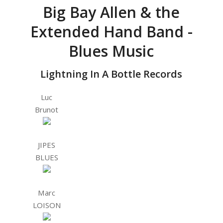
Big Bay Allen & the
Extended Hand Band -
Blues Music
Lightning In A Bottle Records
Luc
Brunot
JIPES
BLUES
Marc
LOISON