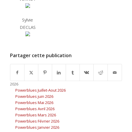
Sylvie
DECLAS
Partager cette publication
2026
Powerblues Juillet-Aout 2026
Powerblues juin 2026
Powerblues Mai 2026
Powerblues Avril 2026
Powerblues Mars 2026
Powerblues Février 2026
Powerblues Janvier 2026