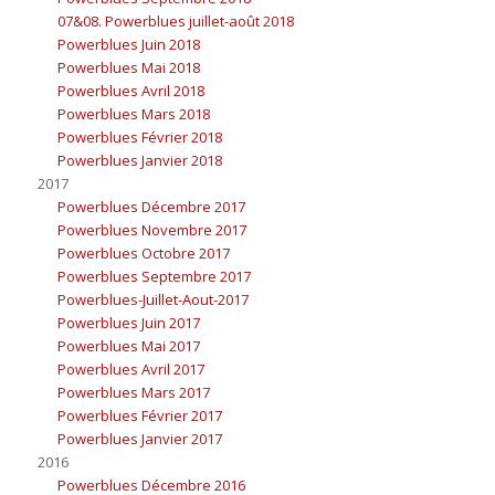
07&08. Powerblues juillet-août 2018
Powerblues Juin 2018
Powerblues Mai 2018
Powerblues Avril 2018
Powerblues Mars 2018
Powerblues Février 2018
Powerblues Janvier 2018
2017
Powerblues Décembre 2017
Powerblues Novembre 2017
Powerblues Octobre 2017
Powerblues Septembre 2017
Powerblues-Juillet-Aout-2017
Powerblues Juin 2017
Powerblues Mai 2017
Powerblues Avril 2017
Powerblues Mars 2017
Powerblues Février 2017
Powerblues Janvier 2017
2016
Powerblues Décembre 2016