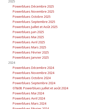
2025
Powerblues Décembre 2025
Powerblues Novembre 2025
Powerblues Octobre 2025
Powerblues Septembre 2025
Powerblues Juillet et Août 2025
Powerblues juin 2025
Powerblues Mai 2025
Powerblues Avril 2025
Powerblues Mars 2025
Powerblues Février 2025
Powerblues Janvier 2025
2024
Powerblues Décembre 2024
Powerblues Novembre 2024
Powerblues Octobre 2024
Powerblues Septembre 2024
07&08. Powerblues juillet et août 2024
Powerblues Mai 2024
Powerblues Avril 2024
Powerblues Mars 2024
Powerblues Février 2024