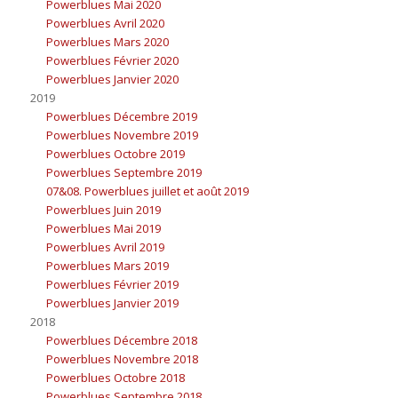
Powerblues Mai 2020
Powerblues Avril 2020
Powerblues Mars 2020
Powerblues Février 2020
Powerblues Janvier 2020
2019
Powerblues Décembre 2019
Powerblues Novembre 2019
Powerblues Octobre 2019
Powerblues Septembre 2019
07&08. Powerblues juillet et août 2019
Powerblues Juin 2019
Powerblues Mai 2019
Powerblues Avril 2019
Powerblues Mars 2019
Powerblues Février 2019
Powerblues Janvier 2019
2018
Powerblues Décembre 2018
Powerblues Novembre 2018
Powerblues Octobre 2018
Powerblues Septembre 2018