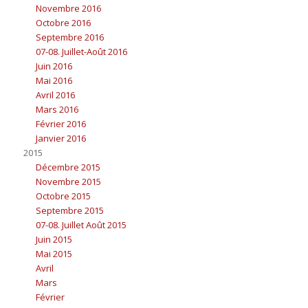
Novembre 2016
Octobre 2016
Septembre 2016
07-08. Juillet-Août 2016
Juin 2016
Mai 2016
Avril 2016
Mars 2016
Février 2016
Janvier 2016
2015
Décembre 2015
Novembre 2015
Octobre 2015
Septembre 2015
07-08. Juillet Août 2015
Juin 2015
Mai 2015
Avril
Mars
Février