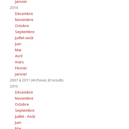
Janvier
2014
Décembre
Novembre
Octobre
Septembre
Juillet-août
Juin
Mai
Avril
mars
Février
Janvier
2007 à 2011 (Archives )0 results
2013
Décembre
Novembre
Octobre
Septembre
Juillet - Août
Juin
Mai