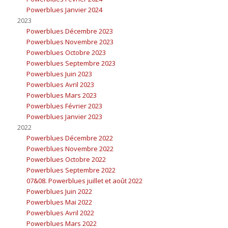
Powerblues Janvier 2024
2023
Powerblues Décembre 2023
Powerblues Novembre 2023
Powerblues Octobre 2023
Powerblues Septembre 2023
Powerblues Juin 2023
Powerblues Avril 2023
Powerblues Mars 2023
Powerblues Février 2023
Powerblues Janvier 2023
2022
Powerblues Décembre 2022
Powerblues Novembre 2022
Powerblues Octobre 2022
Powerblues Septembre 2022
07&08. Powerblues juillet et août 2022
Powerblues Juin 2022
Powerblues Mai 2022
Powerblues Avril 2022
Powerblues Mars 2022