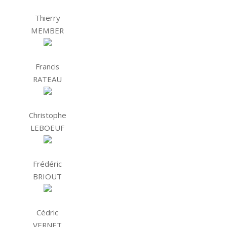
Thierry
MEMBER
Francis
RATEAU
Christophe
LEBOEUF
Frédéric
BRIOUT
Cédric
VERNET