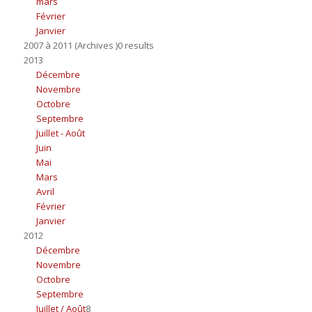
mars
Février
Janvier
2007 à 2011 (Archives )0 results
2013
Décembre
Novembre
Octobre
Septembre
Juillet - Août
Juin
Mai
Mars
Avril
Février
Janvier
2012
Décembre
Novembre
Octobre
Septembre
Juillet / Août
8