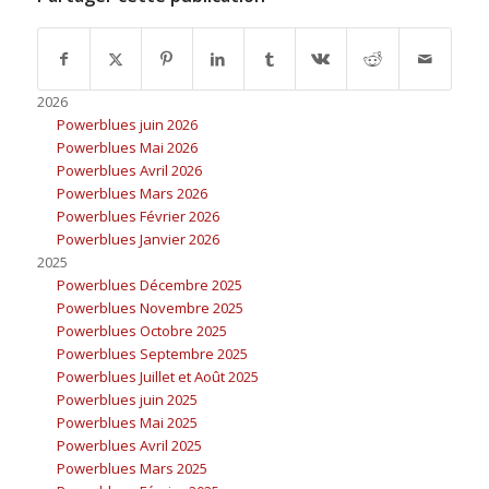
2026
Powerblues juin 2026
Powerblues Mai 2026
Powerblues Avril 2026
Powerblues Mars 2026
Powerblues Février 2026
Powerblues Janvier 2026
2025
Powerblues Décembre 2025
Powerblues Novembre 2025
Powerblues Octobre 2025
Powerblues Septembre 2025
Powerblues Juillet et Août 2025
Powerblues juin 2025
Powerblues Mai 2025
Powerblues Avril 2025
Powerblues Mars 2025