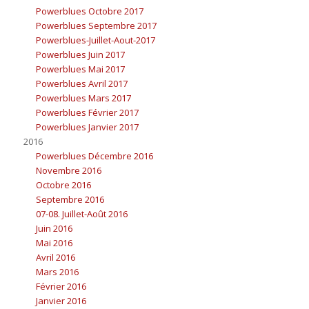
Powerblues Octobre 2017
Powerblues Septembre 2017
Powerblues-Juillet-Aout-2017
Powerblues Juin 2017
Powerblues Mai 2017
Powerblues Avril 2017
Powerblues Mars 2017
Powerblues Février 2017
Powerblues Janvier 2017
2016
Powerblues Décembre 2016
Novembre 2016
Octobre 2016
Septembre 2016
07-08. Juillet-Août 2016
Juin 2016
Mai 2016
Avril 2016
Mars 2016
Février 2016
Janvier 2016