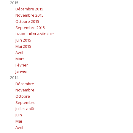
2015
Décembre 2015
Novembre 2015
Octobre 2015
Septembre 2015
07-08. Juillet Août 2015
Juin 2015
Mai 2015
Avril
Mars
Février
Janvier
2014
Décembre
Novembre
Octobre
Septembre
Juillet-août
Juin
Mai
Avril