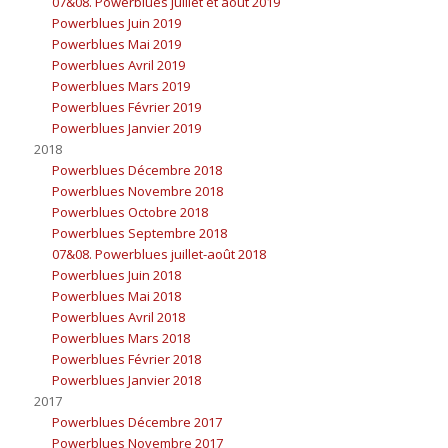
07&08. Powerblues juillet et août 2019
Powerblues Juin 2019
Powerblues Mai 2019
Powerblues Avril 2019
Powerblues Mars 2019
Powerblues Février 2019
Powerblues Janvier 2019
2018
Powerblues Décembre 2018
Powerblues Novembre 2018
Powerblues Octobre 2018
Powerblues Septembre 2018
07&08. Powerblues juillet-août 2018
Powerblues Juin 2018
Powerblues Mai 2018
Powerblues Avril 2018
Powerblues Mars 2018
Powerblues Février 2018
Powerblues Janvier 2018
2017
Powerblues Décembre 2017
Powerblues Novembre 2017