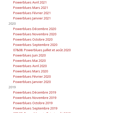
Powerblues Avril 2021
Powerblues Mars 2021
Powerblues Février 2021
Powerblues Janvier 2021
2020
Powerblues Décembre 2020
Powerblues Novembre 2020
Powerblues Octobre 2020
Powerblues Septembre 2020
07&08. Powerblues juillet et août 2020
Powerblues Juin 2020
Powerblues Mai 2020
Powerblues Avril 2020
Powerblues Mars 2020
Powerblues Février 2020
Powerblues Janvier 2020
2019
Powerblues Décembre 2019
Powerblues Novembre 2019
Powerblues Octobre 2019
Powerblues Septembre 2019