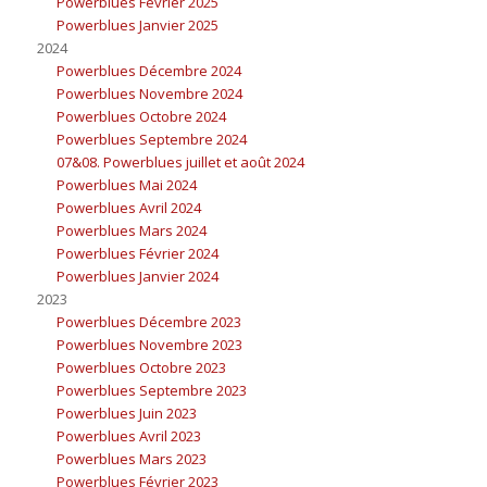
Powerblues Février 2025
Powerblues Janvier 2025
2024
Powerblues Décembre 2024
Powerblues Novembre 2024
Powerblues Octobre 2024
Powerblues Septembre 2024
07&08. Powerblues juillet et août 2024
Powerblues Mai 2024
Powerblues Avril 2024
Powerblues Mars 2024
Powerblues Février 2024
Powerblues Janvier 2024
2023
Powerblues Décembre 2023
Powerblues Novembre 2023
Powerblues Octobre 2023
Powerblues Septembre 2023
Powerblues Juin 2023
Powerblues Avril 2023
Powerblues Mars 2023
Powerblues Février 2023