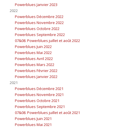
Powerblues Janvier 2023
2022
Powerblues Décembre 2022
Powerblues Novembre 2022
Powerblues Octobre 2022
Powerblues Septembre 2022
07&08. Powerblues juillet et août 2022
Powerblues Juin 2022
Powerblues Mai 2022
Powerblues Avril 2022
Powerblues Mars 2022
Powerblues Février 2022
Powerblues Janvier 2022
2021
Powerblues Décembre 2021
Powerblues Novembre 2021
Powerblues Octobre 2021
Powerblues Septembre 2021
07&08. Powerblues juillet et août 2021
Powerblues Juin 2021
Powerblues Mai 2021