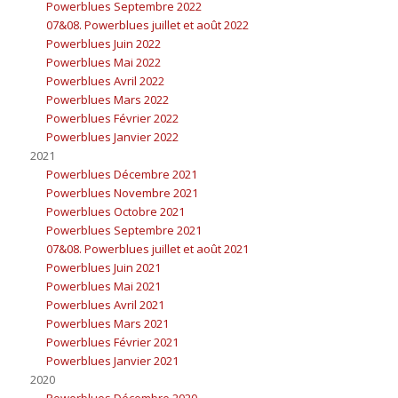
Powerblues Septembre 2022
07&08. Powerblues juillet et août 2022
Powerblues Juin 2022
Powerblues Mai 2022
Powerblues Avril 2022
Powerblues Mars 2022
Powerblues Février 2022
Powerblues Janvier 2022
2021
Powerblues Décembre 2021
Powerblues Novembre 2021
Powerblues Octobre 2021
Powerblues Septembre 2021
07&08. Powerblues juillet et août 2021
Powerblues Juin 2021
Powerblues Mai 2021
Powerblues Avril 2021
Powerblues Mars 2021
Powerblues Février 2021
Powerblues Janvier 2021
2020
Powerblues Décembre 2020