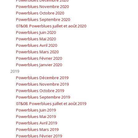
Powerblues Novembre 2020
Powerblues Octobre 2020
Powerblues Septembre 2020
07&08. Powerblues juillet et août 2020
Powerblues Juin 2020
Powerblues Mai 2020
Powerblues Avril 2020
Powerblues Mars 2020
Powerblues Février 2020
Powerblues Janvier 2020
2019
Powerblues Décembre 2019
Powerblues Novembre 2019
Powerblues Octobre 2019
Powerblues Septembre 2019
07&08. Powerblues juillet et août 2019
Powerblues Juin 2019
Powerblues Mai 2019
Powerblues Avril 2019
Powerblues Mars 2019
Powerblues Février 2019