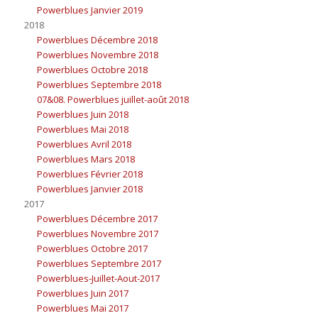
Powerblues Janvier 2019
2018
Powerblues Décembre 2018
Powerblues Novembre 2018
Powerblues Octobre 2018
Powerblues Septembre 2018
07&08. Powerblues juillet-août 2018
Powerblues Juin 2018
Powerblues Mai 2018
Powerblues Avril 2018
Powerblues Mars 2018
Powerblues Février 2018
Powerblues Janvier 2018
2017
Powerblues Décembre 2017
Powerblues Novembre 2017
Powerblues Octobre 2017
Powerblues Septembre 2017
Powerblues-Juillet-Aout-2017
Powerblues Juin 2017
Powerblues Mai 2017