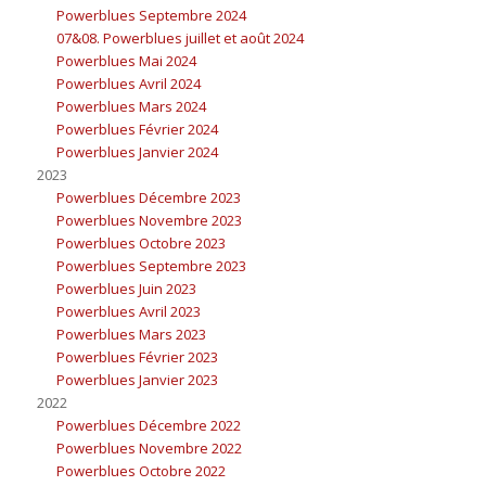
Powerblues Septembre 2024
07&08. Powerblues juillet et août 2024
Powerblues Mai 2024
Powerblues Avril 2024
Powerblues Mars 2024
Powerblues Février 2024
Powerblues Janvier 2024
2023
Powerblues Décembre 2023
Powerblues Novembre 2023
Powerblues Octobre 2023
Powerblues Septembre 2023
Powerblues Juin 2023
Powerblues Avril 2023
Powerblues Mars 2023
Powerblues Février 2023
Powerblues Janvier 2023
2022
Powerblues Décembre 2022
Powerblues Novembre 2022
Powerblues Octobre 2022