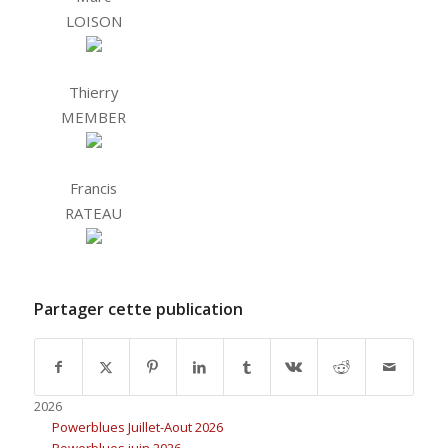
LOISON
Thierry
MEMBER
Francis
RATEAU
Partager cette publication
2026
Powerblues Juillet-Aout 2026
Powerblues juin 2026