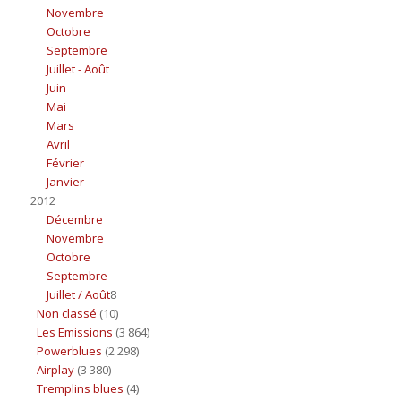
Novembre
Octobre
Septembre
Juillet - Août
Juin
Mai
Mars
Avril
Février
Janvier
2012
Décembre
Novembre
Octobre
Septembre
Juillet / Août
8
Non classé
(10)
Les Emissions
(3 864)
Powerblues
(2 298)
Airplay
(3 380)
Tremplins blues
(4)