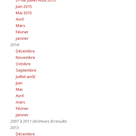
Juin 2015
Mai 2015
Avril
Mars
Février
Janvier
2014
Décembre
Novembre
Octobre
Septembre
Juillet-août
Juin
Mai
Avril
mars
Février
Janvier
2007 à 2011 (Archives )0 results
2013
Décembre