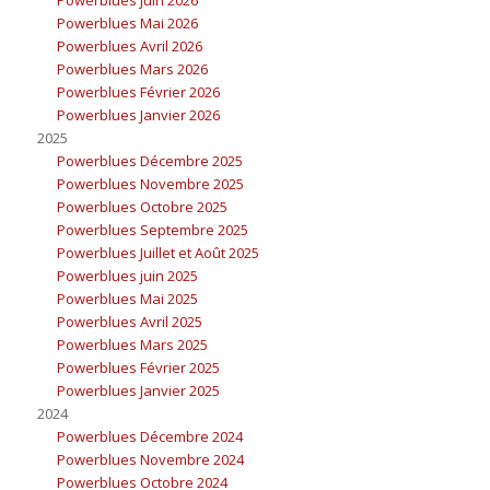
Powerblues Mai 2026
Powerblues Avril 2026
Powerblues Mars 2026
Powerblues Février 2026
Powerblues Janvier 2026
2025
Powerblues Décembre 2025
Powerblues Novembre 2025
Powerblues Octobre 2025
Powerblues Septembre 2025
Powerblues Juillet et Août 2025
Powerblues juin 2025
Powerblues Mai 2025
Powerblues Avril 2025
Powerblues Mars 2025
Powerblues Février 2025
Powerblues Janvier 2025
2024
Powerblues Décembre 2024
Powerblues Novembre 2024
Powerblues Octobre 2024