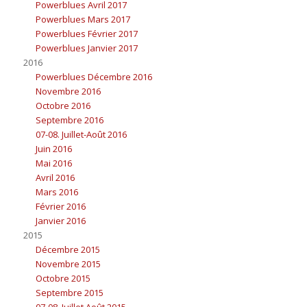
Powerblues Avril 2017
Powerblues Mars 2017
Powerblues Février 2017
Powerblues Janvier 2017
2016
Powerblues Décembre 2016
Novembre 2016
Octobre 2016
Septembre 2016
07-08. Juillet-Août 2016
Juin 2016
Mai 2016
Avril 2016
Mars 2016
Février 2016
Janvier 2016
2015
Décembre 2015
Novembre 2015
Octobre 2015
Septembre 2015
07-08. Juillet Août 2015