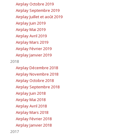
Airplay Octobre 2019
Airplay Septembre 2019
Airplay Juillet et août 2019
Airplay Juin 2019
Airplay Mai 2019
Airplay Avril 2019
Airplay Mars 2019
Airplay Février 2019
Airplay Janvier 2019
2018
Airplay Décembre 2018
Airplay Novembre 2018
Airplay Octobre 2018
Airplay Septembre 2018
Airplay Juin 2018
Airplay Mai 2018
Airplay Avril 2018
Airplay Mars 2018
Airplay Février 2018
Airplay Janvier 2018
2017