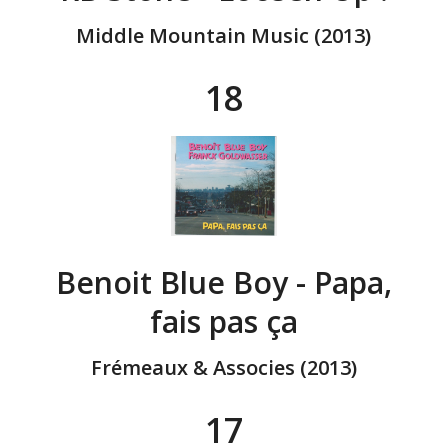
Middle Mountain Music (2013)
18
Benoit Blue Boy - Papa,
fais pas ça
Frémeaux & Associes (2013)
17