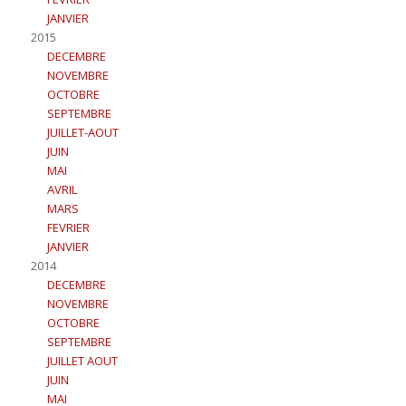
JANVIER
2015
DECEMBRE
NOVEMBRE
OCTOBRE
SEPTEMBRE
JUILLET-AOUT
JUIN
MAI
AVRIL
MARS
FEVRIER
JANVIER
2014
DECEMBRE
NOVEMBRE
OCTOBRE
SEPTEMBRE
JUILLET AOUT
JUIN
MAI