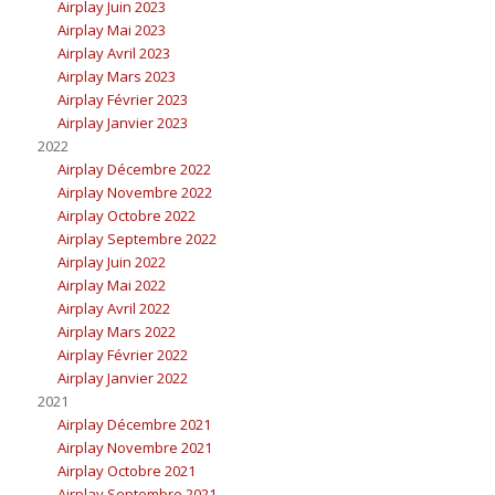
Airplay Juin 2023
Airplay Mai 2023
Airplay Avril 2023
Airplay Mars 2023
Airplay Février 2023
Airplay Janvier 2023
2022
Airplay Décembre 2022
Airplay Novembre 2022
Airplay Octobre 2022
Airplay Septembre 2022
Airplay Juin 2022
Airplay Mai 2022
Airplay Avril 2022
Airplay Mars 2022
Airplay Février 2022
Airplay Janvier 2022
2021
Airplay Décembre 2021
Airplay Novembre 2021
Airplay Octobre 2021
Airplay Septembre 2021