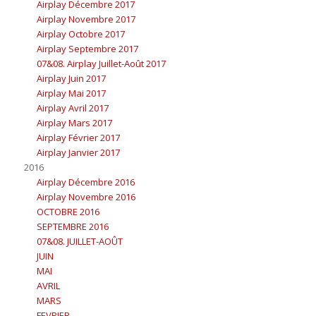
Airplay Décembre 2017
Airplay Novembre 2017
Airplay Octobre 2017
Airplay Septembre 2017
07&08. Airplay Juillet-Août 2017
Airplay Juin 2017
Airplay Mai 2017
Airplay Avril 2017
Airplay Mars 2017
Airplay Février 2017
Airplay Janvier 2017
2016
Airplay Décembre 2016
Airplay Novembre 2016
OCTOBRE 2016
SEPTEMBRE 2016
07&08. JUILLET-AOÛT
JUIN
MAI
AVRIL
MARS
FEVRIER