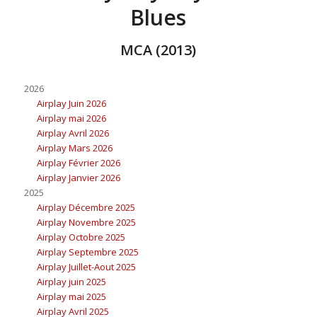
Blues
MCA (2013)
2026
Airplay Juin 2026
Airplay mai 2026
Airplay Avril 2026
Airplay Mars 2026
Airplay Février 2026
Airplay Janvier 2026
2025
Airplay Décembre 2025
Airplay Novembre 2025
Airplay Octobre 2025
Airplay Septembre 2025
Airplay Juillet-Aout 2025
Airplay juin 2025
Airplay mai 2025
Airplay Avril 2025