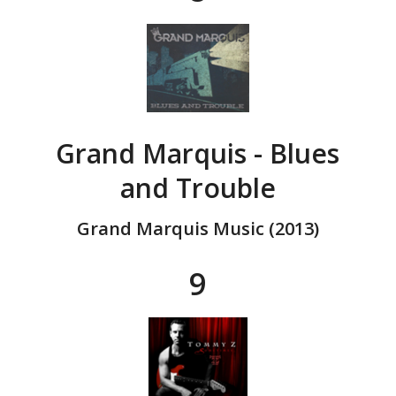
Grand Marquis - Blues
and Trouble
Grand Marquis Music (2013)
9