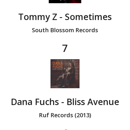
Tommy Z - Sometimes
South Blossom Records
7
Dana Fuchs - Bliss Avenue
Ruf Records (2013)