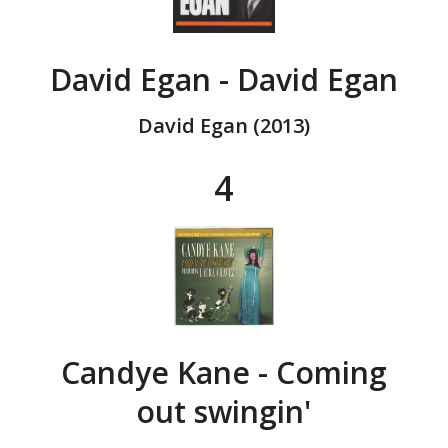
David Egan - David Egan
David Egan (2013)
4
Candye Kane - Coming
out swingin'