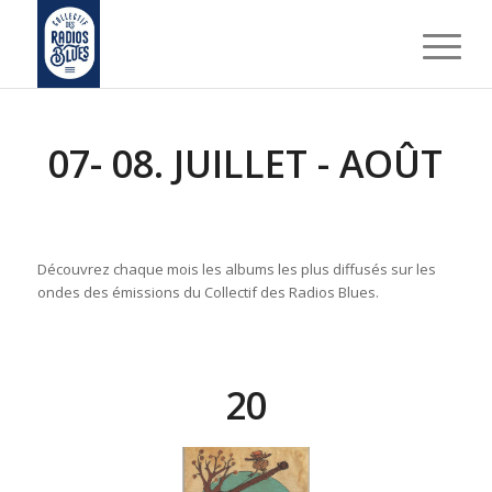
07- 08. JUILLET - AOÛT
Découvrez chaque mois les albums les plus diffusés sur les
ondes des émissions du Collectif des Radios Blues.
20