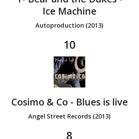
Ice Machine
Autoproduction (2013)
10
Cosimo & Co - Blues is live
Angel Street Records (2013)
8