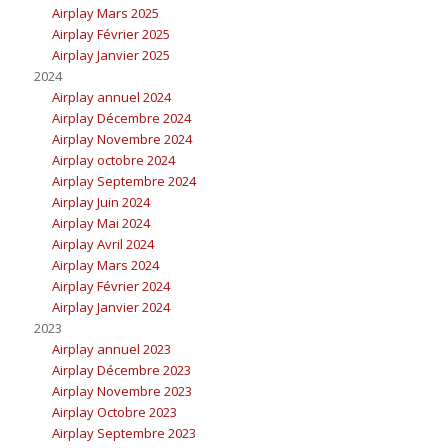
Airplay Mars 2025
Airplay Février 2025
Airplay Janvier 2025
2024
Airplay annuel 2024
Airplay Décembre 2024
Airplay Novembre 2024
Airplay octobre 2024
Airplay Septembre 2024
Airplay Juin 2024
Airplay Mai 2024
Airplay Avril 2024
Airplay Mars 2024
Airplay Février 2024
Airplay Janvier 2024
2023
Airplay annuel 2023
Airplay Décembre 2023
Airplay Novembre 2023
Airplay Octobre 2023
Airplay Septembre 2023