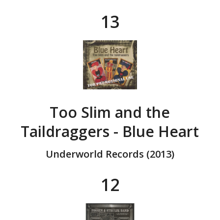
13
Too Slim and the
Taildraggers - Blue Heart
Underworld Records (2013)
12