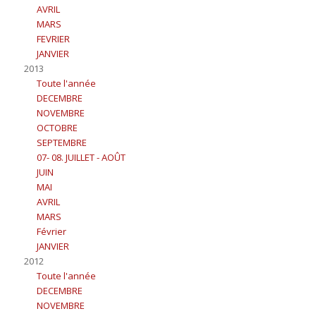
AVRIL
MARS
FEVRIER
JANVIER
2013
Toute l'année
DECEMBRE
NOVEMBRE
OCTOBRE
SEPTEMBRE
07- 08. JUILLET - AOÛT
JUIN
MAI
AVRIL
MARS
Février
JANVIER
2012
Toute l'année
DECEMBRE
NOVEMBRE