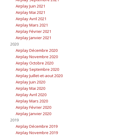
Airplay Juin 2021
Airplay Mai 2021
Airplay Avril 2021
Airplay Mars 2021
Airplay Février 2021
Airplay Janvier 2021
2020
Airplay Décembre 2020
Airplay Novembre 2020
Airplay Octobre 2020
Airplay Septembre 2020
Airplay Juillet-et-aout 2020
Airplay Juin 2020
Airplay Mai 2020
Airplay Avril 2020
Airplay Mars 2020
Airplay Février 2020
Airplay Janvier 2020
2019
Airplay Décembre 2019
Airplay Novembre 2019