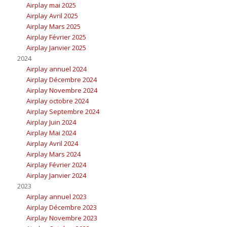
Airplay mai 2025
Airplay Avril 2025
Airplay Mars 2025
Airplay Février 2025
Airplay Janvier 2025
2024
Airplay annuel 2024
Airplay Décembre 2024
Airplay Novembre 2024
Airplay octobre 2024
Airplay Septembre 2024
Airplay Juin 2024
Airplay Mai 2024
Airplay Avril 2024
Airplay Mars 2024
Airplay Février 2024
Airplay Janvier 2024
2023
Airplay annuel 2023
Airplay Décembre 2023
Airplay Novembre 2023