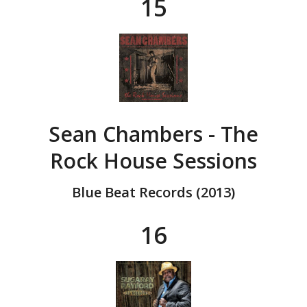
15
Sean Chambers - The
Rock House Sessions
Blue Beat Records (2013)
16