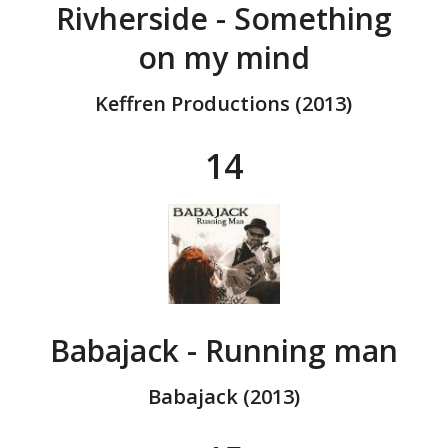
Rivherside - Something
on my mind
Keffren Productions (2013)
14
Babajack - Running man
Babajack (2013)