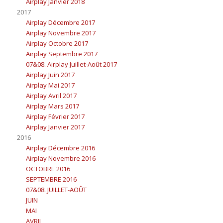
Airplay Janvier 2018
2017
Airplay Décembre 2017
Airplay Novembre 2017
Airplay Octobre 2017
Airplay Septembre 2017
07&08. Airplay Juillet-Août 2017
Airplay Juin 2017
Airplay Mai 2017
Airplay Avril 2017
Airplay Mars 2017
Airplay Février 2017
Airplay Janvier 2017
2016
Airplay Décembre 2016
Airplay Novembre 2016
OCTOBRE 2016
SEPTEMBRE 2016
07&08. JUILLET-AOÛT
JUIN
MAI
AVRIL