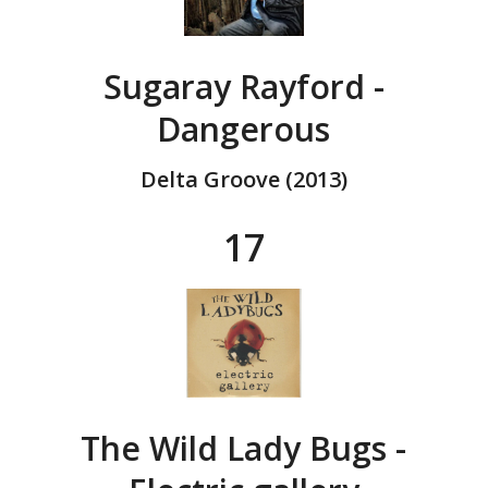
Sugaray Rayford -
Dangerous
Delta Groove (2013)
17
The Wild Lady Bugs -