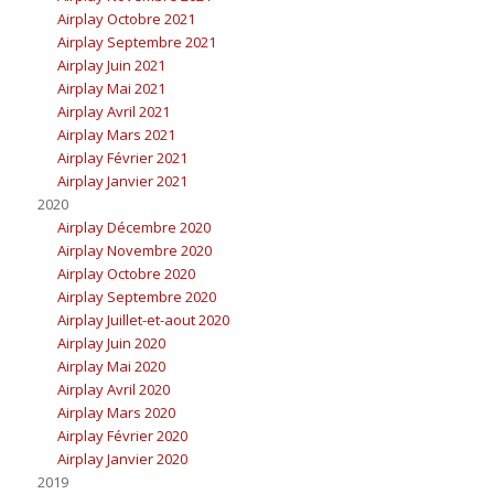
Airplay Octobre 2021
Airplay Septembre 2021
Airplay Juin 2021
Airplay Mai 2021
Airplay Avril 2021
Airplay Mars 2021
Airplay Février 2021
Airplay Janvier 2021
2020
Airplay Décembre 2020
Airplay Novembre 2020
Airplay Octobre 2020
Airplay Septembre 2020
Airplay Juillet-et-aout 2020
Airplay Juin 2020
Airplay Mai 2020
Airplay Avril 2020
Airplay Mars 2020
Airplay Février 2020
Airplay Janvier 2020
2019