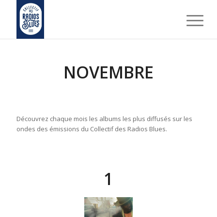
NOVEMBRE
Découvrez chaque mois les albums les plus diffusés sur les
ondes des émissions du Collectif des Radios Blues.
1