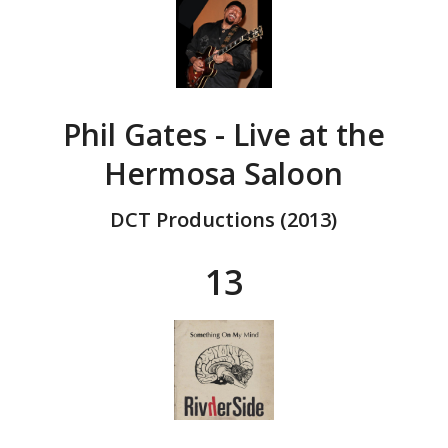
Phil Gates - Live at the
Hermosa Saloon
DCT Productions (2013)
13