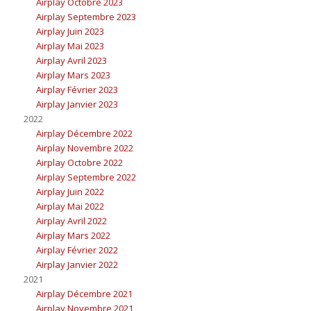
Airplay Octobre 2023
Airplay Septembre 2023
Airplay Juin 2023
Airplay Mai 2023
Airplay Avril 2023
Airplay Mars 2023
Airplay Février 2023
Airplay Janvier 2023
2022
Airplay Décembre 2022
Airplay Novembre 2022
Airplay Octobre 2022
Airplay Septembre 2022
Airplay Juin 2022
Airplay Mai 2022
Airplay Avril 2022
Airplay Mars 2022
Airplay Février 2022
Airplay Janvier 2022
2021
Airplay Décembre 2021
Airplay Novembre 2021