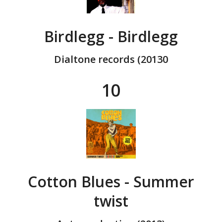
Birdlegg - Birdlegg
Dialtone records (20130
10
Cotton Blues - Summer
twist