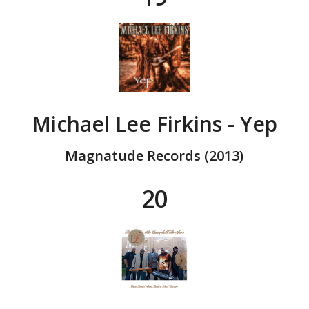
Michael Lee Firkins - Yep
Magnatude Records (2013)
20