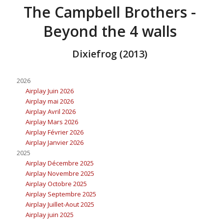
The Campbell Brothers -
Beyond the 4 walls
Dixiefrog (2013)
2026
Airplay Juin 2026
Airplay mai 2026
Airplay Avril 2026
Airplay Mars 2026
Airplay Février 2026
Airplay Janvier 2026
2025
Airplay Décembre 2025
Airplay Novembre 2025
Airplay Octobre 2025
Airplay Septembre 2025
Airplay Juillet-Aout 2025
Airplay juin 2025