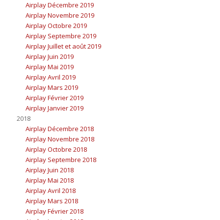
Airplay Décembre 2019
Airplay Novembre 2019
Airplay Octobre 2019
Airplay Septembre 2019
Airplay Juillet et août 2019
Airplay Juin 2019
Airplay Mai 2019
Airplay Avril 2019
Airplay Mars 2019
Airplay Février 2019
Airplay Janvier 2019
2018
Airplay Décembre 2018
Airplay Novembre 2018
Airplay Octobre 2018
Airplay Septembre 2018
Airplay Juin 2018
Airplay Mai 2018
Airplay Avril 2018
Airplay Mars 2018
Airplay Février 2018