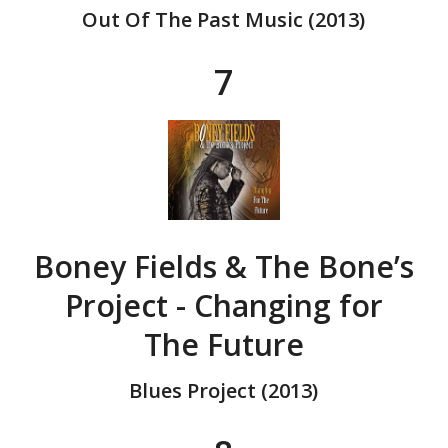
Out Of The Past Music (2013)
7
Boney Fields & The Bone’s
Project - Changing for
The Future
Blues Project (2013)