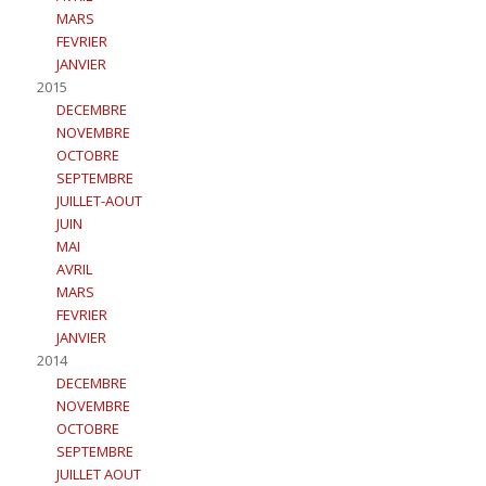
MARS
FEVRIER
JANVIER
2015
DECEMBRE
NOVEMBRE
OCTOBRE
SEPTEMBRE
JUILLET-AOUT
JUIN
MAI
AVRIL
MARS
FEVRIER
JANVIER
2014
DECEMBRE
NOVEMBRE
OCTOBRE
SEPTEMBRE
JUILLET AOUT