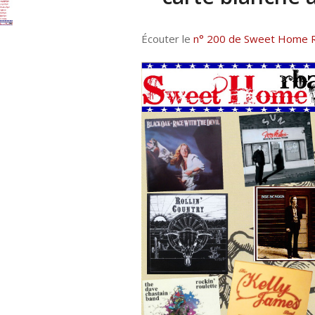
Écouter le
n° 200 de Sweet Home 