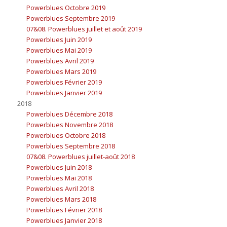
Powerblues Octobre 2019
Powerblues Septembre 2019
07&08. Powerblues juillet et août 2019
Powerblues Juin 2019
Powerblues Mai 2019
Powerblues Avril 2019
Powerblues Mars 2019
Powerblues Février 2019
Powerblues Janvier 2019
2018
Powerblues Décembre 2018
Powerblues Novembre 2018
Powerblues Octobre 2018
Powerblues Septembre 2018
07&08. Powerblues juillet-août 2018
Powerblues Juin 2018
Powerblues Mai 2018
Powerblues Avril 2018
Powerblues Mars 2018
Powerblues Février 2018
Powerblues Janvier 2018