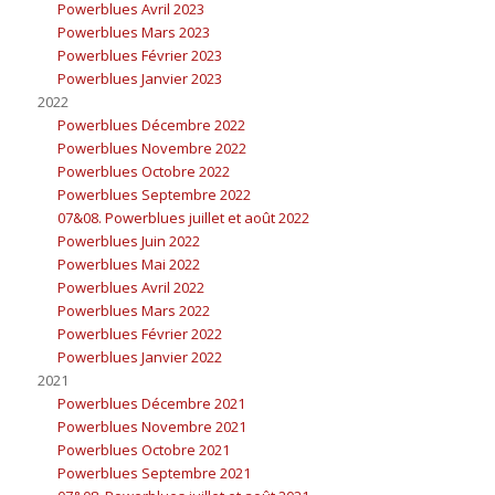
Powerblues Avril 2023
Powerblues Mars 2023
Powerblues Février 2023
Powerblues Janvier 2023
2022
Powerblues Décembre 2022
Powerblues Novembre 2022
Powerblues Octobre 2022
Powerblues Septembre 2022
07&08. Powerblues juillet et août 2022
Powerblues Juin 2022
Powerblues Mai 2022
Powerblues Avril 2022
Powerblues Mars 2022
Powerblues Février 2022
Powerblues Janvier 2022
2021
Powerblues Décembre 2021
Powerblues Novembre 2021
Powerblues Octobre 2021
Powerblues Septembre 2021