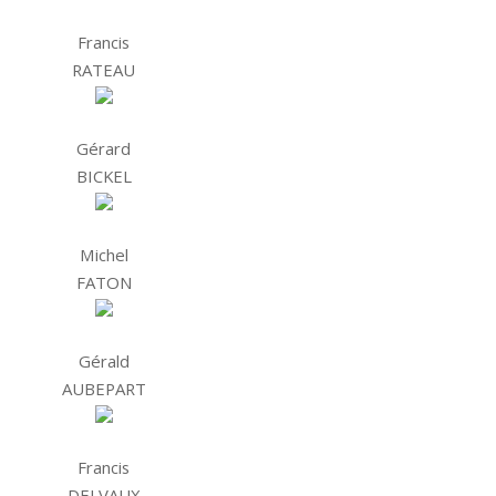
Francis
RATEAU
Gérard
BICKEL
Michel
FATON
Gérald
AUBEPART
Francis
DELVAUX