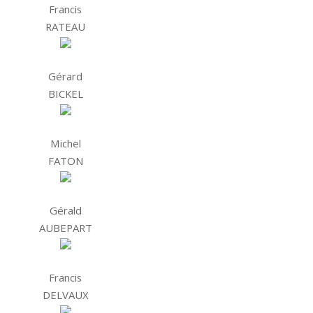
Francis
RATEAU
Gérard
BICKEL
Michel
FATON
Gérald
AUBEPART
Francis
DELVAUX