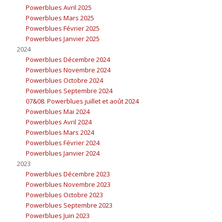
Powerblues Avril 2025
Powerblues Mars 2025
Powerblues Février 2025
Powerblues Janvier 2025
2024
Powerblues Décembre 2024
Powerblues Novembre 2024
Powerblues Octobre 2024
Powerblues Septembre 2024
07&08. Powerblues juillet et août 2024
Powerblues Mai 2024
Powerblues Avril 2024
Powerblues Mars 2024
Powerblues Février 2024
Powerblues Janvier 2024
2023
Powerblues Décembre 2023
Powerblues Novembre 2023
Powerblues Octobre 2023
Powerblues Septembre 2023
Powerblues Juin 2023