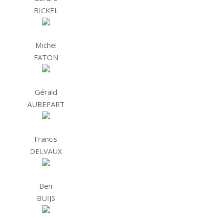
BICKEL
Michel
FATON
Gérald
AUBEPART
Francis
DELVAUX
Ben
BUIJS