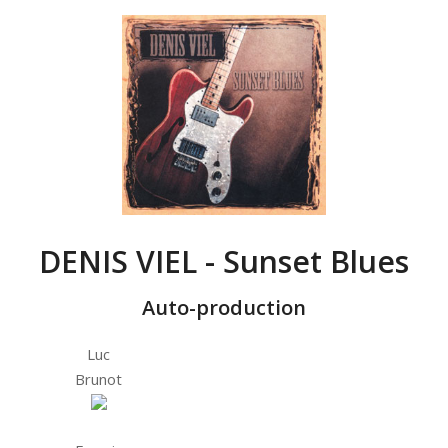
DENIS VIEL - Sunset Blues
Auto-production
Luc
Brunot