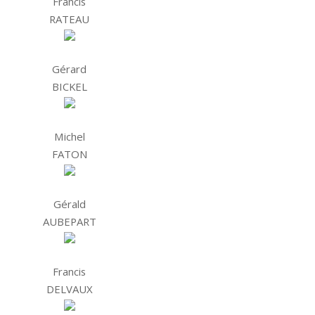
Francis
RATEAU
Gérard
BICKEL
Michel
FATON
Gérald
AUBEPART
Francis
DELVAUX