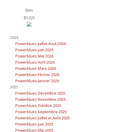
Ben
BUIJS
2026
Powerblues Juillet-Aout 2026
Powerblues juin 2026
Powerblues Mai 2026
Powerblues Avril 2026
Powerblues Mars 2026
Powerblues Février 2026
Powerblues Janvier 2026
2025
Powerblues Décembre 2025
Powerblues Novembre 2025
Powerblues Octobre 2025
Powerblues Septembre 2025
Powerblues Juillet et Août 2025
Powerblues juin 2025
Powerblues Mai 2025