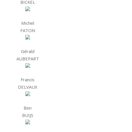
BICKEL
Michel
FATON
Gérald
AUBEPART
Francis
DELVAUX
Ben
BUIJS