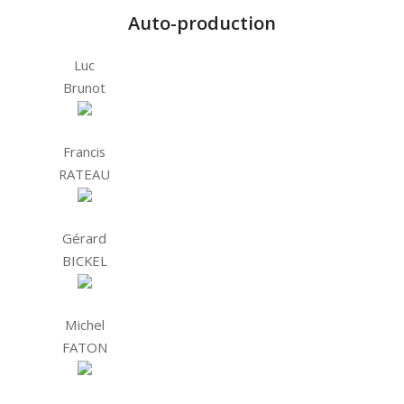
Auto-production
Luc
Brunot
Francis
RATEAU
Gérard
BICKEL
Michel
FATON