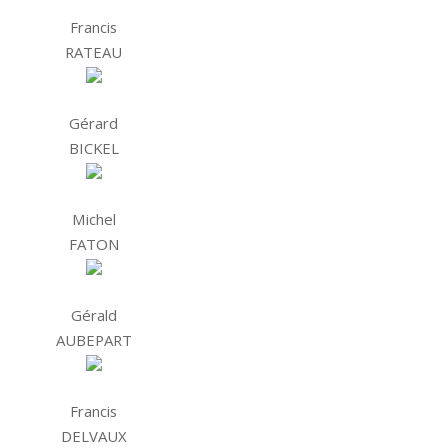
Francis
RATEAU
Gérard
BICKEL
Michel
FATON
Gérald
AUBEPART
Francis
DELVAUX