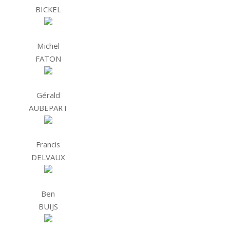
BICKEL
Michel
FATON
Gérald
AUBEPART
Francis
DELVAUX
Ben
BUIJS