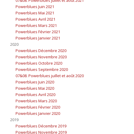
07&08. Powerblues juillet et août 2021
Powerblues Juin 2021
Powerblues Mai 2021
Powerblues Avril 2021
Powerblues Mars 2021
Powerblues Février 2021
Powerblues Janvier 2021
2020
Powerblues Décembre 2020
Powerblues Novembre 2020
Powerblues Octobre 2020
Powerblues Septembre 2020
07&08. Powerblues juillet et août 2020
Powerblues Juin 2020
Powerblues Mai 2020
Powerblues Avril 2020
Powerblues Mars 2020
Powerblues Février 2020
Powerblues Janvier 2020
2019
Powerblues Décembre 2019
Powerblues Novembre 2019