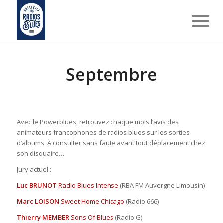
Septembre
Avec le Powerblues, retrouvez chaque mois l’avis des
animateurs francophones de radios blues sur les sorties
d’albums. À consulter sans faute avant tout déplacement chez
son disquaire…
Jury actuel :
Luc BRUNOT
Radio Blues Intense
(RBA FM Auvergne Limousin)
Marc LOISON
Sweet Home Chicago
(Radio 666)
Thierry MEMBER
Sons Of Blues
(Radio G)