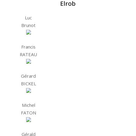
Elrob
Luc
Brunot
Francis
RATEAU
Gérard
BICKEL
Michel
FATON
Gérald