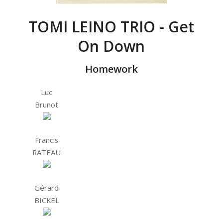
TOMI LEINO TRIO - Get
On Down
Homework
Luc
Brunot
Francis
RATEAU
Gérard
BICKEL