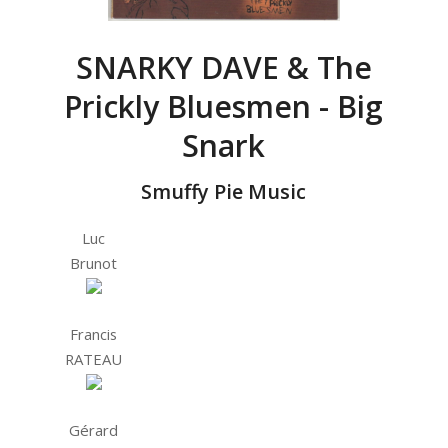
SNARKY DAVE & The
Prickly Bluesmen - Big
Snark
Smuffy Pie Music
Luc
Brunot
Francis
RATEAU
Gérard