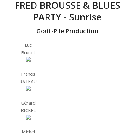
FRED BROUSSE & BLUES
PARTY - Sunrise
Goût-Pile Production
Luc
Brunot
Francis
RATEAU
Gérard
BICKEL
Michel