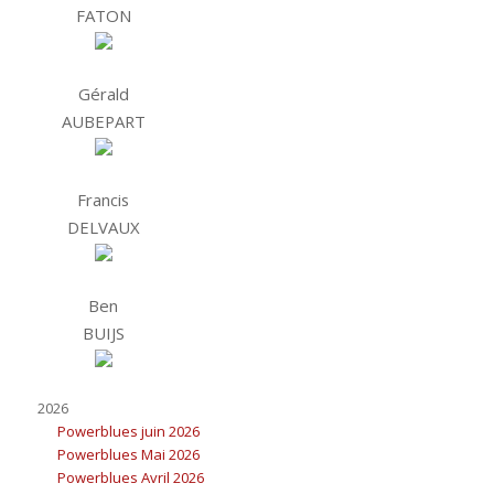
FATON
Gérald
AUBEPART
Francis
DELVAUX
Ben
BUIJS
2026
Powerblues juin 2026
Powerblues Mai 2026
Powerblues Avril 2026