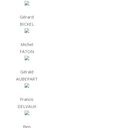
Gérard
BICKEL
Michel
FATON
Gérald
AUBEPART
Francis
DELVAUX
Ben