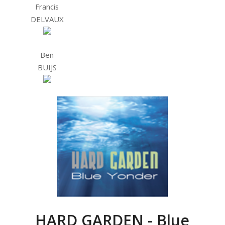
Francis
DELVAUX
Ben
BUIJS
HARD GARDEN - Blue