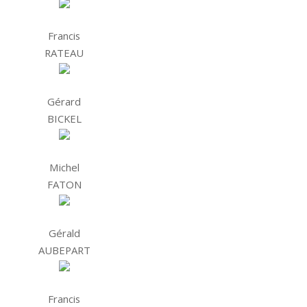
Francis
RATEAU
Gérard
BICKEL
Michel
FATON
Gérald
AUBEPART
Francis