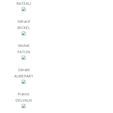
RATEAU
Gérard
BICKEL
Michel
FATON
Gérald
AUBEPART
Francis
DELVAUX