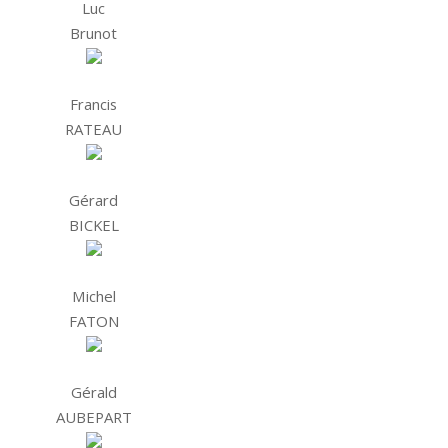
Luc
Brunot
Francis
RATEAU
Gérard
BICKEL
Michel
FATON
Gérald
AUBEPART