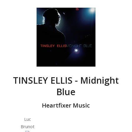
TINSLEY ELLIS - Midnight
Blue
Heartfixer Music
Luc
Brunot