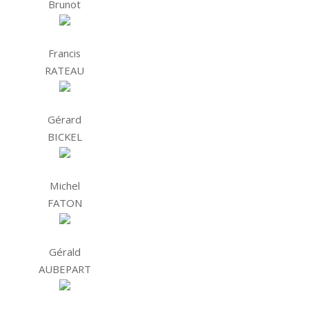
Brunot
Francis
RATEAU
Gérard
BICKEL
Michel
FATON
Gérald
AUBEPART