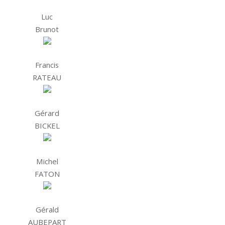
Luc
Brunot
Francis
RATEAU
Gérard
BICKEL
Michel
FATON
Gérald
AUBEPART