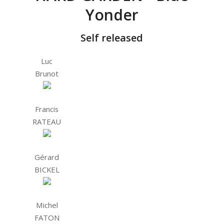
Yonder
Self released
Luc
Brunot
Francis
RATEAU
Gérard
BICKEL
Michel
FATON