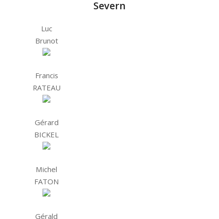
Severn
Luc
Brunot
Francis
RATEAU
Gérard
BICKEL
Michel
FATON
Gérald