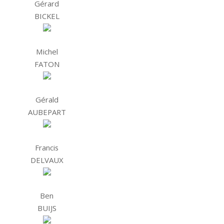
Gérard
BICKEL
Michel
FATON
Gérald
AUBEPART
Francis
DELVAUX
Ben
BUIJS