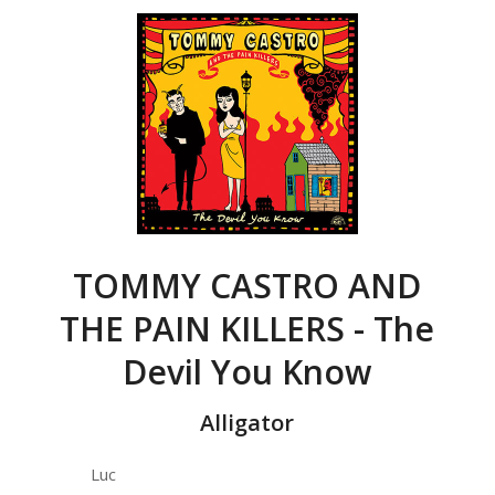
TOMMY CASTRO AND
THE PAIN KILLERS - The
Devil You Know
Alligator
Luc