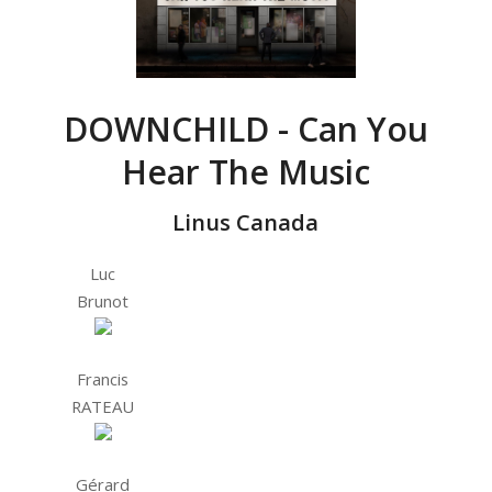
DOWNCHILD - Can You
Hear The Music
Linus Canada
Luc
Brunot
Francis
RATEAU
Gérard