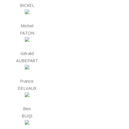
BICKEL
Michel
FATON
Gérald
AUBEPART
Francis
DELVAUX
Ben
BUIJS