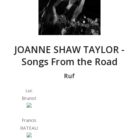
JOANNE SHAW TAYLOR -
Songs From the Road
Ruf
Luc
Brunot
Francis
RATEAU