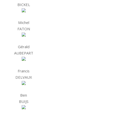
BICKEL
Michel
FATON
Gérald
AUBEPART
Francis
DELVAUX
Ben
BUIJS