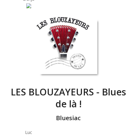
LES BLOUZAYEURS - Blues
de là !
Bluesiac
Luc