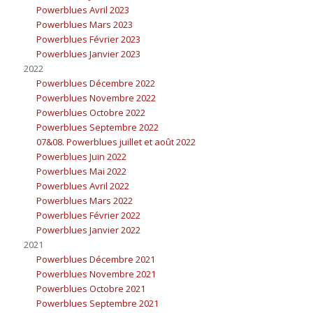
Powerblues Avril 2023
Powerblues Mars 2023
Powerblues Février 2023
Powerblues Janvier 2023
2022
Powerblues Décembre 2022
Powerblues Novembre 2022
Powerblues Octobre 2022
Powerblues Septembre 2022
07&08. Powerblues juillet et août 2022
Powerblues Juin 2022
Powerblues Mai 2022
Powerblues Avril 2022
Powerblues Mars 2022
Powerblues Février 2022
Powerblues Janvier 2022
2021
Powerblues Décembre 2021
Powerblues Novembre 2021
Powerblues Octobre 2021
Powerblues Septembre 2021