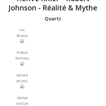
Johnson - Réalité & Mythe
Quartz
Luc
Brunot
Francis
RATEAU
Gérard
BICKEL
Michel
FATON