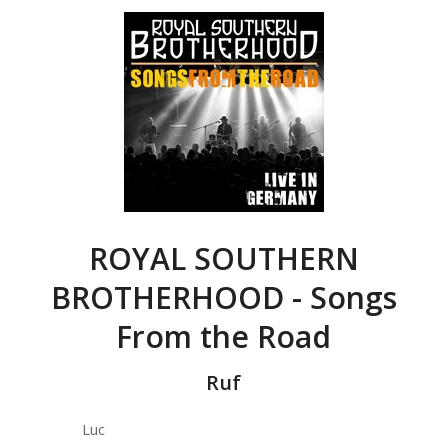
ROYAL SOUTHERN
BROTHERHOOD - Songs
From the Road
Ruf
Luc