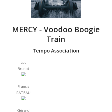
MERCY - Voodoo Boogie
Train
Tempo Association
Luc
Brunot
Francis
RATEAU
Gérard