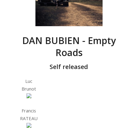
DAN BUBIEN - Empty
Roads
Self released
Luc
Brunot
Francis
RATEAU