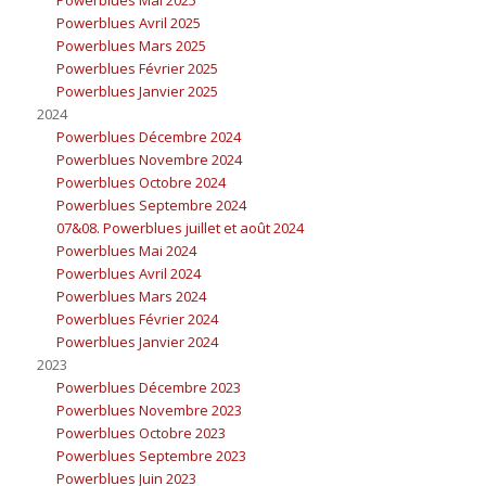
Powerblues Avril 2025
Powerblues Mars 2025
Powerblues Février 2025
Powerblues Janvier 2025
2024
Powerblues Décembre 2024
Powerblues Novembre 2024
Powerblues Octobre 2024
Powerblues Septembre 2024
07&08. Powerblues juillet et août 2024
Powerblues Mai 2024
Powerblues Avril 2024
Powerblues Mars 2024
Powerblues Février 2024
Powerblues Janvier 2024
2023
Powerblues Décembre 2023
Powerblues Novembre 2023
Powerblues Octobre 2023
Powerblues Septembre 2023
Powerblues Juin 2023