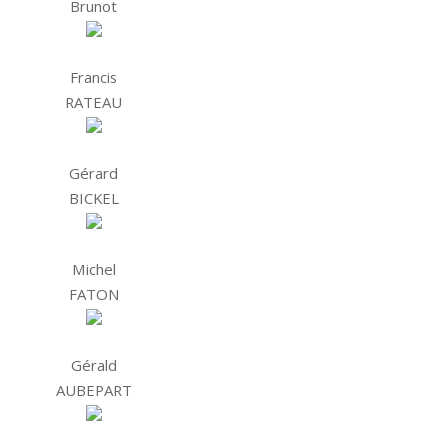
Brunot
Francis
RATEAU
Gérard
BICKEL
Michel
FATON
Gérald
AUBEPART