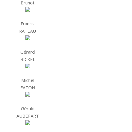
Brunot
Francis
RATEAU
Gérard
BICKEL
Michel
FATON
Gérald
AUBEPART