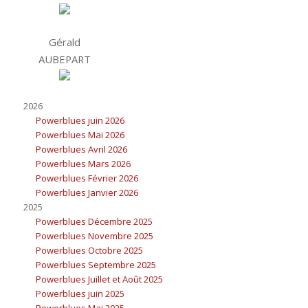
Gérald
AUBEPART
2026
Powerblues juin 2026
Powerblues Mai 2026
Powerblues Avril 2026
Powerblues Mars 2026
Powerblues Février 2026
Powerblues Janvier 2026
2025
Powerblues Décembre 2025
Powerblues Novembre 2025
Powerblues Octobre 2025
Powerblues Septembre 2025
Powerblues Juillet et Août 2025
Powerblues juin 2025
Powerblues Mai 2025