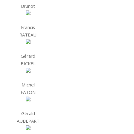
Brunot
Francis
RATEAU
Gérard
BICKEL
Michel
FATON
Gérald
AUBEPART