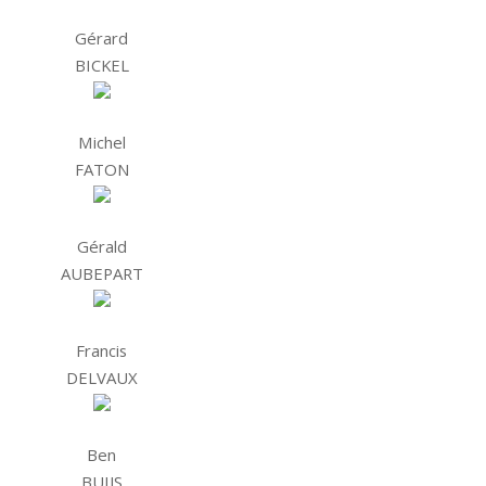
Gérard
BICKEL
Michel
FATON
Gérald
AUBEPART
Francis
DELVAUX
Ben
BUIJS