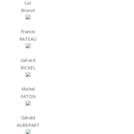
Luc
Brunot
Francis
RATEAU
Gérard
BICKEL
Michel
FATON
Gérald
AUBEPART