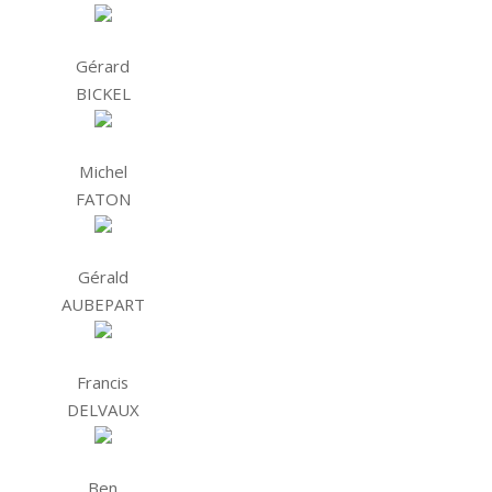
Gérard
BICKEL
Michel
FATON
Gérald
AUBEPART
Francis
DELVAUX
Ben