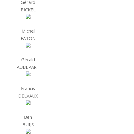
Gérard
BICKEL
Michel
FATON
Gérald
AUBEPART
Francis
DELVAUX
Ben
BUIJS