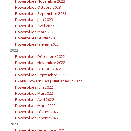
Powerblues Novembre 2023
Powerblues Octobre 2023
Powerblues Septembre 2023
Powerblues Juin 2023
Powerblues Avril 2023
Powerblues Mars 2023
Powerblues Février 2023
Powerblues Janvier 2023
2022
Powerblues Décembre 2022
Powerblues Novembre 2022
Powerblues Octobre 2022
Powerblues Septembre 2022
07&08. Powerblues juillet et août 2022
Powerblues Juin 2022
Powerblues Mai 2022
Powerblues Avril 2022
Powerblues Mars 2022
Powerblues Février 2022
Powerblues Janvier 2022
2021
Powerblues Décembre 2021