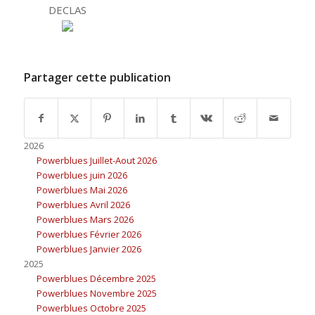
DECLAS
Partager cette publication
2026
Powerblues Juillet-Aout 2026
Powerblues juin 2026
Powerblues Mai 2026
Powerblues Avril 2026
Powerblues Mars 2026
Powerblues Février 2026
Powerblues Janvier 2026
2025
Powerblues Décembre 2025
Powerblues Novembre 2025
Powerblues Octobre 2025