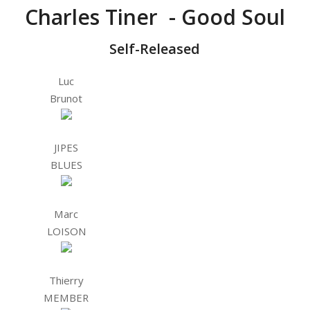
Charles Tiner - Good Soul
Self-Released
Luc
Brunot
JIPES
BLUES
Marc
LOISON
Thierry
MEMBER