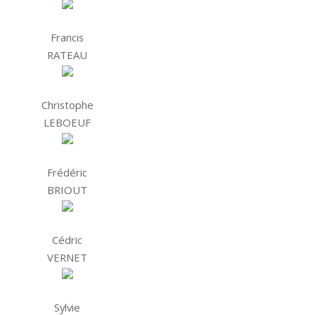
Francis
RATEAU
Christophe
LEBOEUF
Frédéric
BRIOUT
Cédric
VERNET
Sylvie