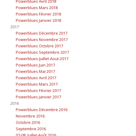
Powerblues Avril 2018
Powerblues Mars 2018
Powerblues Février 2018
Powerblues Janvier 2018
2017
Powerblues Décembre 2017
Powerblues Novembre 2017
Powerblues Octobre 2017
Powerblues Septembre 2017
Powerblues-Juillet-Aout-2017
Powerblues Juin 2017
Powerblues Mai 2017
Powerblues Avril 2017
Powerblues Mars 2017
Powerblues Février 2017
Powerblues Janvier 2017
2016
Powerblues Décembre 2016
Novembre 2016
Octobre 2016
Septembre 2016
07-08. Juillet-Août 2016