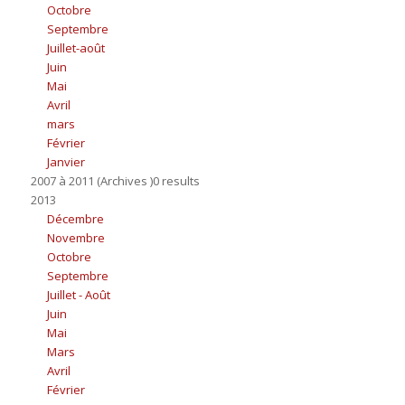
Octobre
Septembre
Juillet-août
Juin
Mai
Avril
mars
Février
Janvier
2007 à 2011 (Archives )0 results
2013
Décembre
Novembre
Octobre
Septembre
Juillet - Août
Juin
Mai
Mars
Avril
Février