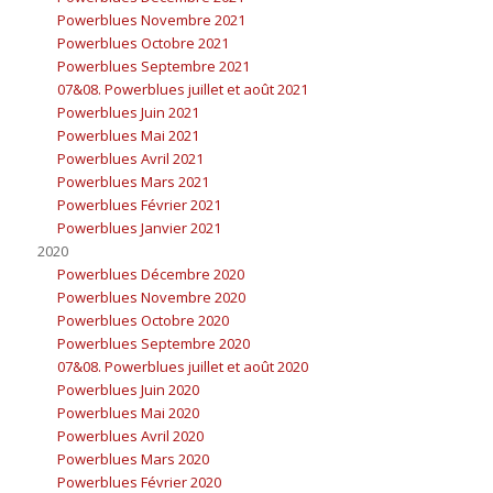
Powerblues Novembre 2021
Powerblues Octobre 2021
Powerblues Septembre 2021
07&08. Powerblues juillet et août 2021
Powerblues Juin 2021
Powerblues Mai 2021
Powerblues Avril 2021
Powerblues Mars 2021
Powerblues Février 2021
Powerblues Janvier 2021
2020
Powerblues Décembre 2020
Powerblues Novembre 2020
Powerblues Octobre 2020
Powerblues Septembre 2020
07&08. Powerblues juillet et août 2020
Powerblues Juin 2020
Powerblues Mai 2020
Powerblues Avril 2020
Powerblues Mars 2020
Powerblues Février 2020