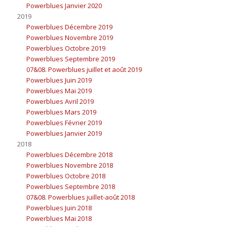
Powerblues Janvier 2020
2019
Powerblues Décembre 2019
Powerblues Novembre 2019
Powerblues Octobre 2019
Powerblues Septembre 2019
07&08. Powerblues juillet et août 2019
Powerblues Juin 2019
Powerblues Mai 2019
Powerblues Avril 2019
Powerblues Mars 2019
Powerblues Février 2019
Powerblues Janvier 2019
2018
Powerblues Décembre 2018
Powerblues Novembre 2018
Powerblues Octobre 2018
Powerblues Septembre 2018
07&08. Powerblues juillet-août 2018
Powerblues Juin 2018
Powerblues Mai 2018