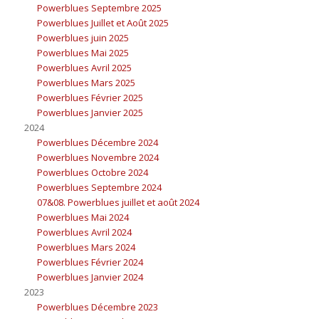
Powerblues Septembre 2025
Powerblues Juillet et Août 2025
Powerblues juin 2025
Powerblues Mai 2025
Powerblues Avril 2025
Powerblues Mars 2025
Powerblues Février 2025
Powerblues Janvier 2025
2024
Powerblues Décembre 2024
Powerblues Novembre 2024
Powerblues Octobre 2024
Powerblues Septembre 2024
07&08. Powerblues juillet et août 2024
Powerblues Mai 2024
Powerblues Avril 2024
Powerblues Mars 2024
Powerblues Février 2024
Powerblues Janvier 2024
2023
Powerblues Décembre 2023