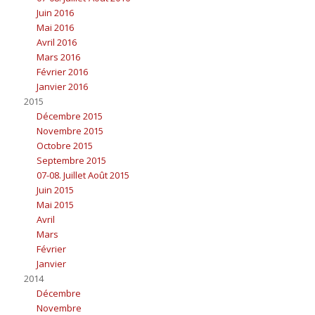
Juin 2016
Mai 2016
Avril 2016
Mars 2016
Février 2016
Janvier 2016
2015
Décembre 2015
Novembre 2015
Octobre 2015
Septembre 2015
07-08. Juillet Août 2015
Juin 2015
Mai 2015
Avril
Mars
Février
Janvier
2014
Décembre
Novembre