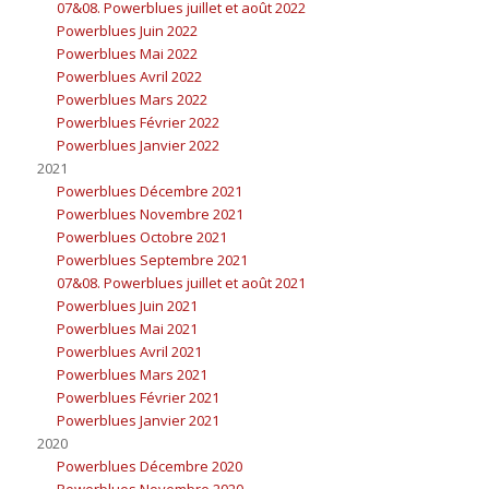
07&08. Powerblues juillet et août 2022
Powerblues Juin 2022
Powerblues Mai 2022
Powerblues Avril 2022
Powerblues Mars 2022
Powerblues Février 2022
Powerblues Janvier 2022
2021
Powerblues Décembre 2021
Powerblues Novembre 2021
Powerblues Octobre 2021
Powerblues Septembre 2021
07&08. Powerblues juillet et août 2021
Powerblues Juin 2021
Powerblues Mai 2021
Powerblues Avril 2021
Powerblues Mars 2021
Powerblues Février 2021
Powerblues Janvier 2021
2020
Powerblues Décembre 2020
Powerblues Novembre 2020