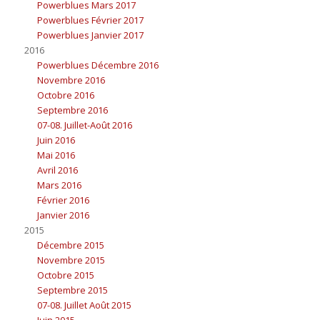
Powerblues Mars 2017
Powerblues Février 2017
Powerblues Janvier 2017
2016
Powerblues Décembre 2016
Novembre 2016
Octobre 2016
Septembre 2016
07-08. Juillet-Août 2016
Juin 2016
Mai 2016
Avril 2016
Mars 2016
Février 2016
Janvier 2016
2015
Décembre 2015
Novembre 2015
Octobre 2015
Septembre 2015
07-08. Juillet Août 2015
Juin 2015