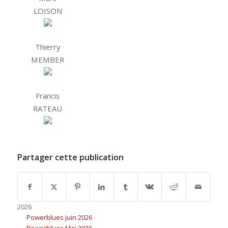
LOISON
Thierry
MEMBER
Francis
RATEAU
Partager cette publication
2026
Powerblues juin 2026
Powerblues Mai 2026