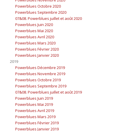
Powerblues Octobre 2020
Powerblues Septembre 2020
07&08. Powerblues juillet et août 2020
Powerblues Juin 2020
Powerblues Mai 2020
Powerblues Avril 2020
Powerblues Mars 2020
Powerblues Février 2020
Powerblues Janvier 2020
2019
Powerblues Décembre 2019
Powerblues Novembre 2019
Powerblues Octobre 2019
Powerblues Septembre 2019
07&08. Powerblues juillet et août 2019
Powerblues Juin 2019
Powerblues Mai 2019
Powerblues Avril 2019
Powerblues Mars 2019
Powerblues Février 2019
Powerblues Janvier 2019