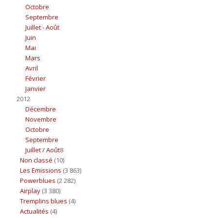
Octobre
Septembre
Juillet - Août
Juin
Mai
Mars
Avril
Février
Janvier
2012
Décembre
Novembre
Octobre
Septembre
Juillet / Août
8
Non classé
(10)
Les Emissions
(3 863)
Powerblues
(2 282)
Airplay
(3 380)
Tremplins blues
(4)
Actualités
(4)