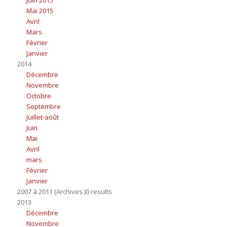
Mai 2015
Avril
Mars
Février
Janvier
2014
Décembre
Novembre
Octobre
Septembre
Juillet-août
Juin
Mai
Avril
mars
Février
Janvier
2007 à 2011 (Archives )0 results
2013
Décembre
Novembre