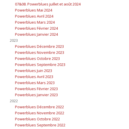
07&08. Powerblues juillet et août 2024
Powerblues Mai 2024
Powerblues Avril 2024
Powerblues Mars 2024
Powerblues Février 2024
Powerblues Janvier 2024
2023
Powerblues Décembre 2023
Powerblues Novembre 2023
Powerblues Octobre 2023
Powerblues Septembre 2023
Powerblues Juin 2023
Powerblues Avril 2023
Powerblues Mars 2023
Powerblues Février 2023
Powerblues Janvier 2023
2022
Powerblues Décembre 2022
Powerblues Novembre 2022
Powerblues Octobre 2022
Powerblues Septembre 2022