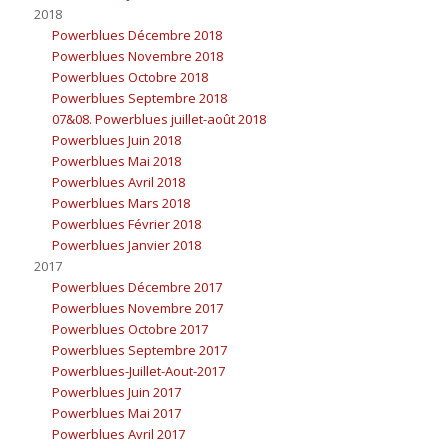
2018
Powerblues Décembre 2018
Powerblues Novembre 2018
Powerblues Octobre 2018
Powerblues Septembre 2018
07&08. Powerblues juillet-août 2018
Powerblues Juin 2018
Powerblues Mai 2018
Powerblues Avril 2018
Powerblues Mars 2018
Powerblues Février 2018
Powerblues Janvier 2018
2017
Powerblues Décembre 2017
Powerblues Novembre 2017
Powerblues Octobre 2017
Powerblues Septembre 2017
Powerblues-Juillet-Aout-2017
Powerblues Juin 2017
Powerblues Mai 2017
Powerblues Avril 2017