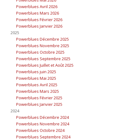
Powerblues Avril 2026
Powerblues Mars 2026
Powerblues Février 2026
Powerblues Janvier 2026
2025
Powerblues Décembre 2025
Powerblues Novembre 2025
Powerblues Octobre 2025
Powerblues Septembre 2025
Powerblues Juillet et Août 2025
Powerblues juin 2025
Powerblues Mai 2025
Powerblues Avril 2025
Powerblues Mars 2025
Powerblues Février 2025
Powerblues Janvier 2025
2024
Powerblues Décembre 2024
Powerblues Novembre 2024
Powerblues Octobre 2024
Powerblues Septembre 2024