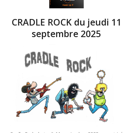
CRADLE ROCK du jeudi 11
septembre 2025