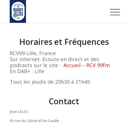
Horaires et Fréquences
RCV99 Lille, France
Sur internet. Ecoute en direct et des
podcasts sur le site :
Accueil – RCV 99fm
En DAB+ : Lille
Tous les jeudis de 20h30 à 21h45.
Contact
Jean LELEU
65 rue du Général De Gaulle