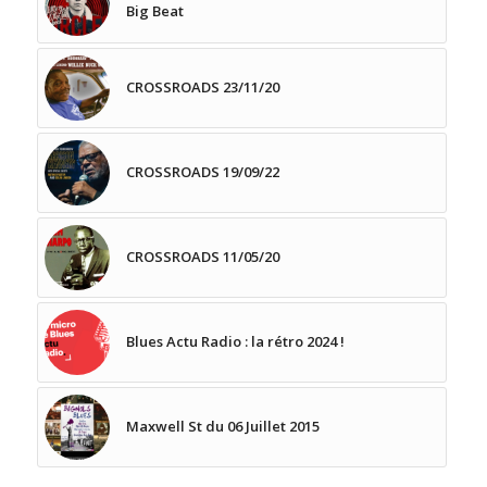
Big Beat
CROSSROADS 23/11/20
CROSSROADS 19/09/22
CROSSROADS 11/05/20
Blues Actu Radio : la rétro 2024 !
Maxwell St du 06 Juillet 2015