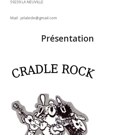
59239 LA NEUVILLE
Mail : jelalede@gmail.com
Présentation