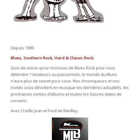
Depuis 1989
Blues, Southern Rock, Hard & Classic Rock
Quoi de mieux qu’un morceau de Blues Rock pour vous
détendre ? Amateurs ou passionnés, le monde du Blues
n’aura plus de secret pour vous. Nos chroniqueurs et nos
invités vous dévoilent en musique les dernières actualités, les
prochaines sorties d’albums et toutes les futures dates de
concerts.
Avec Cradle Jean et Fred de Medley.