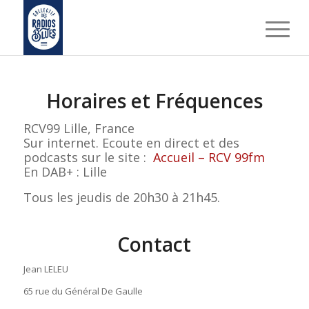
Horaires et Fréquences
RCV99 Lille, France
Sur internet. Ecoute en direct et des
podcasts sur le site :
Accueil – RCV 99fm
En DAB+ : Lille
Tous les jeudis de 20h30 à 21h45.
Contact
Jean LELEU
65 rue du Général De Gaulle