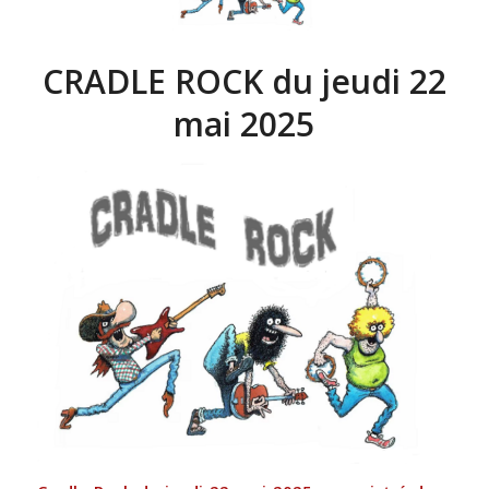
CRADLE ROCK du jeudi 22
mai 2025