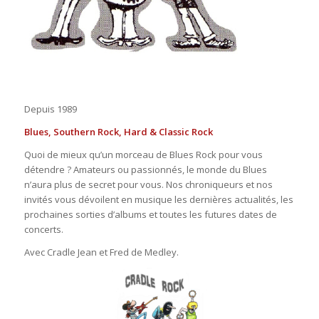
Depuis 1989
Blues, Southern Rock, Hard & Classic Rock
Quoi de mieux qu’un morceau de Blues Rock pour vous
détendre ? Amateurs ou passionnés, le monde du Blues
n’aura plus de secret pour vous. Nos chroniqueurs et nos
invités vous dévoilent en musique les dernières actualités, les
prochaines sorties d’albums et toutes les futures dates de
concerts.
Avec Cradle Jean et Fred de Medley.