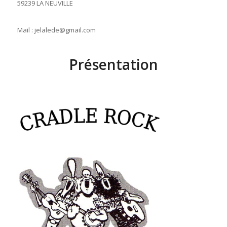
59239 LA NEUVILLE
Mail : jelalede@gmail.com
Présentation