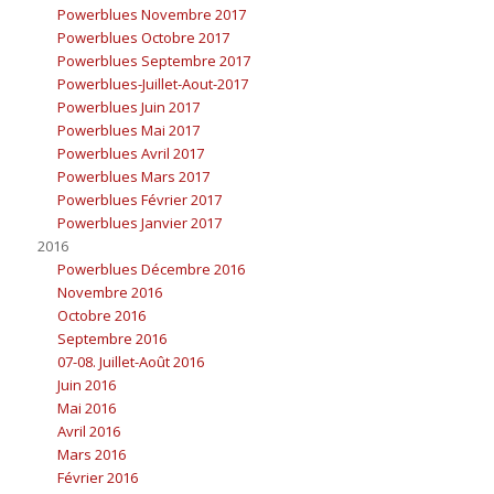
Powerblues Novembre 2017
Powerblues Octobre 2017
Powerblues Septembre 2017
Powerblues-Juillet-Aout-2017
Powerblues Juin 2017
Powerblues Mai 2017
Powerblues Avril 2017
Powerblues Mars 2017
Powerblues Février 2017
Powerblues Janvier 2017
2016
Powerblues Décembre 2016
Novembre 2016
Octobre 2016
Septembre 2016
07-08. Juillet-Août 2016
Juin 2016
Mai 2016
Avril 2016
Mars 2016
Février 2016