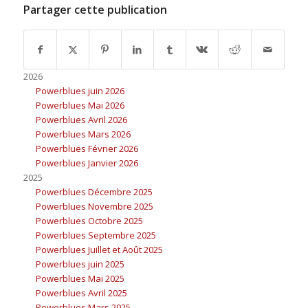
Partager cette publication
2026
Powerblues juin 2026
Powerblues Mai 2026
Powerblues Avril 2026
Powerblues Mars 2026
Powerblues Février 2026
Powerblues Janvier 2026
2025
Powerblues Décembre 2025
Powerblues Novembre 2025
Powerblues Octobre 2025
Powerblues Septembre 2025
Powerblues Juillet et Août 2025
Powerblues juin 2025
Powerblues Mai 2025
Powerblues Avril 2025
Powerblues Mars 2025