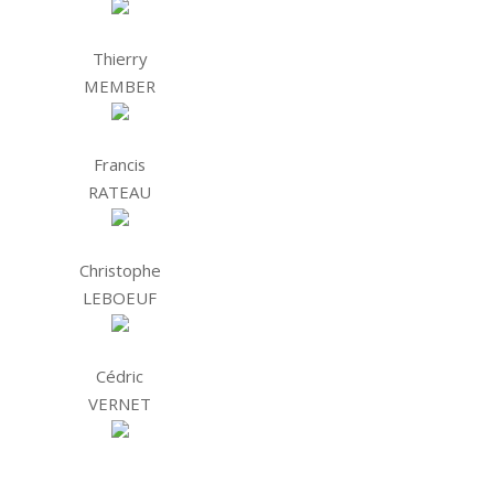
Thierry
MEMBER
Francis
RATEAU
Christophe
LEBOEUF
Cédric
VERNET