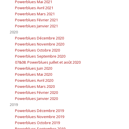
Powerblues Mai 2021
Powerblues Avril 2021
Powerblues Mars 2021
Powerblues Février 2021
Powerblues Janvier 2021
2020
Powerblues Décembre 2020
Powerblues Novembre 2020
Powerblues Octobre 2020
Powerblues Septembre 2020
07&08. Powerblues juillet et août 2020
Powerblues Juin 2020
Powerblues Mai 2020
Powerblues Avril 2020
Powerblues Mars 2020
Powerblues Février 2020
Powerblues Janvier 2020
2019
Powerblues Décembre 2019
Powerblues Novembre 2019
Powerblues Octobre 2019
Powerblues Septembre 2019