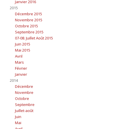
Janvier 2016
2015
Décembre 2015
Novembre 2015
Octobre 2015
Septembre 2015
07-08. Juillet Août 2015
Juin 2015
Mai 2015
Avril
Mars
Février
Janvier
2014
Décembre
Novembre
Octobre
Septembre
Juillet-août
Juin
Mai
Avril