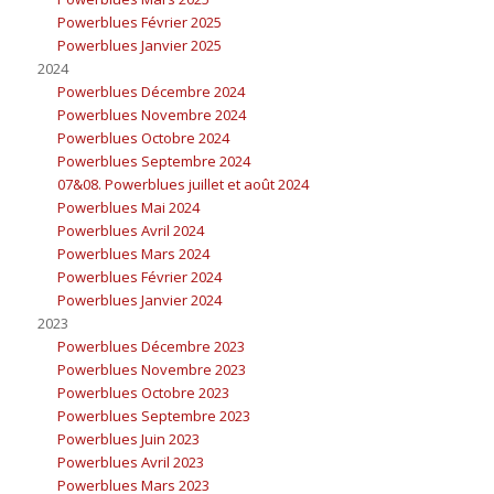
Powerblues Février 2025
Powerblues Janvier 2025
2024
Powerblues Décembre 2024
Powerblues Novembre 2024
Powerblues Octobre 2024
Powerblues Septembre 2024
07&08. Powerblues juillet et août 2024
Powerblues Mai 2024
Powerblues Avril 2024
Powerblues Mars 2024
Powerblues Février 2024
Powerblues Janvier 2024
2023
Powerblues Décembre 2023
Powerblues Novembre 2023
Powerblues Octobre 2023
Powerblues Septembre 2023
Powerblues Juin 2023
Powerblues Avril 2023
Powerblues Mars 2023