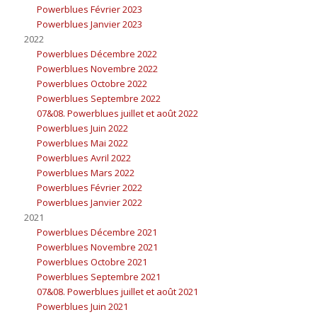
Powerblues Février 2023
Powerblues Janvier 2023
2022
Powerblues Décembre 2022
Powerblues Novembre 2022
Powerblues Octobre 2022
Powerblues Septembre 2022
07&08. Powerblues juillet et août 2022
Powerblues Juin 2022
Powerblues Mai 2022
Powerblues Avril 2022
Powerblues Mars 2022
Powerblues Février 2022
Powerblues Janvier 2022
2021
Powerblues Décembre 2021
Powerblues Novembre 2021
Powerblues Octobre 2021
Powerblues Septembre 2021
07&08. Powerblues juillet et août 2021
Powerblues Juin 2021