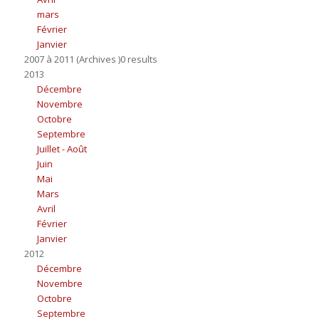
mars
Février
Janvier
2007 à 2011 (Archives )0 results
2013
Décembre
Novembre
Octobre
Septembre
Juillet - Août
Juin
Mai
Mars
Avril
Février
Janvier
2012
Décembre
Novembre
Octobre
Septembre