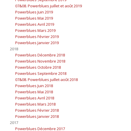
07&08. Powerblues juillet et août 2019
Powerblues Juin 2019
Powerblues Mai 2019
Powerblues Avril 2019
Powerblues Mars 2019
Powerblues Février 2019
Powerblues Janvier 2019
2018
Powerblues Décembre 2018
Powerblues Novembre 2018
Powerblues Octobre 2018
Powerblues Septembre 2018
07&08. Powerblues juillet-août 2018
Powerblues Juin 2018
Powerblues Mai 2018
Powerblues Avril 2018
Powerblues Mars 2018
Powerblues Février 2018
Powerblues Janvier 2018
2017
Powerblues Décembre 2017