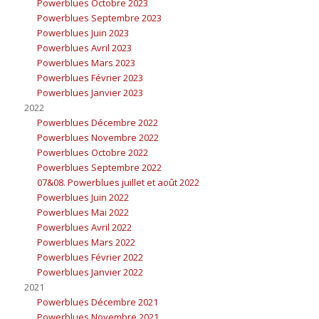
Powerblues Octobre 2023
Powerblues Septembre 2023
Powerblues Juin 2023
Powerblues Avril 2023
Powerblues Mars 2023
Powerblues Février 2023
Powerblues Janvier 2023
2022
Powerblues Décembre 2022
Powerblues Novembre 2022
Powerblues Octobre 2022
Powerblues Septembre 2022
07&08. Powerblues juillet et août 2022
Powerblues Juin 2022
Powerblues Mai 2022
Powerblues Avril 2022
Powerblues Mars 2022
Powerblues Février 2022
Powerblues Janvier 2022
2021
Powerblues Décembre 2021
Powerblues Novembre 2021