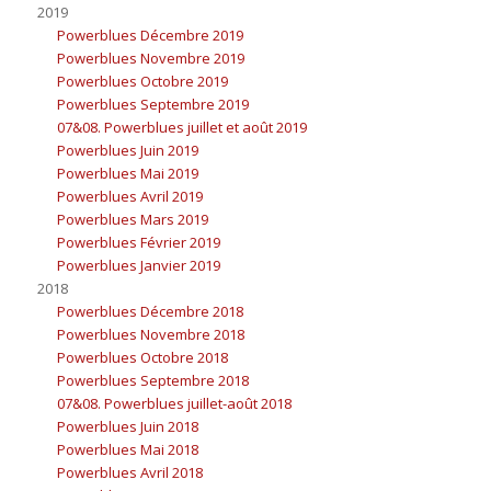
2019
Powerblues Décembre 2019
Powerblues Novembre 2019
Powerblues Octobre 2019
Powerblues Septembre 2019
07&08. Powerblues juillet et août 2019
Powerblues Juin 2019
Powerblues Mai 2019
Powerblues Avril 2019
Powerblues Mars 2019
Powerblues Février 2019
Powerblues Janvier 2019
2018
Powerblues Décembre 2018
Powerblues Novembre 2018
Powerblues Octobre 2018
Powerblues Septembre 2018
07&08. Powerblues juillet-août 2018
Powerblues Juin 2018
Powerblues Mai 2018
Powerblues Avril 2018