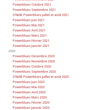
Powerblues Octobre 2021
Powerblues Septembre 2021
07&08. Powerblues juillet et août 2021
Powerblues Juin 2021
Powerblues Mai 2021
Powerblues Avril 2021
Powerblues Mars 2021
Powerblues Février 2021
Powerblues Janvier 2021
2020
Powerblues Décembre 2020
Powerblues Novembre 2020
Powerblues Octobre 2020
Powerblues Septembre 2020
07&08. Powerblues juillet et août 2020
Powerblues Juin 2020
Powerblues Mai 2020
Powerblues Avril 2020
Powerblues Mars 2020
Powerblues Février 2020
Powerblues Janvier 2020