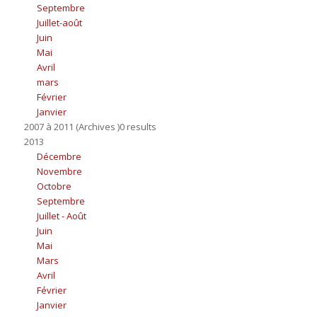
Septembre
Juillet-août
Juin
Mai
Avril
mars
Février
Janvier
2007 à 2011 (Archives )0 results
2013
Décembre
Novembre
Octobre
Septembre
Juillet - Août
Juin
Mai
Mars
Avril
Février
Janvier