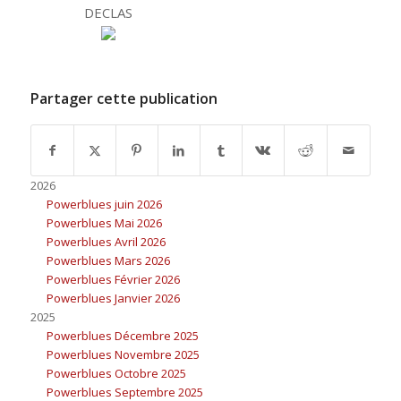
DECLAS
Partager cette publication
2026
Powerblues juin 2026
Powerblues Mai 2026
Powerblues Avril 2026
Powerblues Mars 2026
Powerblues Février 2026
Powerblues Janvier 2026
2025
Powerblues Décembre 2025
Powerblues Novembre 2025
Powerblues Octobre 2025
Powerblues Septembre 2025