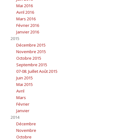
Mai 2016
Avril 2016
Mars 2016
Février 2016
Janvier 2016
2015
Décembre 2015
Novembre 2015
Octobre 2015
Septembre 2015
07-08. Juillet Août 2015
Juin 2015
Mai 2015
Avril
Mars
Février
Janvier
2014
Décembre
Novembre
Octobre