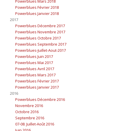
Powerblues Mars 2018
Powerblues Février 2018
Powerblues Janvier 2018
2017
Powerblues Décembre 2017
Powerblues Novembre 2017
Powerblues Octobre 2017
Powerblues Septembre 2017
Powerblues-Juillet-Aout-2017
Powerblues Juin 2017
Powerblues Mai 2017
Powerblues Avril 2017
Powerblues Mars 2017
Powerblues Février 2017
Powerblues Janvier 2017
2016
Powerblues Décembre 2016
Novembre 2016
Octobre 2016
Septembre 2016
07-08. Juillet-Août 2016
Juin 2016