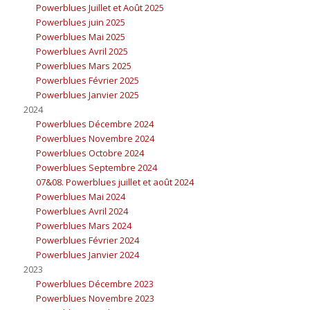
Powerblues Juillet et Août 2025
Powerblues juin 2025
Powerblues Mai 2025
Powerblues Avril 2025
Powerblues Mars 2025
Powerblues Février 2025
Powerblues Janvier 2025
2024
Powerblues Décembre 2024
Powerblues Novembre 2024
Powerblues Octobre 2024
Powerblues Septembre 2024
07&08. Powerblues juillet et août 2024
Powerblues Mai 2024
Powerblues Avril 2024
Powerblues Mars 2024
Powerblues Février 2024
Powerblues Janvier 2024
2023
Powerblues Décembre 2023
Powerblues Novembre 2023