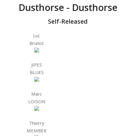
Dusthorse - Dusthorse
Self-Released
Luc
Brunot
JIPES
BLUES
Marc
LOISON
Thierry
MEMBER