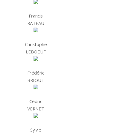
Francis
RATEAU
Christophe
LEBOEUF
Frédéric
BRIOUT
Cédric
VERNET
Sylvie