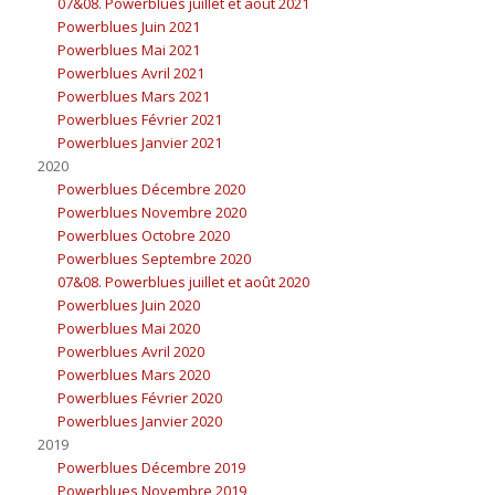
07&08. Powerblues juillet et août 2021
Powerblues Juin 2021
Powerblues Mai 2021
Powerblues Avril 2021
Powerblues Mars 2021
Powerblues Février 2021
Powerblues Janvier 2021
2020
Powerblues Décembre 2020
Powerblues Novembre 2020
Powerblues Octobre 2020
Powerblues Septembre 2020
07&08. Powerblues juillet et août 2020
Powerblues Juin 2020
Powerblues Mai 2020
Powerblues Avril 2020
Powerblues Mars 2020
Powerblues Février 2020
Powerblues Janvier 2020
2019
Powerblues Décembre 2019
Powerblues Novembre 2019