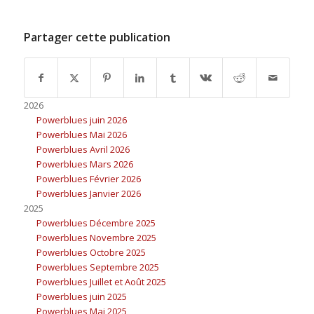
Partager cette publication
2026
Powerblues juin 2026
Powerblues Mai 2026
Powerblues Avril 2026
Powerblues Mars 2026
Powerblues Février 2026
Powerblues Janvier 2026
2025
Powerblues Décembre 2025
Powerblues Novembre 2025
Powerblues Octobre 2025
Powerblues Septembre 2025
Powerblues Juillet et Août 2025
Powerblues juin 2025
Powerblues Mai 2025