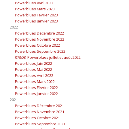
Powerblues Avril 2023
Powerblues Mars 2023
Powerblues Février 2023
Powerblues Janvier 2023
2022
Powerblues Décembre 2022
Powerblues Novembre 2022
Powerblues Octobre 2022
Powerblues Septembre 2022
07&08. Powerblues juillet et août 2022
Powerblues Juin 2022
Powerblues Mai 2022
Powerblues Avril 2022
Powerblues Mars 2022
Powerblues Février 2022
Powerblues Janvier 2022
2021
Powerblues Décembre 2021
Powerblues Novembre 2021
Powerblues Octobre 2021
Powerblues Septembre 2021