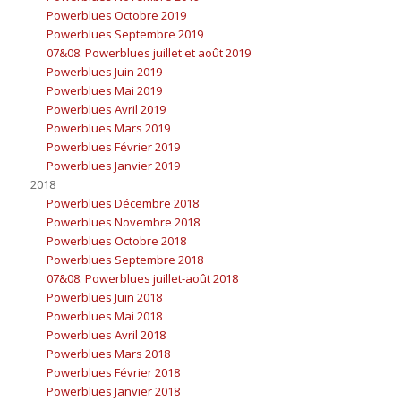
Powerblues Octobre 2019
Powerblues Septembre 2019
07&08. Powerblues juillet et août 2019
Powerblues Juin 2019
Powerblues Mai 2019
Powerblues Avril 2019
Powerblues Mars 2019
Powerblues Février 2019
Powerblues Janvier 2019
2018
Powerblues Décembre 2018
Powerblues Novembre 2018
Powerblues Octobre 2018
Powerblues Septembre 2018
07&08. Powerblues juillet-août 2018
Powerblues Juin 2018
Powerblues Mai 2018
Powerblues Avril 2018
Powerblues Mars 2018
Powerblues Février 2018
Powerblues Janvier 2018