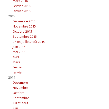
Mars 2016
Février 2016
Janvier 2016
2015
Décembre 2015
Novembre 2015
Octobre 2015
Septembre 2015
07-08. Juillet Août 2015
Juin 2015
Mai 2015
Avril
Mars
Février
Janvier
2014
Décembre
Novembre
Octobre
Septembre
Juillet-août
Juin