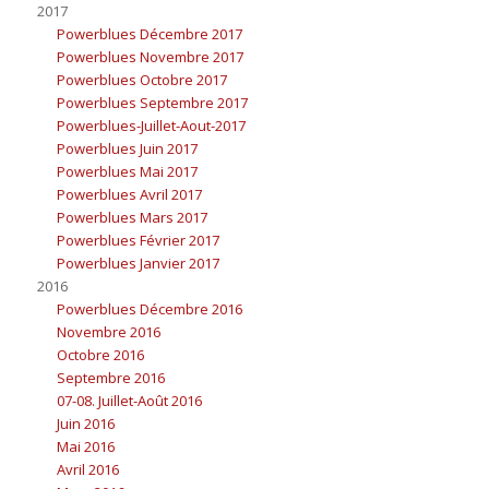
2017
Powerblues Décembre 2017
Powerblues Novembre 2017
Powerblues Octobre 2017
Powerblues Septembre 2017
Powerblues-Juillet-Aout-2017
Powerblues Juin 2017
Powerblues Mai 2017
Powerblues Avril 2017
Powerblues Mars 2017
Powerblues Février 2017
Powerblues Janvier 2017
2016
Powerblues Décembre 2016
Novembre 2016
Octobre 2016
Septembre 2016
07-08. Juillet-Août 2016
Juin 2016
Mai 2016
Avril 2016