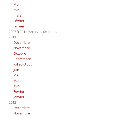
Mai
Avril
mars
Février
Janvier
2007 à 2011 (Archives )0 results
2013
Décembre
Novembre
Octobre
Septembre
Juillet - Août
Juin
Mai
Mars
Avril
Février
Janvier
2012
Décembre
Novembre