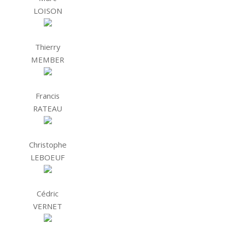
LOISON
Thierry
MEMBER
Francis
RATEAU
Christophe
LEBOEUF
Cédric
VERNET