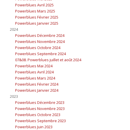
Powerblues Avril 2025
Powerblues Mars 2025
Powerblues Février 2025
Powerblues Janvier 2025
2024
Powerblues Décembre 2024
Powerblues Novembre 2024
Powerblues Octobre 2024
Powerblues Septembre 2024
07&08. Powerblues juillet et août 2024
Powerblues Mai 2024
Powerblues Avril 2024
Powerblues Mars 2024
Powerblues Février 2024
Powerblues Janvier 2024
2023
Powerblues Décembre 2023
Powerblues Novembre 2023
Powerblues Octobre 2023
Powerblues Septembre 2023
Powerblues Juin 2023