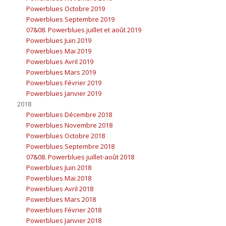
Powerblues Octobre 2019
Powerblues Septembre 2019
07&08. Powerblues juillet et août 2019
Powerblues Juin 2019
Powerblues Mai 2019
Powerblues Avril 2019
Powerblues Mars 2019
Powerblues Février 2019
Powerblues Janvier 2019
2018
Powerblues Décembre 2018
Powerblues Novembre 2018
Powerblues Octobre 2018
Powerblues Septembre 2018
07&08. Powerblues juillet-août 2018
Powerblues Juin 2018
Powerblues Mai 2018
Powerblues Avril 2018
Powerblues Mars 2018
Powerblues Février 2018
Powerblues Janvier 2018