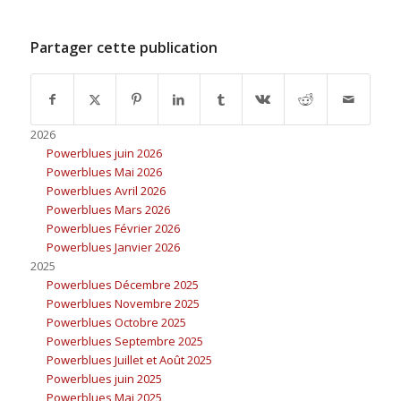
Partager cette publication
2026
Powerblues juin 2026
Powerblues Mai 2026
Powerblues Avril 2026
Powerblues Mars 2026
Powerblues Février 2026
Powerblues Janvier 2026
2025
Powerblues Décembre 2025
Powerblues Novembre 2025
Powerblues Octobre 2025
Powerblues Septembre 2025
Powerblues Juillet et Août 2025
Powerblues juin 2025
Powerblues Mai 2025