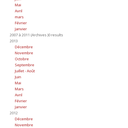
Mai
Avril
mars
Février
Janvier
2007 à 2011 (Archives )0 results
2013
Décembre
Novembre
Octobre
Septembre
Juillet - Août
Juin
Mai
Mars
Avril
Février
Janvier
2012
Décembre
Novembre