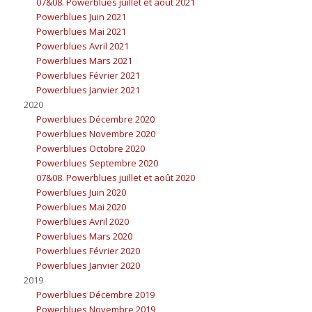
07&08. Powerblues juillet et août 2021
Powerblues Juin 2021
Powerblues Mai 2021
Powerblues Avril 2021
Powerblues Mars 2021
Powerblues Février 2021
Powerblues Janvier 2021
2020
Powerblues Décembre 2020
Powerblues Novembre 2020
Powerblues Octobre 2020
Powerblues Septembre 2020
07&08. Powerblues juillet et août 2020
Powerblues Juin 2020
Powerblues Mai 2020
Powerblues Avril 2020
Powerblues Mars 2020
Powerblues Février 2020
Powerblues Janvier 2020
2019
Powerblues Décembre 2019
Powerblues Novembre 2019