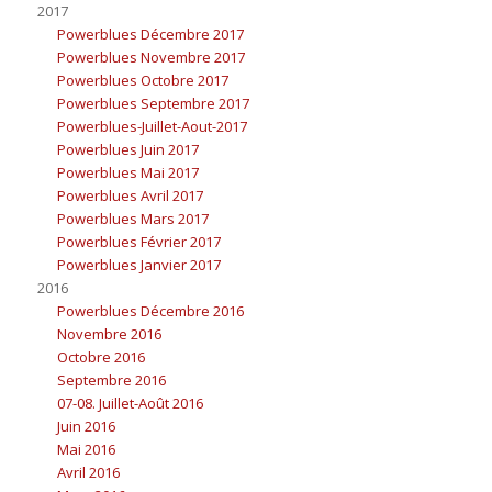
2017
Powerblues Décembre 2017
Powerblues Novembre 2017
Powerblues Octobre 2017
Powerblues Septembre 2017
Powerblues-Juillet-Aout-2017
Powerblues Juin 2017
Powerblues Mai 2017
Powerblues Avril 2017
Powerblues Mars 2017
Powerblues Février 2017
Powerblues Janvier 2017
2016
Powerblues Décembre 2016
Novembre 2016
Octobre 2016
Septembre 2016
07-08. Juillet-Août 2016
Juin 2016
Mai 2016
Avril 2016