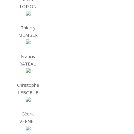
LOISON
Thierry
MEMBER
Francis
RATEAU
Christophe
LEBOEUF
Cédric
VERNET