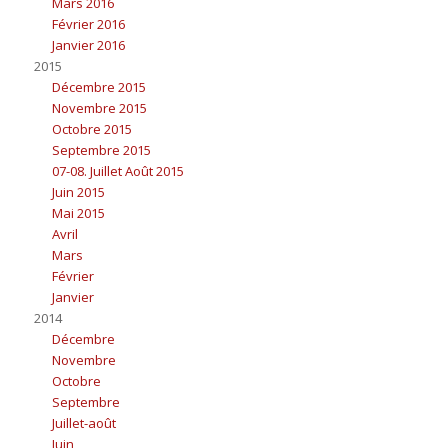
Mars 2016
Février 2016
Janvier 2016
2015
Décembre 2015
Novembre 2015
Octobre 2015
Septembre 2015
07-08. Juillet Août 2015
Juin 2015
Mai 2015
Avril
Mars
Février
Janvier
2014
Décembre
Novembre
Octobre
Septembre
Juillet-août
Juin