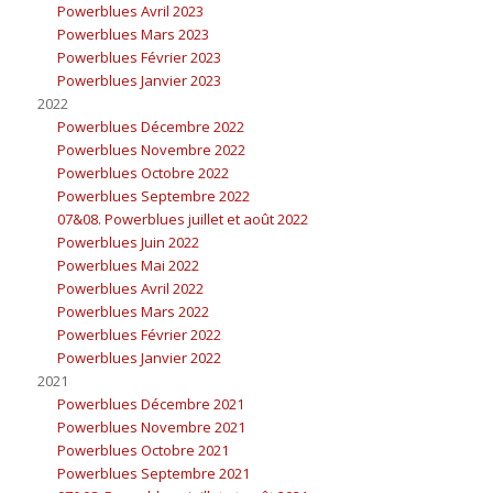
Powerblues Avril 2023
Powerblues Mars 2023
Powerblues Février 2023
Powerblues Janvier 2023
2022
Powerblues Décembre 2022
Powerblues Novembre 2022
Powerblues Octobre 2022
Powerblues Septembre 2022
07&08. Powerblues juillet et août 2022
Powerblues Juin 2022
Powerblues Mai 2022
Powerblues Avril 2022
Powerblues Mars 2022
Powerblues Février 2022
Powerblues Janvier 2022
2021
Powerblues Décembre 2021
Powerblues Novembre 2021
Powerblues Octobre 2021
Powerblues Septembre 2021