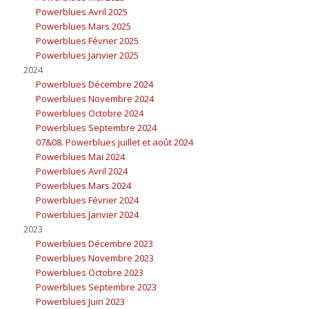
Powerblues Avril 2025
Powerblues Mars 2025
Powerblues Février 2025
Powerblues Janvier 2025
2024
Powerblues Décembre 2024
Powerblues Novembre 2024
Powerblues Octobre 2024
Powerblues Septembre 2024
07&08. Powerblues juillet et août 2024
Powerblues Mai 2024
Powerblues Avril 2024
Powerblues Mars 2024
Powerblues Février 2024
Powerblues Janvier 2024
2023
Powerblues Décembre 2023
Powerblues Novembre 2023
Powerblues Octobre 2023
Powerblues Septembre 2023
Powerblues Juin 2023