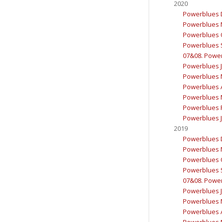
2020
Powerblues 
Powerblues 
Powerblues 
Powerblues 
07&08. Powerb
Powerblues J
Powerblues 
Powerblues A
Powerblues 
Powerblues F
Powerblues J
2019
Powerblues 
Powerblues 
Powerblues 
Powerblues 
07&08. Powerb
Powerblues J
Powerblues 
Powerblues A
Powerblues 