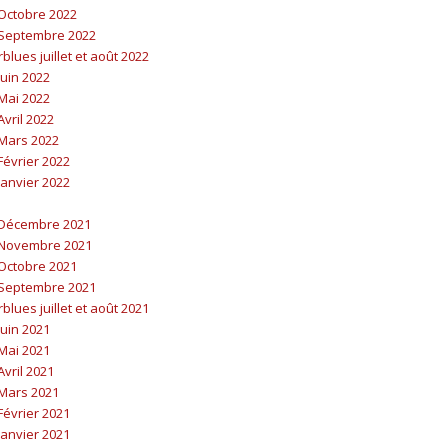
Octobre 2022
Septembre 2022
lues juillet et août 2022
uin 2022
Mai 2022
vril 2022
Mars 2022
évrier 2022
anvier 2022
Décembre 2021
Novembre 2021
Octobre 2021
Septembre 2021
lues juillet et août 2021
uin 2021
Mai 2021
vril 2021
Mars 2021
évrier 2021
anvier 2021