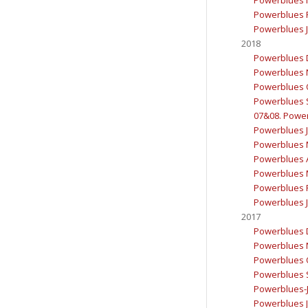
Powerblues F
Powerblues J
2018
Powerblues 
Powerblues 
Powerblues 
Powerblues 
07&08. Power
Powerblues J
Powerblues 
Powerblues A
Powerblues 
Powerblues F
Powerblues J
2017
Powerblues 
Powerblues 
Powerblues 
Powerblues 
Powerblues-J
Powerblues J