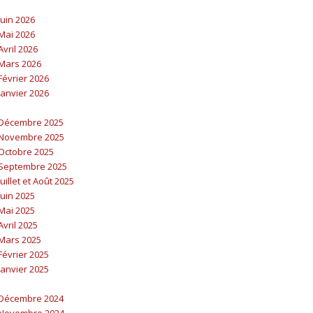
uin 2026
Mai 2026
vril 2026
Mars 2026
évrier 2026
anvier 2026
Décembre 2025
Novembre 2025
Octobre 2025
Septembre 2025
illet et Août 2025
uin 2025
Mai 2025
vril 2025
Mars 2025
évrier 2025
anvier 2025
Décembre 2024
Novembre 2024