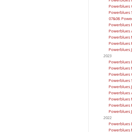
Powerblues 
Powerblues 
07&08. Powerb
Powerblues 
Powerblues A
Powerblues 
Powerblues F
Powerblues J
2023
Powerblues 
Powerblues 
Powerblues 
Powerblues 
Powerblues J
Powerblues A
Powerblues 
Powerblues F
Powerblues J
2022
Powerblues 
Powerblues 