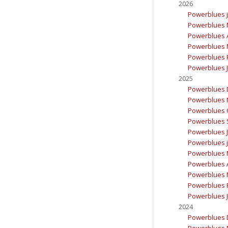
2026
Powerblues j
Powerblues 
Powerblues A
Powerblues 
Powerblues F
Powerblues J
2025
Powerblues 
Powerblues 
Powerblues 
Powerblues 
Powerblues Ju
Powerblues j
Powerblues 
Powerblues A
Powerblues 
Powerblues F
Powerblues J
2024
Powerblues 
Powerblues 