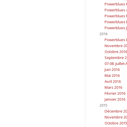
Powerblues 
Powerblues A
Powerblues 
Powerblues F
Powerblues J
2016
Powerblues 
Novembre 2
Octobre 201
Septembre 2
07-08. Juillet
Juin 2016
Mai 2016
Avril 2016
Mars 2016
Février 2016
Janvier 2016
2015
Décembre 2
Novembre 2
Octobre 201