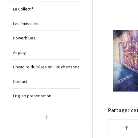
Le Collectif
Les émissions
Powerblues
Airplay
L’histoire du blues en 100 chansons
Contact
English presentation
Partager cet