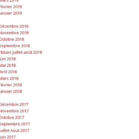
évrier 2019
anvier 2019
Décembre 2018
Novembre 2018
Octobre 2018
Septembre 2018
blues juillet-août 2018
uin 2018
Mai 2018
vril 2018
Mars 2018
évrier 2018
anvier 2018
Décembre 2017
Novembre 2017
Octobre 2017
Septembre 2017
uillet-Aout-2017
uin 2017