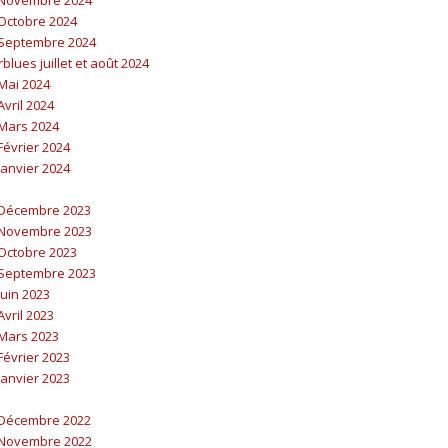
Octobre 2024
Septembre 2024
lues juillet et août 2024
Mai 2024
vril 2024
Mars 2024
évrier 2024
anvier 2024
Décembre 2023
Novembre 2023
Octobre 2023
Septembre 2023
uin 2023
vril 2023
Mars 2023
évrier 2023
anvier 2023
Décembre 2022
Novembre 2022