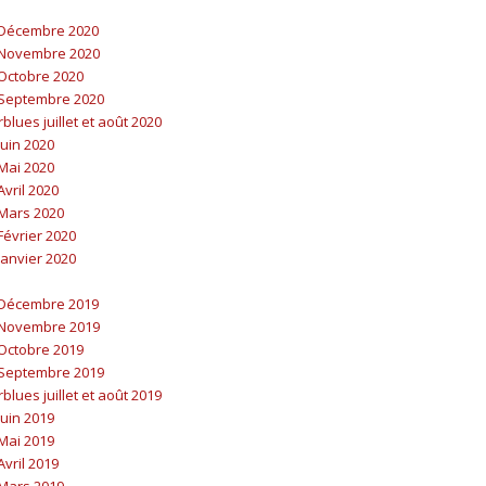
Décembre 2020
Novembre 2020
Octobre 2020
Septembre 2020
lues juillet et août 2020
uin 2020
Mai 2020
vril 2020
Mars 2020
évrier 2020
anvier 2020
Décembre 2019
Novembre 2019
Octobre 2019
Septembre 2019
lues juillet et août 2019
uin 2019
Mai 2019
vril 2019
Mars 2019