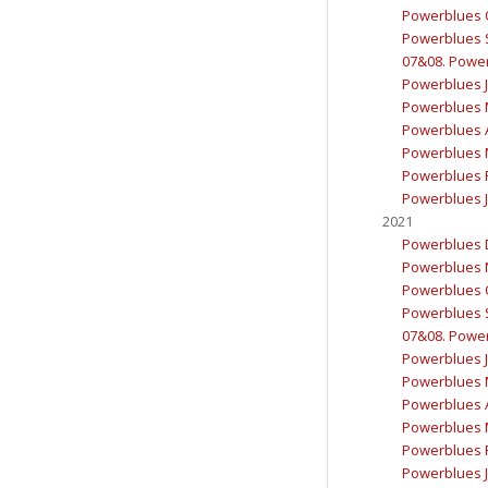
Powerblues 
Powerblues 
07&08. Powerb
Powerblues J
Powerblues 
Powerblues A
Powerblues 
Powerblues F
Powerblues J
2021
Powerblues 
Powerblues 
Powerblues 
Powerblues 
07&08. Powerb
Powerblues J
Powerblues 
Powerblues A
Powerblues 
Powerblues F
Powerblues J