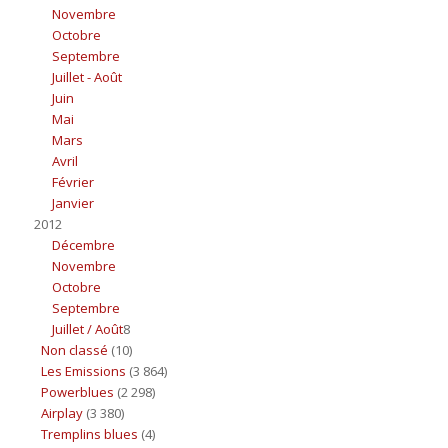
Novembre
Octobre
Septembre
Juillet - Août
Juin
Mai
Mars
Avril
Février
Janvier
2012
Décembre
Novembre
Octobre
Septembre
Juillet / Août
8
Non classé
(10)
Les Emissions
(3 864)
Powerblues
(2 298)
Airplay
(3 380)
Tremplins blues
(4)