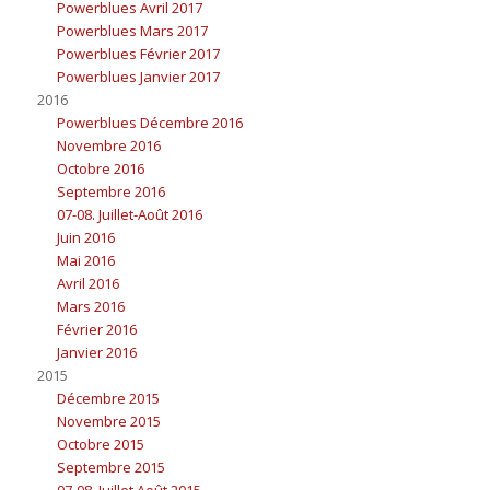
Powerblues Avril 2017
Powerblues Mars 2017
Powerblues Février 2017
Powerblues Janvier 2017
2016
Powerblues Décembre 2016
Novembre 2016
Octobre 2016
Septembre 2016
07-08. Juillet-Août 2016
Juin 2016
Mai 2016
Avril 2016
Mars 2016
Février 2016
Janvier 2016
2015
Décembre 2015
Novembre 2015
Octobre 2015
Septembre 2015
07-08. Juillet Août 2015