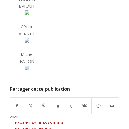
BRIOUT
Cédric
VERNET
Michel
FATON
Partager cette publication
2026
Powerblues Juillet-Aout 2026
Powerblues juin 2026