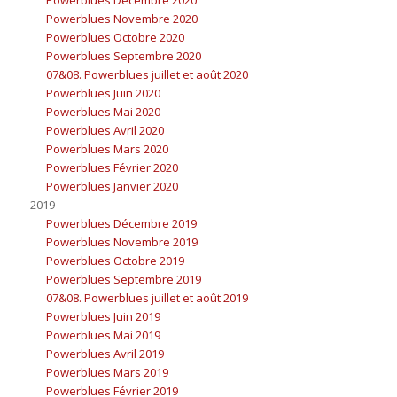
Powerblues Novembre 2020
Powerblues Octobre 2020
Powerblues Septembre 2020
07&08. Powerblues juillet et août 2020
Powerblues Juin 2020
Powerblues Mai 2020
Powerblues Avril 2020
Powerblues Mars 2020
Powerblues Février 2020
Powerblues Janvier 2020
2019
Powerblues Décembre 2019
Powerblues Novembre 2019
Powerblues Octobre 2019
Powerblues Septembre 2019
07&08. Powerblues juillet et août 2019
Powerblues Juin 2019
Powerblues Mai 2019
Powerblues Avril 2019
Powerblues Mars 2019
Powerblues Février 2019