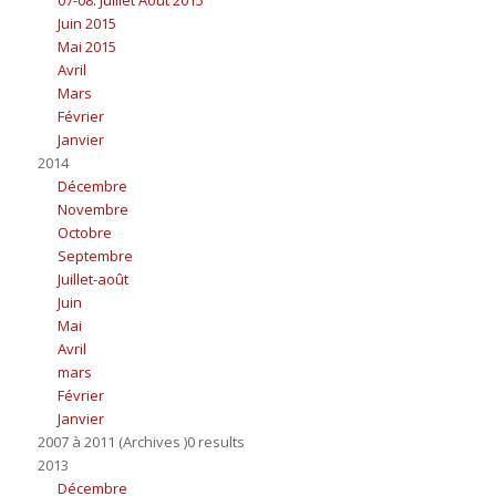
Juin 2015
Mai 2015
Avril
Mars
Février
Janvier
2014
Décembre
Novembre
Octobre
Septembre
Juillet-août
Juin
Mai
Avril
mars
Février
Janvier
2007 à 2011 (Archives )0 results
2013
Décembre