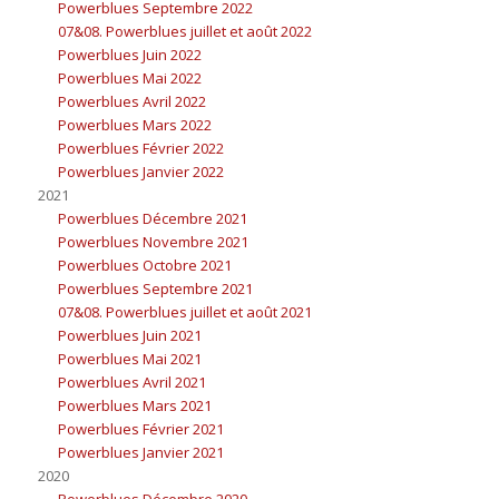
Powerblues Septembre 2022
07&08. Powerblues juillet et août 2022
Powerblues Juin 2022
Powerblues Mai 2022
Powerblues Avril 2022
Powerblues Mars 2022
Powerblues Février 2022
Powerblues Janvier 2022
2021
Powerblues Décembre 2021
Powerblues Novembre 2021
Powerblues Octobre 2021
Powerblues Septembre 2021
07&08. Powerblues juillet et août 2021
Powerblues Juin 2021
Powerblues Mai 2021
Powerblues Avril 2021
Powerblues Mars 2021
Powerblues Février 2021
Powerblues Janvier 2021
2020
Powerblues Décembre 2020