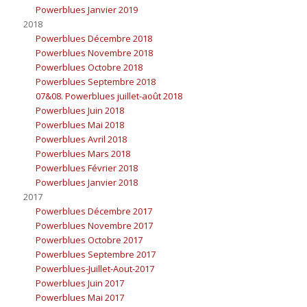
Powerblues Janvier 2019
2018
Powerblues Décembre 2018
Powerblues Novembre 2018
Powerblues Octobre 2018
Powerblues Septembre 2018
07&08. Powerblues juillet-août 2018
Powerblues Juin 2018
Powerblues Mai 2018
Powerblues Avril 2018
Powerblues Mars 2018
Powerblues Février 2018
Powerblues Janvier 2018
2017
Powerblues Décembre 2017
Powerblues Novembre 2017
Powerblues Octobre 2017
Powerblues Septembre 2017
Powerblues-Juillet-Aout-2017
Powerblues Juin 2017
Powerblues Mai 2017