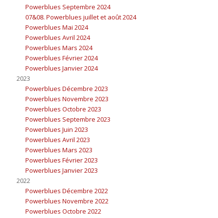
Powerblues Septembre 2024
07&08. Powerblues juillet et août 2024
Powerblues Mai 2024
Powerblues Avril 2024
Powerblues Mars 2024
Powerblues Février 2024
Powerblues Janvier 2024
2023
Powerblues Décembre 2023
Powerblues Novembre 2023
Powerblues Octobre 2023
Powerblues Septembre 2023
Powerblues Juin 2023
Powerblues Avril 2023
Powerblues Mars 2023
Powerblues Février 2023
Powerblues Janvier 2023
2022
Powerblues Décembre 2022
Powerblues Novembre 2022
Powerblues Octobre 2022