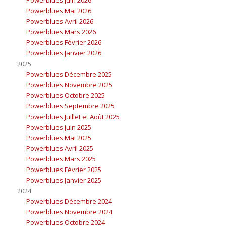
Powerblues Mai 2026
Powerblues Avril 2026
Powerblues Mars 2026
Powerblues Février 2026
Powerblues Janvier 2026
2025
Powerblues Décembre 2025
Powerblues Novembre 2025
Powerblues Octobre 2025
Powerblues Septembre 2025
Powerblues Juillet et Août 2025
Powerblues juin 2025
Powerblues Mai 2025
Powerblues Avril 2025
Powerblues Mars 2025
Powerblues Février 2025
Powerblues Janvier 2025
2024
Powerblues Décembre 2024
Powerblues Novembre 2024
Powerblues Octobre 2024