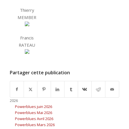
Thierry
MEMBER
Francis
RATEAU
Partager cette publication
2026
Powerblues juin 2026
Powerblues Mai 2026
Powerblues Avril 2026
Powerblues Mars 2026