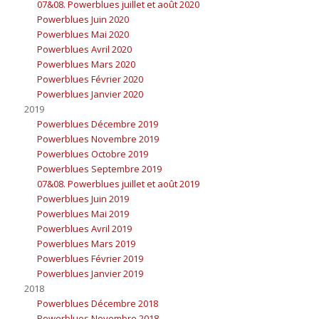
07&08. Powerblues juillet et août 2020
Powerblues Juin 2020
Powerblues Mai 2020
Powerblues Avril 2020
Powerblues Mars 2020
Powerblues Février 2020
Powerblues Janvier 2020
2019
Powerblues Décembre 2019
Powerblues Novembre 2019
Powerblues Octobre 2019
Powerblues Septembre 2019
07&08. Powerblues juillet et août 2019
Powerblues Juin 2019
Powerblues Mai 2019
Powerblues Avril 2019
Powerblues Mars 2019
Powerblues Février 2019
Powerblues Janvier 2019
2018
Powerblues Décembre 2018
Powerblues Novembre 2018