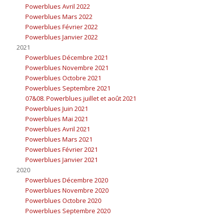
Powerblues Avril 2022
Powerblues Mars 2022
Powerblues Février 2022
Powerblues Janvier 2022
2021
Powerblues Décembre 2021
Powerblues Novembre 2021
Powerblues Octobre 2021
Powerblues Septembre 2021
07&08. Powerblues juillet et août 2021
Powerblues Juin 2021
Powerblues Mai 2021
Powerblues Avril 2021
Powerblues Mars 2021
Powerblues Février 2021
Powerblues Janvier 2021
2020
Powerblues Décembre 2020
Powerblues Novembre 2020
Powerblues Octobre 2020
Powerblues Septembre 2020