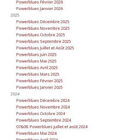
Powerblues Février 2026
Powerblues Janvier 2026
2025
Powerblues Décembre 2025
Powerblues Novembre 2025
Powerblues Octobre 2025
Powerblues Septembre 2025
Powerblues Juillet et Août 2025
Powerblues juin 2025
Powerblues Mai 2025
Powerblues Avril 2025
Powerblues Mars 2025
Powerblues Février 2025
Powerblues Janvier 2025
2024
Powerblues Décembre 2024
Powerblues Novembre 2024
Powerblues Octobre 2024
Powerblues Septembre 2024
07&08. Powerblues juillet et août 2024
Powerblues Mai 2024
Powerblues Avril 2024