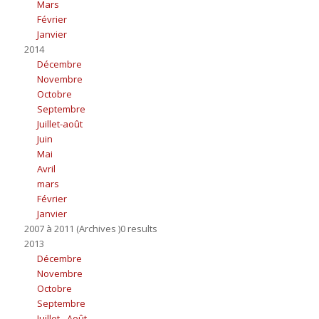
Mars
Février
Janvier
2014
Décembre
Novembre
Octobre
Septembre
Juillet-août
Juin
Mai
Avril
mars
Février
Janvier
2007 à 2011 (Archives )0 results
2013
Décembre
Novembre
Octobre
Septembre
Juillet - Août