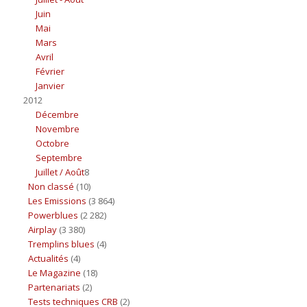
Juin
Mai
Mars
Avril
Février
Janvier
2012
Décembre
Novembre
Octobre
Septembre
Juillet / Août
8
Non classé
(10)
Les Emissions
(3 864)
Powerblues
(2 282)
Airplay
(3 380)
Tremplins blues
(4)
Actualités
(4)
Le Magazine
(18)
Partenariats
(2)
Tests techniques CRB
(2)