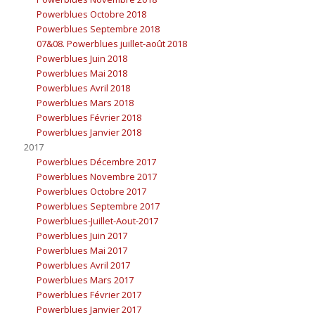
Powerblues Octobre 2018
Powerblues Septembre 2018
07&08. Powerblues juillet-août 2018
Powerblues Juin 2018
Powerblues Mai 2018
Powerblues Avril 2018
Powerblues Mars 2018
Powerblues Février 2018
Powerblues Janvier 2018
2017
Powerblues Décembre 2017
Powerblues Novembre 2017
Powerblues Octobre 2017
Powerblues Septembre 2017
Powerblues-Juillet-Aout-2017
Powerblues Juin 2017
Powerblues Mai 2017
Powerblues Avril 2017
Powerblues Mars 2017
Powerblues Février 2017
Powerblues Janvier 2017