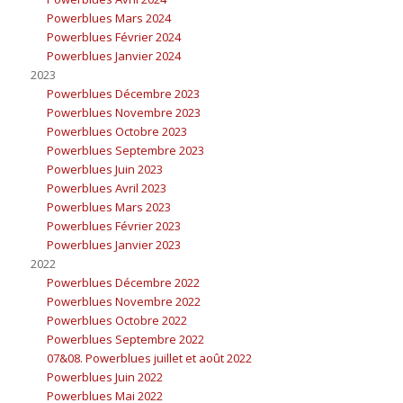
Powerblues Mars 2024
Powerblues Février 2024
Powerblues Janvier 2024
2023
Powerblues Décembre 2023
Powerblues Novembre 2023
Powerblues Octobre 2023
Powerblues Septembre 2023
Powerblues Juin 2023
Powerblues Avril 2023
Powerblues Mars 2023
Powerblues Février 2023
Powerblues Janvier 2023
2022
Powerblues Décembre 2022
Powerblues Novembre 2022
Powerblues Octobre 2022
Powerblues Septembre 2022
07&08. Powerblues juillet et août 2022
Powerblues Juin 2022
Powerblues Mai 2022