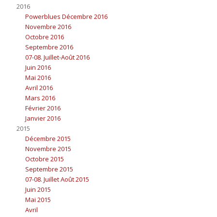
2016
Powerblues Décembre 2016
Novembre 2016
Octobre 2016
Septembre 2016
07-08. Juillet-Août 2016
Juin 2016
Mai 2016
Avril 2016
Mars 2016
Février 2016
Janvier 2016
2015
Décembre 2015
Novembre 2015
Octobre 2015
Septembre 2015
07-08. Juillet Août 2015
Juin 2015
Mai 2015
Avril