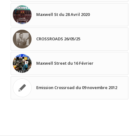
Maxwell St du 28 Avril 2020
CROSSROADS 26/05/25
Maxwell Street du 16 Février
Emission Crossroad du 09 novembre 2012