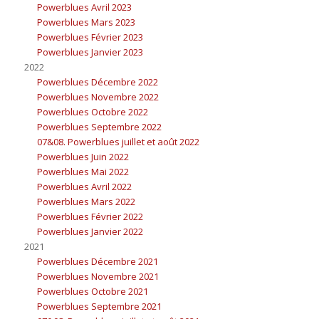
Powerblues Avril 2023
Powerblues Mars 2023
Powerblues Février 2023
Powerblues Janvier 2023
2022
Powerblues Décembre 2022
Powerblues Novembre 2022
Powerblues Octobre 2022
Powerblues Septembre 2022
07&08. Powerblues juillet et août 2022
Powerblues Juin 2022
Powerblues Mai 2022
Powerblues Avril 2022
Powerblues Mars 2022
Powerblues Février 2022
Powerblues Janvier 2022
2021
Powerblues Décembre 2021
Powerblues Novembre 2021
Powerblues Octobre 2021
Powerblues Septembre 2021