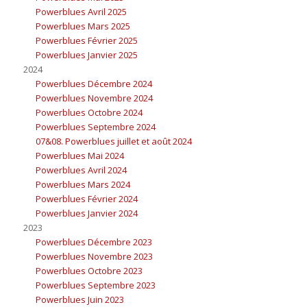
Powerblues Avril 2025
Powerblues Mars 2025
Powerblues Février 2025
Powerblues Janvier 2025
2024
Powerblues Décembre 2024
Powerblues Novembre 2024
Powerblues Octobre 2024
Powerblues Septembre 2024
07&08. Powerblues juillet et août 2024
Powerblues Mai 2024
Powerblues Avril 2024
Powerblues Mars 2024
Powerblues Février 2024
Powerblues Janvier 2024
2023
Powerblues Décembre 2023
Powerblues Novembre 2023
Powerblues Octobre 2023
Powerblues Septembre 2023
Powerblues Juin 2023