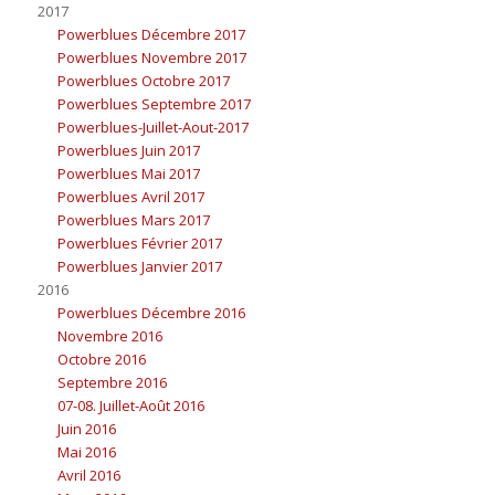
2017
Powerblues Décembre 2017
Powerblues Novembre 2017
Powerblues Octobre 2017
Powerblues Septembre 2017
Powerblues-Juillet-Aout-2017
Powerblues Juin 2017
Powerblues Mai 2017
Powerblues Avril 2017
Powerblues Mars 2017
Powerblues Février 2017
Powerblues Janvier 2017
2016
Powerblues Décembre 2016
Novembre 2016
Octobre 2016
Septembre 2016
07-08. Juillet-Août 2016
Juin 2016
Mai 2016
Avril 2016