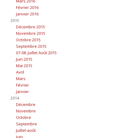
Mars 2016
Février 2016
Janvier 2016
2015
Décembre 2015
Novembre 2015
Octobre 2015
Septembre 2015
07-08. Juillet Août 2015
Juin 2015
Mai 2015
Avril
Mars
Février
Janvier
2014
Décembre
Novembre
Octobre
Septembre
Juillet-août
Juin