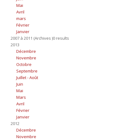
Mai
Avril
mars
Février
Janvier
2007 à 2011 (Archives )0 results
2013
Décembre
Novembre
Octobre
Septembre
Juillet - Août
Juin
Mai
Mars
Avril
Février
Janvier
2012
Décembre
Novembre