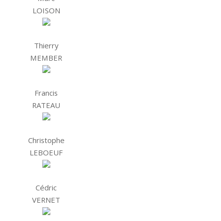
LOISON
Thierry
MEMBER
Francis
RATEAU
Christophe
LEBOEUF
Cédric
VERNET