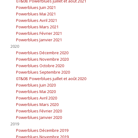
07&08. Powerblues juillet et août 2021
Powerblues Juin 2021
Powerblues Mai 2021
Powerblues Avril 2021
Powerblues Mars 2021
Powerblues Février 2021
Powerblues Janvier 2021
2020
Powerblues Décembre 2020
Powerblues Novembre 2020
Powerblues Octobre 2020
Powerblues Septembre 2020
07&08. Powerblues juillet et août 2020
Powerblues Juin 2020
Powerblues Mai 2020
Powerblues Avril 2020
Powerblues Mars 2020
Powerblues Février 2020
Powerblues Janvier 2020
2019
Powerblues Décembre 2019
Powerblues Novembre 2019