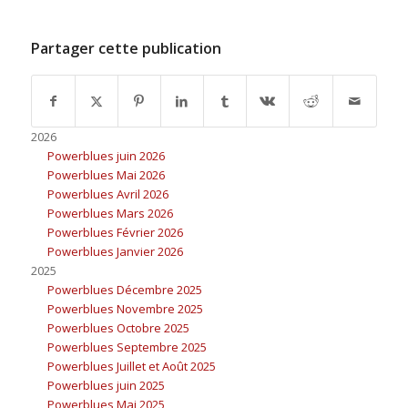
Partager cette publication
2026
Powerblues juin 2026
Powerblues Mai 2026
Powerblues Avril 2026
Powerblues Mars 2026
Powerblues Février 2026
Powerblues Janvier 2026
2025
Powerblues Décembre 2025
Powerblues Novembre 2025
Powerblues Octobre 2025
Powerblues Septembre 2025
Powerblues Juillet et Août 2025
Powerblues juin 2025
Powerblues Mai 2025