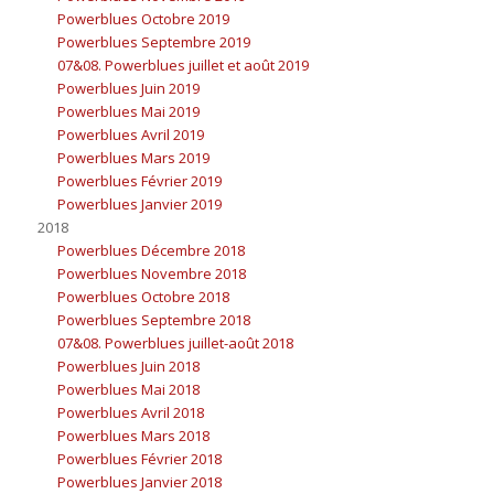
Powerblues Octobre 2019
Powerblues Septembre 2019
07&08. Powerblues juillet et août 2019
Powerblues Juin 2019
Powerblues Mai 2019
Powerblues Avril 2019
Powerblues Mars 2019
Powerblues Février 2019
Powerblues Janvier 2019
2018
Powerblues Décembre 2018
Powerblues Novembre 2018
Powerblues Octobre 2018
Powerblues Septembre 2018
07&08. Powerblues juillet-août 2018
Powerblues Juin 2018
Powerblues Mai 2018
Powerblues Avril 2018
Powerblues Mars 2018
Powerblues Février 2018
Powerblues Janvier 2018