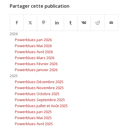
Partager cette publication
2026
Powerblues juin 2026
Powerblues Mai 2026
Powerblues Avril 2026
Powerblues Mars 2026
Powerblues Février 2026
Powerblues Janvier 2026
2025
Powerblues Décembre 2025
Powerblues Novembre 2025
Powerblues Octobre 2025
Powerblues Septembre 2025
Powerblues Juillet et Août 2025
Powerblues juin 2025
Powerblues Mai 2025
Powerblues Avril 2025