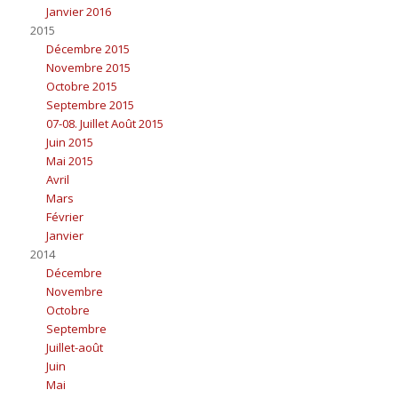
Janvier 2016
2015
Décembre 2015
Novembre 2015
Octobre 2015
Septembre 2015
07-08. Juillet Août 2015
Juin 2015
Mai 2015
Avril
Mars
Février
Janvier
2014
Décembre
Novembre
Octobre
Septembre
Juillet-août
Juin
Mai