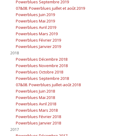
Powerblues Septembre 2019
07&08. Powerblues juillet et août 2019
Powerblues Juin 2019
Powerblues Mai 2019
Powerblues Avril 2019
Powerblues Mars 2019
Powerblues Février 2019
Powerblues Janvier 2019
2018
Powerblues Décembre 2018
Powerblues Novembre 2018
Powerblues Octobre 2018
Powerblues Septembre 2018
07&08. Powerblues juillet-août 2018
Powerblues Juin 2018
Powerblues Mai 2018
Powerblues Avril 2018
Powerblues Mars 2018
Powerblues Février 2018
Powerblues Janvier 2018
2017
Powerblues Décembre 2017