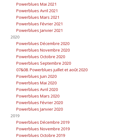
Powerblues Mai 2021
Powerblues Avril 2021
Powerblues Mars 2021
Powerblues Février 2021
Powerblues Janvier 2021
2020
Powerblues Décembre 2020
Powerblues Novembre 2020
Powerblues Octobre 2020
Powerblues Septembre 2020
07&08. Powerblues juillet et août 2020
Powerblues Juin 2020
Powerblues Mai 2020
Powerblues Avril 2020
Powerblues Mars 2020
Powerblues Février 2020
Powerblues Janvier 2020
2019
Powerblues Décembre 2019
Powerblues Novembre 2019
Powerblues Octobre 2019