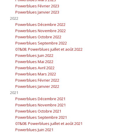
Powerblues Février 2023
Powerblues Janvier 2023
2022
Powerblues Décembre 2022
Powerblues Novembre 2022
Powerblues Octobre 2022
Powerblues Septembre 2022
07&08. Powerblues juillet et août 2022
Powerblues Juin 2022
Powerblues Mai 2022
Powerblues Avril 2022
Powerblues Mars 2022
Powerblues Février 2022
Powerblues Janvier 2022
2021
Powerblues Décembre 2021
Powerblues Novembre 2021
Powerblues Octobre 2021
Powerblues Septembre 2021
07&08. Powerblues juillet et août 2021
Powerblues Juin 2021