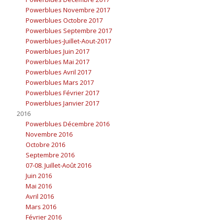
Powerblues Novembre 2017
Powerblues Octobre 2017
Powerblues Septembre 2017
Powerblues-Juillet-Aout-2017
Powerblues Juin 2017
Powerblues Mai 2017
Powerblues Avril 2017
Powerblues Mars 2017
Powerblues Février 2017
Powerblues Janvier 2017
2016
Powerblues Décembre 2016
Novembre 2016
Octobre 2016
Septembre 2016
07-08. Juillet-Août 2016
Juin 2016
Mai 2016
Avril 2016
Mars 2016
Février 2016