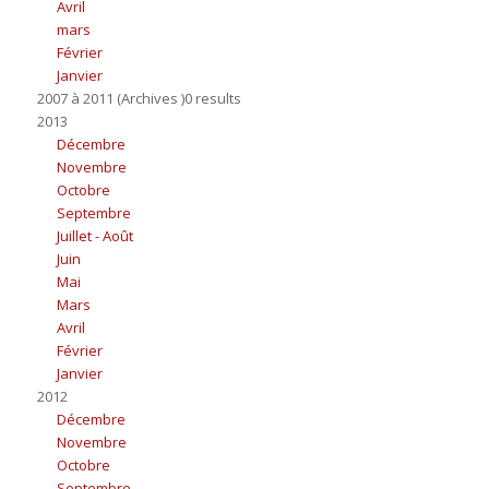
Avril
mars
Février
Janvier
2007 à 2011 (Archives )0 results
2013
Décembre
Novembre
Octobre
Septembre
Juillet - Août
Juin
Mai
Mars
Avril
Février
Janvier
2012
Décembre
Novembre
Octobre
Septembre