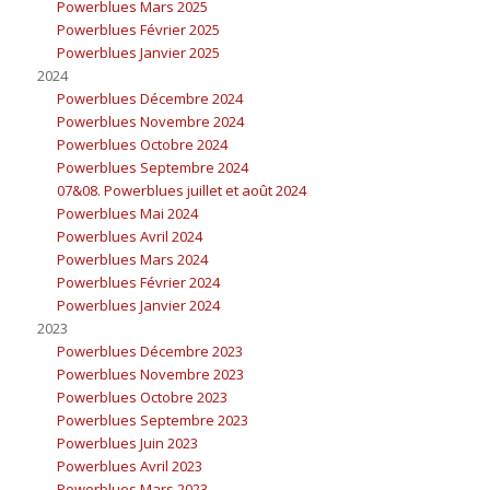
Powerblues Mars 2025
Powerblues Février 2025
Powerblues Janvier 2025
2024
Powerblues Décembre 2024
Powerblues Novembre 2024
Powerblues Octobre 2024
Powerblues Septembre 2024
07&08. Powerblues juillet et août 2024
Powerblues Mai 2024
Powerblues Avril 2024
Powerblues Mars 2024
Powerblues Février 2024
Powerblues Janvier 2024
2023
Powerblues Décembre 2023
Powerblues Novembre 2023
Powerblues Octobre 2023
Powerblues Septembre 2023
Powerblues Juin 2023
Powerblues Avril 2023
Powerblues Mars 2023