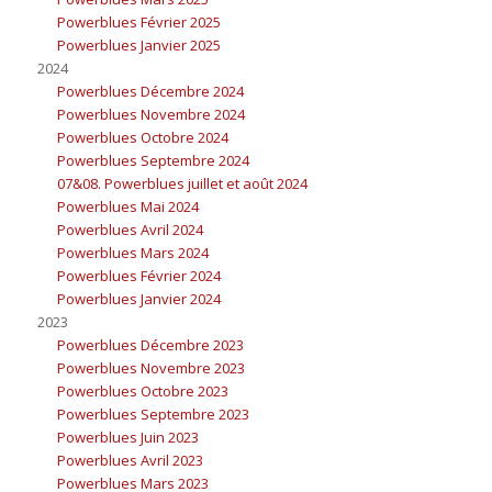
Powerblues Février 2025
Powerblues Janvier 2025
2024
Powerblues Décembre 2024
Powerblues Novembre 2024
Powerblues Octobre 2024
Powerblues Septembre 2024
07&08. Powerblues juillet et août 2024
Powerblues Mai 2024
Powerblues Avril 2024
Powerblues Mars 2024
Powerblues Février 2024
Powerblues Janvier 2024
2023
Powerblues Décembre 2023
Powerblues Novembre 2023
Powerblues Octobre 2023
Powerblues Septembre 2023
Powerblues Juin 2023
Powerblues Avril 2023
Powerblues Mars 2023