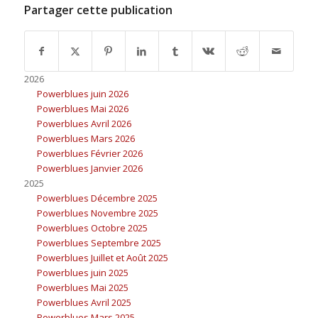
Partager cette publication
2026
Powerblues juin 2026
Powerblues Mai 2026
Powerblues Avril 2026
Powerblues Mars 2026
Powerblues Février 2026
Powerblues Janvier 2026
2025
Powerblues Décembre 2025
Powerblues Novembre 2025
Powerblues Octobre 2025
Powerblues Septembre 2025
Powerblues Juillet et Août 2025
Powerblues juin 2025
Powerblues Mai 2025
Powerblues Avril 2025
Powerblues Mars 2025