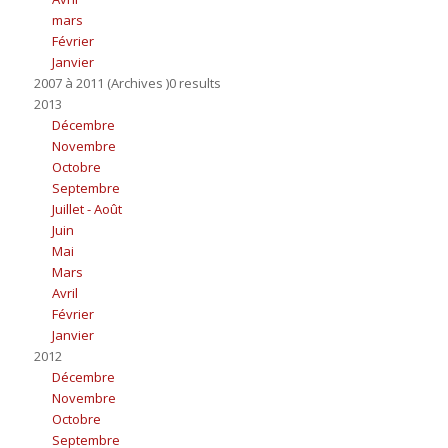
mars
Février
Janvier
2007 à 2011 (Archives )0 results
2013
Décembre
Novembre
Octobre
Septembre
Juillet - Août
Juin
Mai
Mars
Avril
Février
Janvier
2012
Décembre
Novembre
Octobre
Septembre