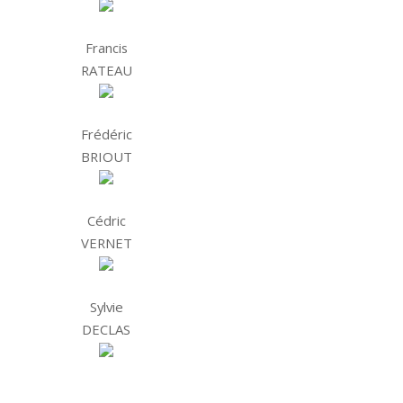
Francis
RATEAU
Frédéric
BRIOUT
Cédric
VERNET
Sylvie
DECLAS