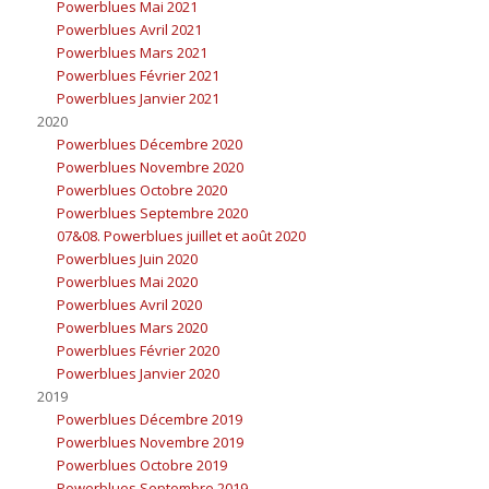
Powerblues Mai 2021
Powerblues Avril 2021
Powerblues Mars 2021
Powerblues Février 2021
Powerblues Janvier 2021
2020
Powerblues Décembre 2020
Powerblues Novembre 2020
Powerblues Octobre 2020
Powerblues Septembre 2020
07&08. Powerblues juillet et août 2020
Powerblues Juin 2020
Powerblues Mai 2020
Powerblues Avril 2020
Powerblues Mars 2020
Powerblues Février 2020
Powerblues Janvier 2020
2019
Powerblues Décembre 2019
Powerblues Novembre 2019
Powerblues Octobre 2019
Powerblues Septembre 2019