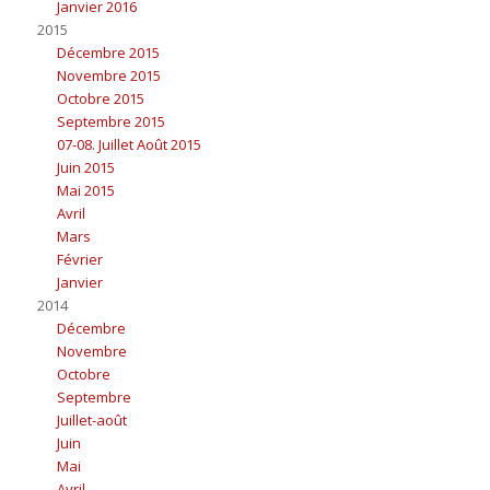
Janvier 2016
2015
Décembre 2015
Novembre 2015
Octobre 2015
Septembre 2015
07-08. Juillet Août 2015
Juin 2015
Mai 2015
Avril
Mars
Février
Janvier
2014
Décembre
Novembre
Octobre
Septembre
Juillet-août
Juin
Mai
Avril