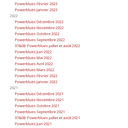
Powerblues Février 2023
Powerblues Janvier 2023
2022
Powerblues Décembre 2022
Powerblues Novembre 2022
Powerblues Octobre 2022
Powerblues Septembre 2022
07&08. Powerblues juillet et août 2022
Powerblues Juin 2022
Powerblues Mai 2022
Powerblues Avril 2022
Powerblues Mars 2022
Powerblues Février 2022
Powerblues Janvier 2022
2021
Powerblues Décembre 2021
Powerblues Novembre 2021
Powerblues Octobre 2021
Powerblues Septembre 2021
07&08. Powerblues juillet et août 2021
Powerblues Juin 2021