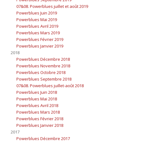
07&08. Powerblues juillet et août 2019
Powerblues Juin 2019
Powerblues Mai 2019
Powerblues Avril 2019
Powerblues Mars 2019
Powerblues Février 2019
Powerblues Janvier 2019
2018
Powerblues Décembre 2018
Powerblues Novembre 2018
Powerblues Octobre 2018
Powerblues Septembre 2018
07&08. Powerblues juillet-août 2018
Powerblues Juin 2018
Powerblues Mai 2018
Powerblues Avril 2018
Powerblues Mars 2018
Powerblues Février 2018
Powerblues Janvier 2018
2017
Powerblues Décembre 2017