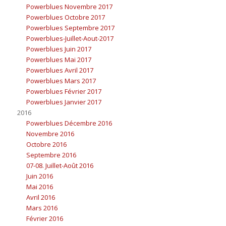
Powerblues Novembre 2017
Powerblues Octobre 2017
Powerblues Septembre 2017
Powerblues-Juillet-Aout-2017
Powerblues Juin 2017
Powerblues Mai 2017
Powerblues Avril 2017
Powerblues Mars 2017
Powerblues Février 2017
Powerblues Janvier 2017
2016
Powerblues Décembre 2016
Novembre 2016
Octobre 2016
Septembre 2016
07-08. Juillet-Août 2016
Juin 2016
Mai 2016
Avril 2016
Mars 2016
Février 2016