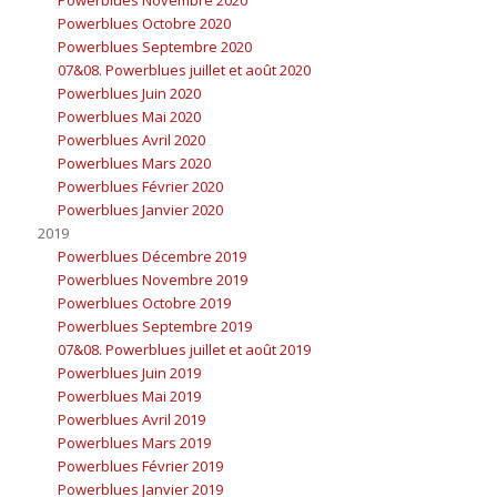
Powerblues Octobre 2020
Powerblues Septembre 2020
07&08. Powerblues juillet et août 2020
Powerblues Juin 2020
Powerblues Mai 2020
Powerblues Avril 2020
Powerblues Mars 2020
Powerblues Février 2020
Powerblues Janvier 2020
2019
Powerblues Décembre 2019
Powerblues Novembre 2019
Powerblues Octobre 2019
Powerblues Septembre 2019
07&08. Powerblues juillet et août 2019
Powerblues Juin 2019
Powerblues Mai 2019
Powerblues Avril 2019
Powerblues Mars 2019
Powerblues Février 2019
Powerblues Janvier 2019