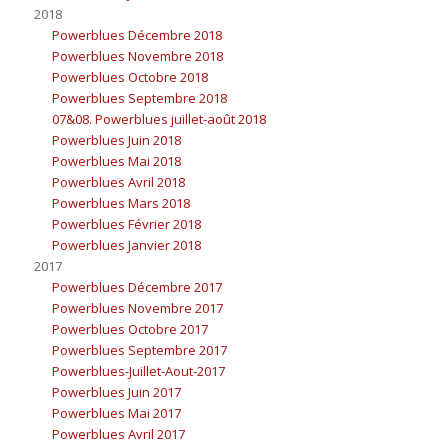
2018
Powerblues Décembre 2018
Powerblues Novembre 2018
Powerblues Octobre 2018
Powerblues Septembre 2018
07&08. Powerblues juillet-août 2018
Powerblues Juin 2018
Powerblues Mai 2018
Powerblues Avril 2018
Powerblues Mars 2018
Powerblues Février 2018
Powerblues Janvier 2018
2017
Powerblues Décembre 2017
Powerblues Novembre 2017
Powerblues Octobre 2017
Powerblues Septembre 2017
Powerblues-Juillet-Aout-2017
Powerblues Juin 2017
Powerblues Mai 2017
Powerblues Avril 2017