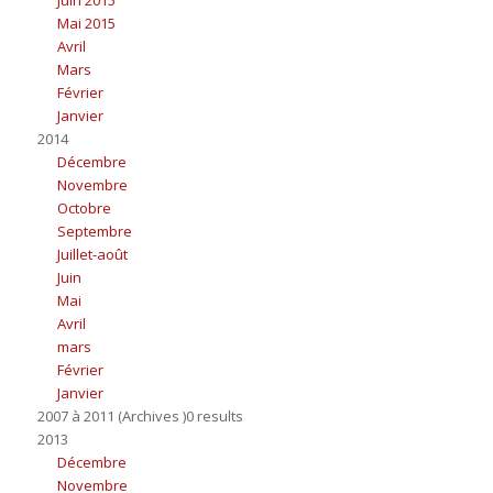
Mai 2015
Avril
Mars
Février
Janvier
2014
Décembre
Novembre
Octobre
Septembre
Juillet-août
Juin
Mai
Avril
mars
Février
Janvier
2007 à 2011 (Archives )0 results
2013
Décembre
Novembre