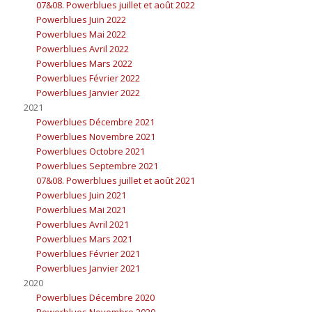
07&08. Powerblues juillet et août 2022
Powerblues Juin 2022
Powerblues Mai 2022
Powerblues Avril 2022
Powerblues Mars 2022
Powerblues Février 2022
Powerblues Janvier 2022
2021
Powerblues Décembre 2021
Powerblues Novembre 2021
Powerblues Octobre 2021
Powerblues Septembre 2021
07&08. Powerblues juillet et août 2021
Powerblues Juin 2021
Powerblues Mai 2021
Powerblues Avril 2021
Powerblues Mars 2021
Powerblues Février 2021
Powerblues Janvier 2021
2020
Powerblues Décembre 2020
Powerblues Novembre 2020