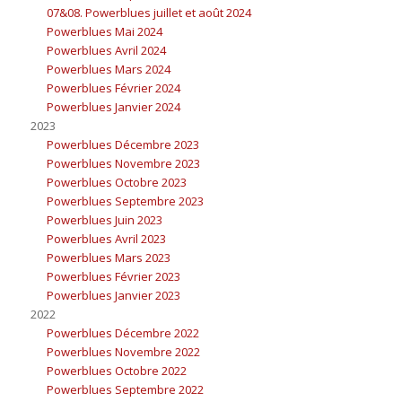
07&08. Powerblues juillet et août 2024
Powerblues Mai 2024
Powerblues Avril 2024
Powerblues Mars 2024
Powerblues Février 2024
Powerblues Janvier 2024
2023
Powerblues Décembre 2023
Powerblues Novembre 2023
Powerblues Octobre 2023
Powerblues Septembre 2023
Powerblues Juin 2023
Powerblues Avril 2023
Powerblues Mars 2023
Powerblues Février 2023
Powerblues Janvier 2023
2022
Powerblues Décembre 2022
Powerblues Novembre 2022
Powerblues Octobre 2022
Powerblues Septembre 2022