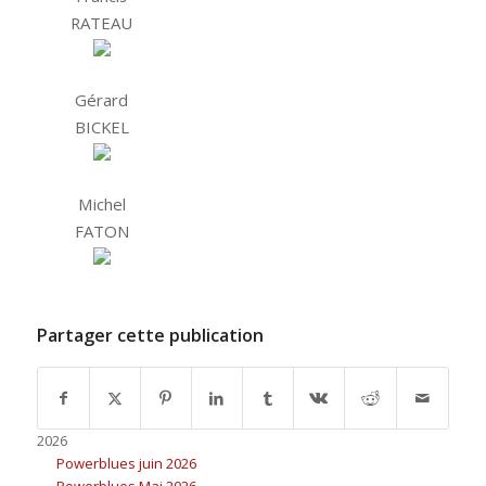
RATEAU
Gérard
BICKEL
Michel
FATON
Partager cette publication
2026
Powerblues juin 2026
Powerblues Mai 2026