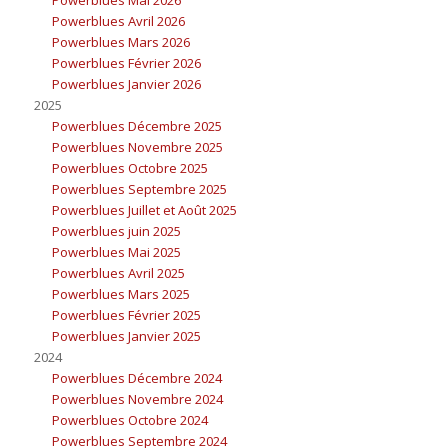
Powerblues Avril 2026
Powerblues Mars 2026
Powerblues Février 2026
Powerblues Janvier 2026
2025
Powerblues Décembre 2025
Powerblues Novembre 2025
Powerblues Octobre 2025
Powerblues Septembre 2025
Powerblues Juillet et Août 2025
Powerblues juin 2025
Powerblues Mai 2025
Powerblues Avril 2025
Powerblues Mars 2025
Powerblues Février 2025
Powerblues Janvier 2025
2024
Powerblues Décembre 2024
Powerblues Novembre 2024
Powerblues Octobre 2024
Powerblues Septembre 2024