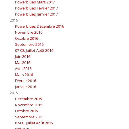
Powerblues Mars 2017
Powerblues Février 2017
Powerblues Janvier 2017
2016
Powerblues Décembre 2016
Novembre 2016
Octobre 2016
Septembre 2016
07-08. Juillet-Août 2016
Juin 2016
Mai 2016
Avril 2016
Mars 2016
Février 2016
Janvier 2016
2015
Décembre 2015
Novembre 2015
Octobre 2015
Septembre 2015
07-08. Juillet Août 2015
Juin 2015