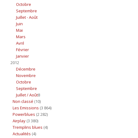
Octobre
Septembre
Juillet - Août
Juin
Mai
Mars
Avril
Février
Janvier
2012
Décembre
Novembre
Octobre
Septembre
Juillet / Août
8
Non classé
(10)
Les Emissions
(3 864)
Powerblues
(2 282)
Airplay
(3 380)
Tremplins blues
(4)
Actualités
(4)