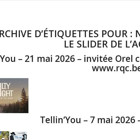
RCHIVE D’ÉTIQUETTES POUR :
LE SLIDER DE L’
’You – 21 mai 2026 – invitée Orel 
www.rqc.b
Tellin’You – 7 mai 2026