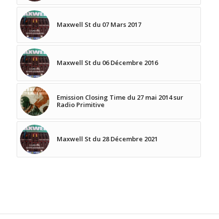
Maxwell St du 07 Mars 2017
Maxwell St du 06 Décembre 2016
Emission Closing Time du 27 mai 2014 sur
Radio Primitive
Maxwell St du 28 Décembre 2021