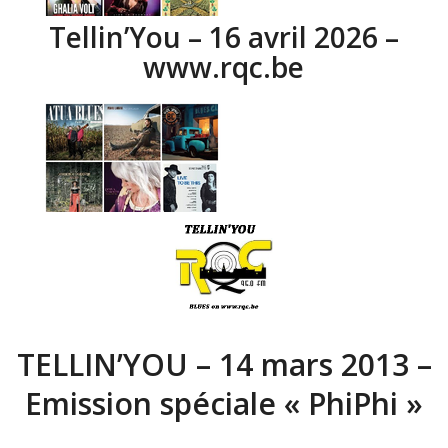
Tellin’You – 16 avril 2026 –
www.rqc.be
TELLIN’YOU – 14 mars 2013 –
Emission spéciale « PhiPhi »