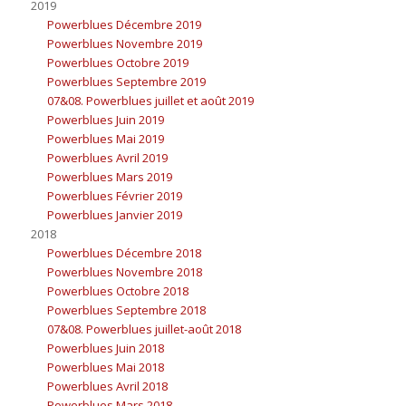
2019
Powerblues Décembre 2019
Powerblues Novembre 2019
Powerblues Octobre 2019
Powerblues Septembre 2019
07&08. Powerblues juillet et août 2019
Powerblues Juin 2019
Powerblues Mai 2019
Powerblues Avril 2019
Powerblues Mars 2019
Powerblues Février 2019
Powerblues Janvier 2019
2018
Powerblues Décembre 2018
Powerblues Novembre 2018
Powerblues Octobre 2018
Powerblues Septembre 2018
07&08. Powerblues juillet-août 2018
Powerblues Juin 2018
Powerblues Mai 2018
Powerblues Avril 2018
Powerblues Mars 2018