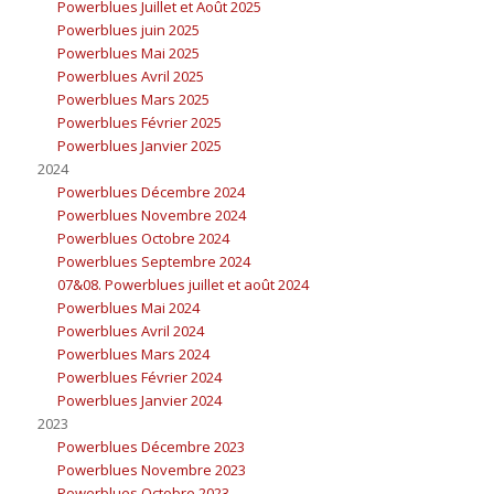
Powerblues Juillet et Août 2025
Powerblues juin 2025
Powerblues Mai 2025
Powerblues Avril 2025
Powerblues Mars 2025
Powerblues Février 2025
Powerblues Janvier 2025
2024
Powerblues Décembre 2024
Powerblues Novembre 2024
Powerblues Octobre 2024
Powerblues Septembre 2024
07&08. Powerblues juillet et août 2024
Powerblues Mai 2024
Powerblues Avril 2024
Powerblues Mars 2024
Powerblues Février 2024
Powerblues Janvier 2024
2023
Powerblues Décembre 2023
Powerblues Novembre 2023
Powerblues Octobre 2023