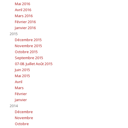
Mai 2016
Avril 2016
Mars 2016
Février 2016
Janvier 2016
2015
Décembre 2015
Novembre 2015
Octobre 2015
Septembre 2015
07-08. Juillet Août 2015
Juin 2015
Mai 2015
Avril
Mars
Février
Janvier
2014
Décembre
Novembre
Octobre