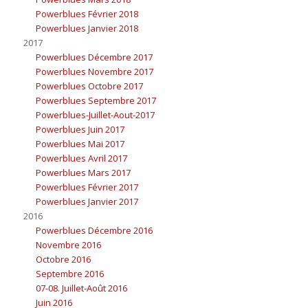
Powerblues Février 2018
Powerblues Janvier 2018
2017
Powerblues Décembre 2017
Powerblues Novembre 2017
Powerblues Octobre 2017
Powerblues Septembre 2017
Powerblues-Juillet-Aout-2017
Powerblues Juin 2017
Powerblues Mai 2017
Powerblues Avril 2017
Powerblues Mars 2017
Powerblues Février 2017
Powerblues Janvier 2017
2016
Powerblues Décembre 2016
Novembre 2016
Octobre 2016
Septembre 2016
07-08. Juillet-Août 2016
Juin 2016