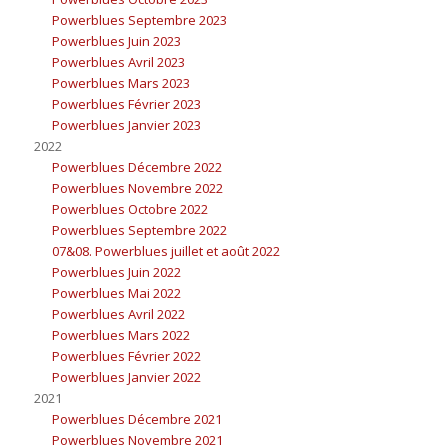
Powerblues Septembre 2023
Powerblues Juin 2023
Powerblues Avril 2023
Powerblues Mars 2023
Powerblues Février 2023
Powerblues Janvier 2023
2022
Powerblues Décembre 2022
Powerblues Novembre 2022
Powerblues Octobre 2022
Powerblues Septembre 2022
07&08. Powerblues juillet et août 2022
Powerblues Juin 2022
Powerblues Mai 2022
Powerblues Avril 2022
Powerblues Mars 2022
Powerblues Février 2022
Powerblues Janvier 2022
2021
Powerblues Décembre 2021
Powerblues Novembre 2021