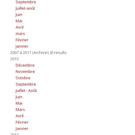
Septembre
Juillet-août
Juin
Mai
Avril
mars
Février
Janvier
2007 à 2011 (Archives )0 results
2013
Décembre
Novembre
Octobre
Septembre
Juillet - Août
Juin
Mai
Mars
Avril
Février
Janvier
2012