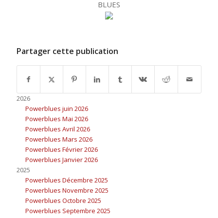
BLUES
Partager cette publication
2026
Powerblues juin 2026
Powerblues Mai 2026
Powerblues Avril 2026
Powerblues Mars 2026
Powerblues Février 2026
Powerblues Janvier 2026
2025
Powerblues Décembre 2025
Powerblues Novembre 2025
Powerblues Octobre 2025
Powerblues Septembre 2025