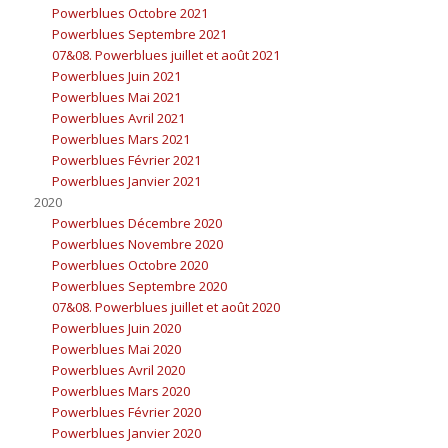
Powerblues Octobre 2021
Powerblues Septembre 2021
07&08. Powerblues juillet et août 2021
Powerblues Juin 2021
Powerblues Mai 2021
Powerblues Avril 2021
Powerblues Mars 2021
Powerblues Février 2021
Powerblues Janvier 2021
2020
Powerblues Décembre 2020
Powerblues Novembre 2020
Powerblues Octobre 2020
Powerblues Septembre 2020
07&08. Powerblues juillet et août 2020
Powerblues Juin 2020
Powerblues Mai 2020
Powerblues Avril 2020
Powerblues Mars 2020
Powerblues Février 2020
Powerblues Janvier 2020