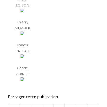
LOISON
Thierry
MEMBER
Francis
RATEAU
Cédric
VERNET
Partager cette publication