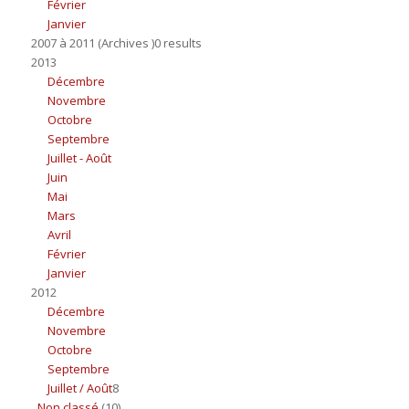
Février
Janvier
2007 à 2011 (Archives )0 results
2013
Décembre
Novembre
Octobre
Septembre
Juillet - Août
Juin
Mai
Mars
Avril
Février
Janvier
2012
Décembre
Novembre
Octobre
Septembre
Juillet / Août
8
Non classé
(10)