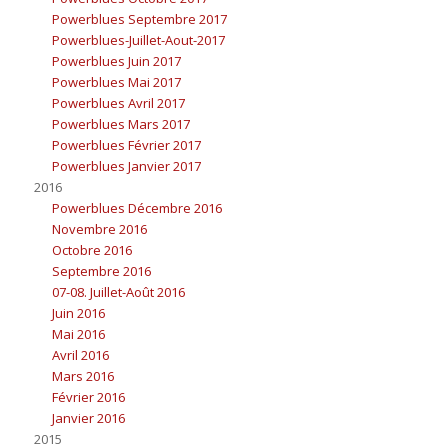
Powerblues Septembre 2017
Powerblues-Juillet-Aout-2017
Powerblues Juin 2017
Powerblues Mai 2017
Powerblues Avril 2017
Powerblues Mars 2017
Powerblues Février 2017
Powerblues Janvier 2017
2016
Powerblues Décembre 2016
Novembre 2016
Octobre 2016
Septembre 2016
07-08. Juillet-Août 2016
Juin 2016
Mai 2016
Avril 2016
Mars 2016
Février 2016
Janvier 2016
2015