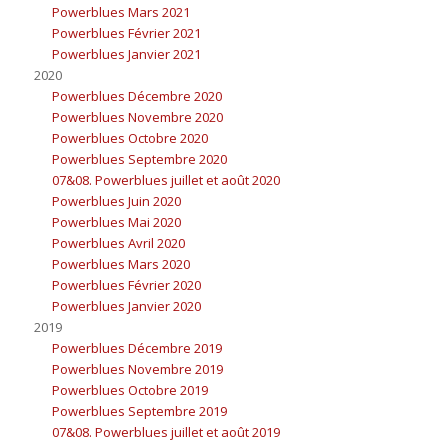
Powerblues Mars 2021
Powerblues Février 2021
Powerblues Janvier 2021
2020
Powerblues Décembre 2020
Powerblues Novembre 2020
Powerblues Octobre 2020
Powerblues Septembre 2020
07&08. Powerblues juillet et août 2020
Powerblues Juin 2020
Powerblues Mai 2020
Powerblues Avril 2020
Powerblues Mars 2020
Powerblues Février 2020
Powerblues Janvier 2020
2019
Powerblues Décembre 2019
Powerblues Novembre 2019
Powerblues Octobre 2019
Powerblues Septembre 2019
07&08. Powerblues juillet et août 2019