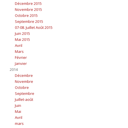
Décembre 2015
Novembre 2015
Octobre 2015
Septembre 2015
07-08. Juillet Août 2015
Juin 2015
Mai 2015
Avril
Mars
Février
Janvier
2014
Décembre
Novembre
Octobre
Septembre
Juillet-août
Juin
Mai
Avril
mars