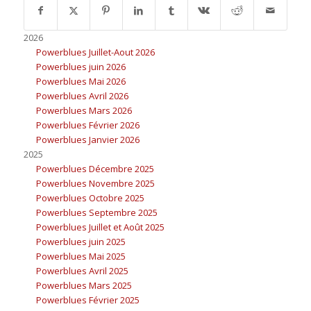
2026
Powerblues Juillet-Aout 2026
Powerblues juin 2026
Powerblues Mai 2026
Powerblues Avril 2026
Powerblues Mars 2026
Powerblues Février 2026
Powerblues Janvier 2026
2025
Powerblues Décembre 2025
Powerblues Novembre 2025
Powerblues Octobre 2025
Powerblues Septembre 2025
Powerblues Juillet et Août 2025
Powerblues juin 2025
Powerblues Mai 2025
Powerblues Avril 2025
Powerblues Mars 2025
Powerblues Février 2025