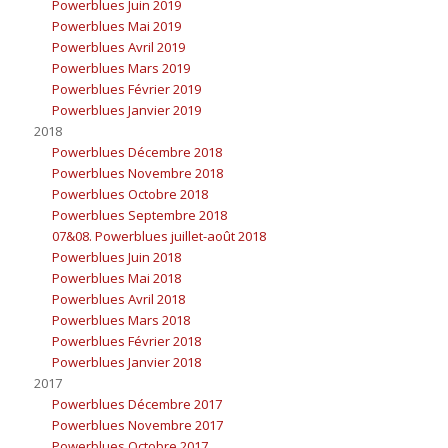
Powerblues Juin 2019
Powerblues Mai 2019
Powerblues Avril 2019
Powerblues Mars 2019
Powerblues Février 2019
Powerblues Janvier 2019
2018
Powerblues Décembre 2018
Powerblues Novembre 2018
Powerblues Octobre 2018
Powerblues Septembre 2018
07&08. Powerblues juillet-août 2018
Powerblues Juin 2018
Powerblues Mai 2018
Powerblues Avril 2018
Powerblues Mars 2018
Powerblues Février 2018
Powerblues Janvier 2018
2017
Powerblues Décembre 2017
Powerblues Novembre 2017
Powerblues Octobre 2017