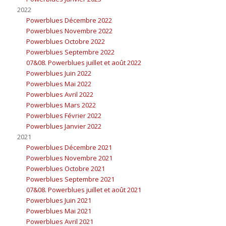
2022
Powerblues Décembre 2022
Powerblues Novembre 2022
Powerblues Octobre 2022
Powerblues Septembre 2022
07&08. Powerblues juillet et août 2022
Powerblues Juin 2022
Powerblues Mai 2022
Powerblues Avril 2022
Powerblues Mars 2022
Powerblues Février 2022
Powerblues Janvier 2022
2021
Powerblues Décembre 2021
Powerblues Novembre 2021
Powerblues Octobre 2021
Powerblues Septembre 2021
07&08. Powerblues juillet et août 2021
Powerblues Juin 2021
Powerblues Mai 2021
Powerblues Avril 2021