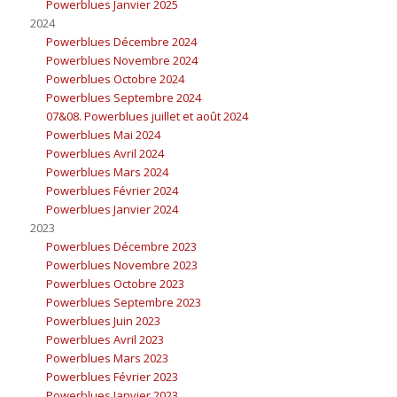
Powerblues Janvier 2025
2024
Powerblues Décembre 2024
Powerblues Novembre 2024
Powerblues Octobre 2024
Powerblues Septembre 2024
07&08. Powerblues juillet et août 2024
Powerblues Mai 2024
Powerblues Avril 2024
Powerblues Mars 2024
Powerblues Février 2024
Powerblues Janvier 2024
2023
Powerblues Décembre 2023
Powerblues Novembre 2023
Powerblues Octobre 2023
Powerblues Septembre 2023
Powerblues Juin 2023
Powerblues Avril 2023
Powerblues Mars 2023
Powerblues Février 2023
Powerblues Janvier 2023