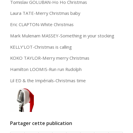
Tomislav GOLUBAN-Ho Ho Christmas
Laura TATE-Merry Christmas baby
Eric CLAPTON-White Christmas
Mark Mulenam MASSEY-Something in your stocking
KELLY’LOT-Christmas is calling
KOKO TAYLOR-Merry merry Christmas
Hamilton LOOMIS-Run run Rudolph
Lil ED & the Impérials-Christmas time
Partager cette publication