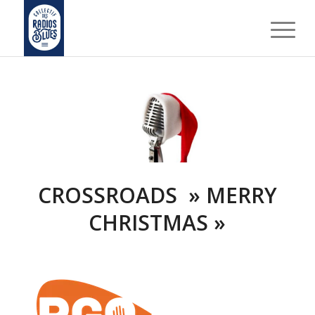
CROSSROADS » MERRY
CHRISTMAS »